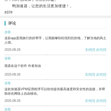
鸭加速器，让您的生活更加便捷！。
#37#
评论
游客
这款app是我旅行的好帮手，让我能够轻松找到目的地，了解当地的风土
人情。
2025-08-28
支持
[0]
反对
[0]
游客
我喜欢这个软件 作者加油
2025-08-28
支持
[0]
反对
[0]
游客
这款加速器VPM应用程序可以给你提供最高速度和安全性的连接，并帮
助你在网络上自由移动。
2025-08-28
支持
[0]
反对
[0]
游客