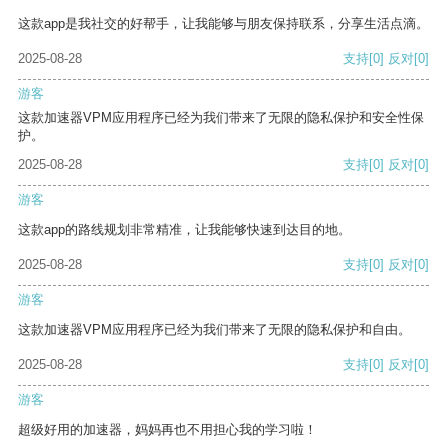
这款app是我社交的好帮手，让我能够与朋友保持联系，分享生活点滴。
2025-08-28
支持
[0]
反对
[0]
游客
这款加速器VPM应用程序已经为我们带来了无限的隐私保护和安全性保
护。
2025-08-28
支持
[0]
反对
[0]
游客
这款app的路线规划非常精准，让我能够快速到达目的地。
2025-08-28
支持
[0]
反对
[0]
游客
这款加速器VPM应用程序已经为我们带来了无限的隐私保护和自由。
2025-08-28
支持
[0]
反对
[0]
游客
超级好用的加速器，妈妈再也不用担心我的学习啦！