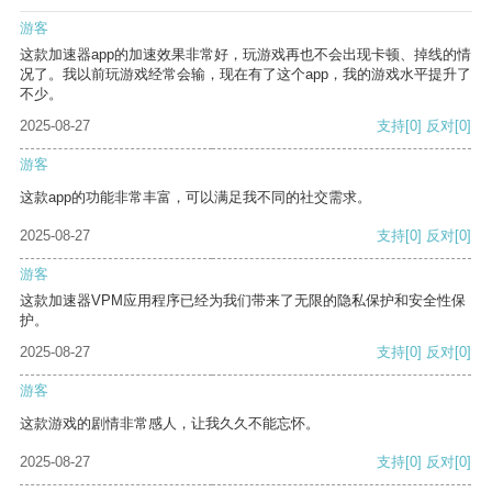
游客
这款加速器app的加速效果非常好，玩游戏再也不会出现卡顿、掉线的情
况了。我以前玩游戏经常会输，现在有了这个app，我的游戏水平提升了
不少。
2025-08-27
支持
[0]
反对
[0]
游客
这款app的功能非常丰富，可以满足我不同的社交需求。
2025-08-27
支持
[0]
反对
[0]
游客
这款加速器VPM应用程序已经为我们带来了无限的隐私保护和安全性保
护。
2025-08-27
支持
[0]
反对
[0]
游客
这款游戏的剧情非常感人，让我久久不能忘怀。
2025-08-27
支持
[0]
反对
[0]