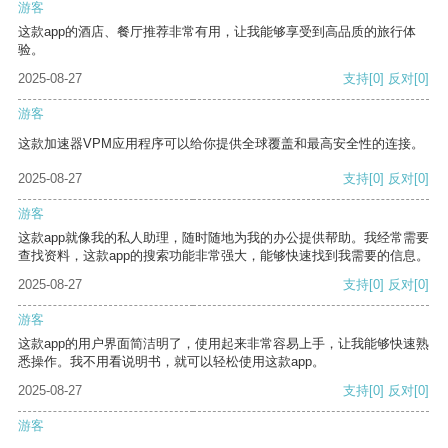
游客
这款app的酒店、餐厅推荐非常有用，让我能够享受到高品质的旅行体
验。
2025-08-27
支持
[0]
反对
[0]
游客
这款加速器VPM应用程序可以给你提供全球覆盖和最高安全性的连接。
2025-08-27
支持
[0]
反对
[0]
游客
这款app就像我的私人助理，随时随地为我的办公提供帮助。我经常需要
查找资料，这款app的搜索功能非常强大，能够快速找到我需要的信息。
2025-08-27
支持
[0]
反对
[0]
游客
这款app的用户界面简洁明了，使用起来非常容易上手，让我能够快速熟
悉操作。我不用看说明书，就可以轻松使用这款app。
2025-08-27
支持
[0]
反对
[0]
游客