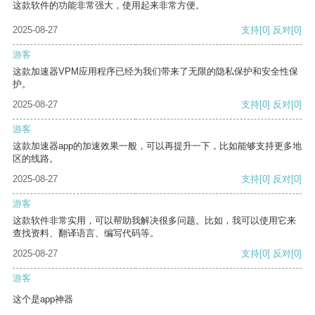
这款软件的功能非常强大，使用起来非常方便。
2025-08-27
支持
[0]
反对
[0]
游客
这款加速器VPM应用程序已经为我们带来了无限的隐私保护和安全性保
护。
2025-08-27
支持
[0]
反对
[0]
游客
这款加速器app的加速效果一般，可以再提升一下，比如能够支持更多地
区的线路。
2025-08-27
支持
[0]
反对
[0]
游客
这款软件非常实用，可以帮助我解决很多问题。比如，我可以使用它来
查找资料、翻译语言、编写代码等。
2025-08-27
支持
[0]
反对
[0]
游客
这个是app神器