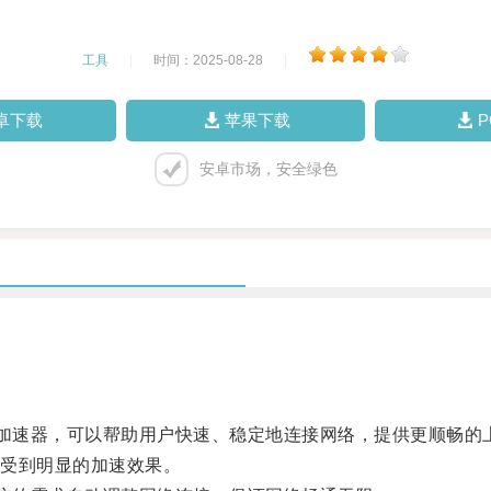
工具
|
时间：2025-08-28
|
卓下载
苹果下载
安卓市场，安全绿色
络加速器，可以帮助用户快速、稳定地连接网络，提供更顺畅的
受到明显的加速效果。