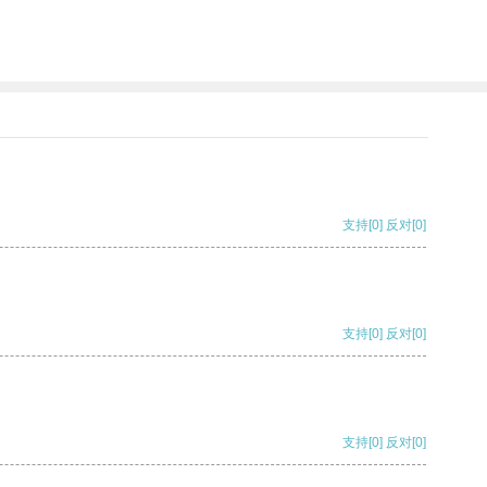
支持
[0]
反对
[0]
支持
[0]
反对
[0]
支持
[0]
反对
[0]