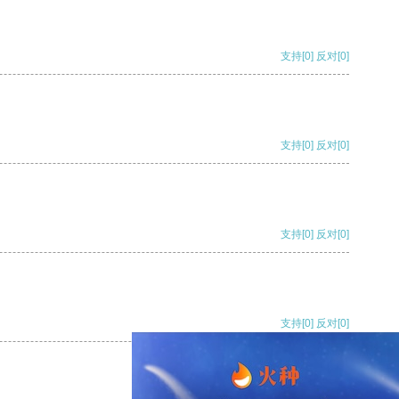
支持
[0]
反对
[0]
支持
[0]
反对
[0]
支持
[0]
反对
[0]
支持
[0]
反对
[0]