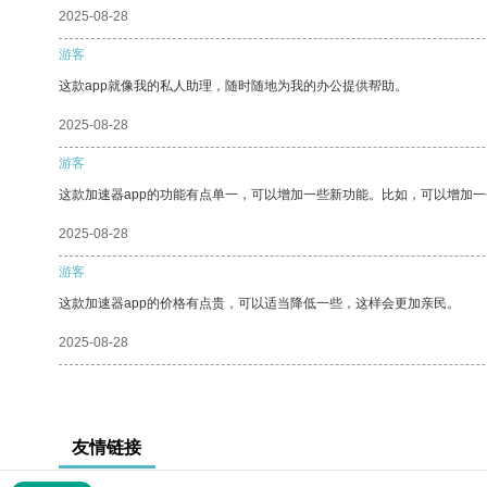
2025-08-28
游客
这款app就像我的私人助理，随时随地为我的办公提供帮助。
2025-08-28
游客
这款加速器app的功能有点单一，可以增加一些新功能。比如，可以增加
2025-08-28
游客
这款加速器app的价格有点贵，可以适当降低一些，这样会更加亲民。
2025-08-28
友情链接