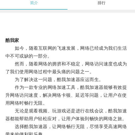
简介
排行
酷我家
如今，随着互联网的飞速发展，网络已经成为我们生活
中不可或缺的一部分。
然而，随着网络的拥挤和不稳定，网络访问速度也成为
了我们使用网络过程中最头痛的问题之一。
为了解决这一问题，酷我加速器应运而生。
作为一款专业的网络加速工具，酷我加速器能够有效提
升网络访问速度，解决网络卡顿、延迟等问题，让用户在使
用网络时畅行无阻。
无论是观看视频、玩游戏还是进行在线会议，酷我加速
器都能帮助用户轻松应对，让用户体验到畅快的网络之旅。
选择酷我加速器，让网络畅行无阻，尽情享受高速网络
带来的便利和乐趣。