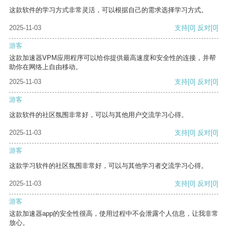
这款软件的学习方式非常灵活，可以根据自己的需求选择学习方式。
2025-11-03
支持
[0]
反对
[0]
游客
这款加速器VPM应用程序可以给你提供最高速度和安全性的连接，并帮
助你在网络上自由移动。
2025-11-03
支持
[0]
反对
[0]
游客
这款软件的社区氛围非常好，可以与其他用户交流学习心得。
2025-11-03
支持
[0]
反对
[0]
游客
这款学习软件的社区氛围非常好，可以与其他学习者交流学习心得。
2025-11-03
支持
[0]
反对
[0]
游客
这款加速器app的安全性很高，使用过程中不会泄露个人信息，让我非常
放心。