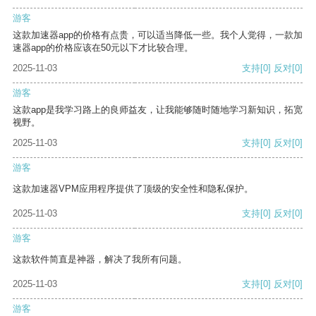
游客
这款加速器app的价格有点贵，可以适当降低一些。我个人觉得，一款加
速器app的价格应该在50元以下才比较合理。
2025-11-03
支持
[0]
反对
[0]
游客
这款app是我学习路上的良师益友，让我能够随时随地学习新知识，拓宽
视野。
2025-11-03
支持
[0]
反对
[0]
游客
这款加速器VPM应用程序提供了顶级的安全性和隐私保护。
2025-11-03
支持
[0]
反对
[0]
游客
这款软件简直是神器，解决了我所有问题。
2025-11-03
支持
[0]
反对
[0]
游客