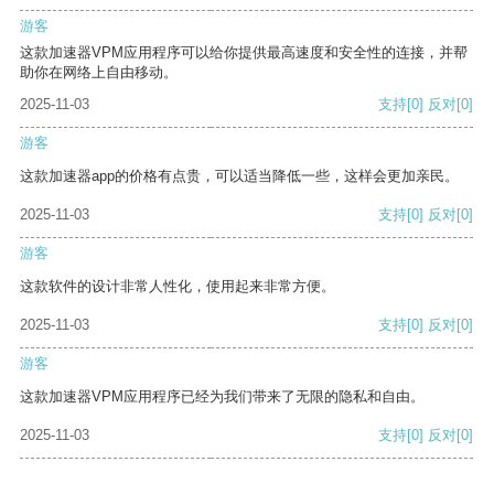
游客
这款加速器VPM应用程序可以给你提供最高速度和安全性的连接，并帮
助你在网络上自由移动。
2025-11-03
支持
[0]
反对
[0]
游客
这款加速器app的价格有点贵，可以适当降低一些，这样会更加亲民。
2025-11-03
支持
[0]
反对
[0]
游客
这款软件的设计非常人性化，使用起来非常方便。
2025-11-03
支持
[0]
反对
[0]
游客
这款加速器VPM应用程序已经为我们带来了无限的隐私和自由。
2025-11-03
支持
[0]
反对
[0]