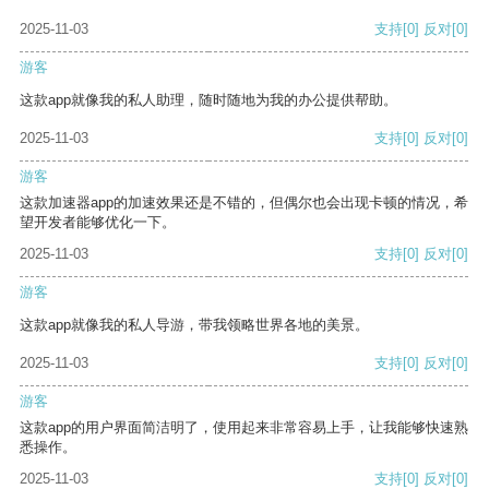
2025-11-03
支持
[0]
反对
[0]
游客
这款app就像我的私人助理，随时随地为我的办公提供帮助。
2025-11-03
支持
[0]
反对
[0]
游客
这款加速器app的加速效果还是不错的，但偶尔也会出现卡顿的情况，希
望开发者能够优化一下。
2025-11-03
支持
[0]
反对
[0]
游客
这款app就像我的私人导游，带我领略世界各地的美景。
2025-11-03
支持
[0]
反对
[0]
游客
这款app的用户界面简洁明了，使用起来非常容易上手，让我能够快速熟
悉操作。
2025-11-03
支持
[0]
反对
[0]