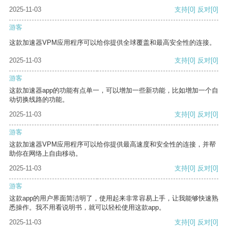
2025-11-03
支持
[0]
反对
[0]
游客
这款加速器VPM应用程序可以给你提供全球覆盖和最高安全性的连接。
2025-11-03
支持
[0]
反对
[0]
游客
这款加速器app的功能有点单一，可以增加一些新功能，比如增加一个自
动切换线路的功能。
2025-11-03
支持
[0]
反对
[0]
游客
这款加速器VPM应用程序可以给你提供最高速度和安全性的连接，并帮
助你在网络上自由移动。
2025-11-03
支持
[0]
反对
[0]
游客
这款app的用户界面简洁明了，使用起来非常容易上手，让我能够快速熟
悉操作。我不用看说明书，就可以轻松使用这款app。
2025-11-03
支持
[0]
反对
[0]