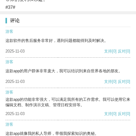
#37#
评论
游客
这款软件的售后服务非常好，遇到问题都能得到及时解决。
2025-11-03
支持
[0]
反对
[0]
游客
这款app的用户群体非常庞大，我可以结识到来自世界各地的朋友。
2025-11-03
支持
[0]
反对
[0]
游客
这款app的功能非常强大，可以满足我所有的工作需求。我可以使用它来
编辑文档、制作演示文稿、管理日程安排等。
2025-11-03
支持
[0]
反对
[0]
游客
这款app就像我的私人导师，带领我探索知识的奥秘。