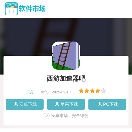
西游加速器吧
工具
|
时间：2025-09-13
|
安卓下载
苹果下载
PC下载
安卓市场，安全绿色