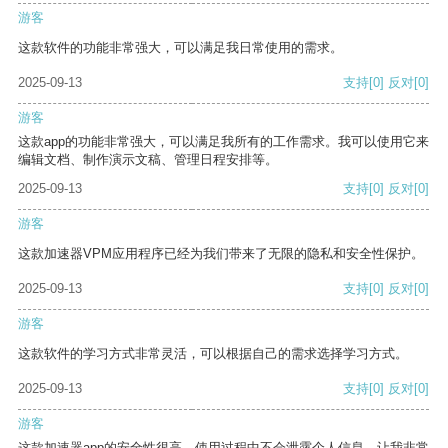
游客
这款软件的功能非常强大，可以满足我日常使用的需求。
2025-09-13
支持
[0]
反对
[0]
游客
这款app的功能非常强大，可以满足我所有的工作需求。我可以使用它来
编辑文档、制作演示文稿、管理日程安排等。
2025-09-13
支持
[0]
反对
[0]
游客
这款加速器VPM应用程序已经为我们带来了无限的隐私和安全性保护。
2025-09-13
支持
[0]
反对
[0]
游客
这款软件的学习方式非常灵活，可以根据自己的需求选择学习方式。
2025-09-13
支持
[0]
反对
[0]
游客
这款加速器app的安全性很高，使用过程中不会泄露个人信息，让我非常