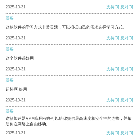
2025-10-31
支持
[0]
反对
[0]
游客
这款软件的学习方式非常灵活，可以根据自己的需求选择学习方式。
2025-10-31
支持
[0]
反对
[0]
游客
这个软件很好用
2025-10-31
支持
[0]
反对
[0]
游客
超棒啊 好用
2025-10-31
支持
[0]
反对
[0]
游客
这款加速器VPM应用程序可以给你提供最高速度和安全性的连接，并帮
助你在网络上自由移动。
2025-10-31
支持
[0]
反对
[0]