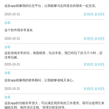
这款app就像我的社交平台，让我能够与志同道合的朋友一起交流。
2025-10-31
支持
[0]
反对
[0]
游客
这个软件我非常喜欢
2025-10-31
支持
[0]
反对
[0]
游客
这款游戏非常好玩，画面精美，玩法丰富。我已经玩了好几个小时，还
没有玩腻。
2025-10-31
支持
[0]
反对
[0]
游客
这款app就像我的财务顾问，让我能够省钱又省心。
2025-10-31
支持
[0]
反对
[0]
游客
这款app的功能非常强大，可以满足我所有的工作需求。我可以使用它来
编辑文档、制作演示文稿、管理日程安排等。