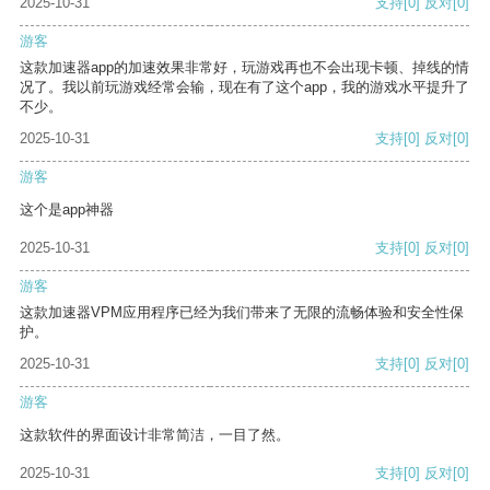
2025-10-31
支持
[0]
反对
[0]
游客
这款加速器app的加速效果非常好，玩游戏再也不会出现卡顿、掉线的情
况了。我以前玩游戏经常会输，现在有了这个app，我的游戏水平提升了
不少。
2025-10-31
支持
[0]
反对
[0]
游客
这个是app神器
2025-10-31
支持
[0]
反对
[0]
游客
这款加速器VPM应用程序已经为我们带来了无限的流畅体验和安全性保
护。
2025-10-31
支持
[0]
反对
[0]
游客
这款软件的界面设计非常简洁，一目了然。
2025-10-31
支持
[0]
反对
[0]