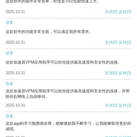
这款软件的操作非常简单，即使是小白也能快速上手。
2025-10-31
支持
[0]
反对
[0]
游客
这款软件的功能非常全面，可以满足我所有需求。
2025-10-31
支持
[0]
反对
[0]
游客
这款加速器VPM应用程序可以给你提供最高速度和安全性的连接。
2025-10-31
支持
[0]
反对
[0]
游客
这款加速器VPM应用程序可以给你提供最高速度和安全性的连接，并帮
助你在网络上自由移动。
2025-10-31
支持
[0]
反对
[0]
游客
这款app的学习氛围很浓厚，能够激励我不断学习，让我能够取得更好的
成绩。