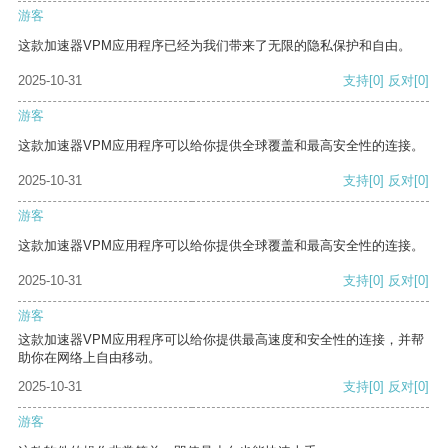
游客
这款加速器VPM应用程序已经为我们带来了无限的隐私保护和自由。
2025-10-31
支持
[0]
反对
[0]
游客
这款加速器VPM应用程序可以给你提供全球覆盖和最高安全性的连接。
2025-10-31
支持
[0]
反对
[0]
游客
这款加速器VPM应用程序可以给你提供全球覆盖和最高安全性的连接。
2025-10-31
支持
[0]
反对
[0]
游客
这款加速器VPM应用程序可以给你提供最高速度和安全性的连接，并帮
助你在网络上自由移动。
2025-10-31
支持
[0]
反对
[0]
游客