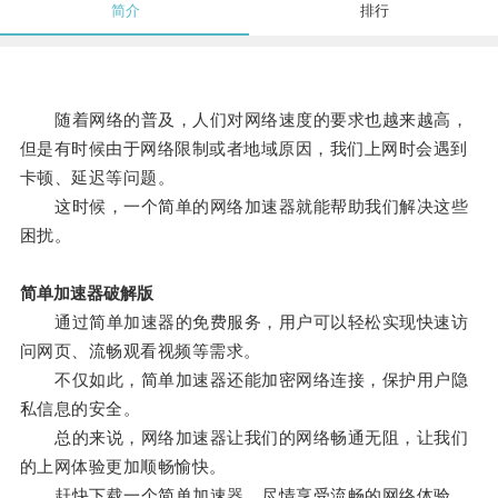
简介
排行
随着网络的普及，人们对网络速度的要求也越来越高，
但是有时候由于网络限制或者地域原因，我们上网时会遇到
卡顿、延迟等问题。
这时候，一个简单的网络加速器就能帮助我们解决这些
困扰。
简单加速器破解版
通过简单加速器的免费服务，用户可以轻松实现快速访
问网页、流畅观看视频等需求。
不仅如此，简单加速器还能加密网络连接，保护用户隐
私信息的安全。
总的来说，网络加速器让我们的网络畅通无阻，让我们
的上网体验更加顺畅愉快。
赶快下载一个简单加速器，尽情享受流畅的网络体验