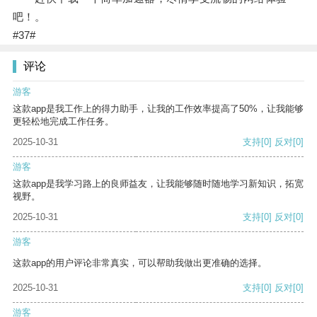
吧！。
#37#
评论
游客
这款app是我工作上的得力助手，让我的工作效率提高了50%，让我能够
更轻松地完成工作任务。
2025-10-31
支持
[0]
反对
[0]
游客
这款app是我学习路上的良师益友，让我能够随时随地学习新知识，拓宽
视野。
2025-10-31
支持
[0]
反对
[0]
游客
这款app的用户评论非常真实，可以帮助我做出更准确的选择。
2025-10-31
支持
[0]
反对
[0]
游客