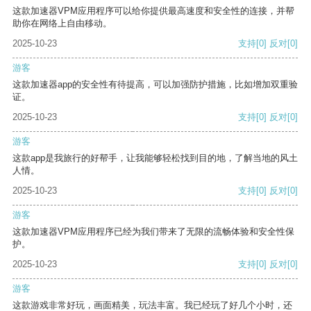
这款加速器VPM应用程序可以给你提供最高速度和安全性的连接，并帮
助你在网络上自由移动。
2025-10-23
支持
[0]
反对
[0]
游客
这款加速器app的安全性有待提高，可以加强防护措施，比如增加双重验
证。
2025-10-23
支持
[0]
反对
[0]
游客
这款app是我旅行的好帮手，让我能够轻松找到目的地，了解当地的风土
人情。
2025-10-23
支持
[0]
反对
[0]
游客
这款加速器VPM应用程序已经为我们带来了无限的流畅体验和安全性保
护。
2025-10-23
支持
[0]
反对
[0]
游客
这款游戏非常好玩，画面精美，玩法丰富。我已经玩了好几个小时，还