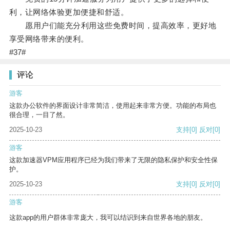
利，让网络体验更加便捷和舒适。
愿用户们能充分利用这些免费时间，提高效率，更好地
享受网络带来的便利。
#37#
评论
游客
这款办公软件的界面设计非常简洁，使用起来非常方便。功能的布局也
很合理，一目了然。
2025-10-23
支持
[0]
反对
[0]
游客
这款加速器VPM应用程序已经为我们带来了无限的隐私保护和安全性保
护。
2025-10-23
支持
[0]
反对
[0]
游客
这款app的用户群体非常庞大，我可以结识到来自世界各地的朋友。