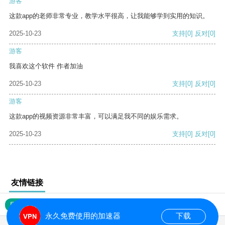
游客
这款app的老师非常专业，教学水平很高，让我能够学到实用的知识。
2025-10-23
支持
[0]
反对
[0]
游客
我喜欢这个软件 作者加油
2025-10-23
支持
[0]
反对
[0]
游客
这款app的视频资源非常丰富，可以满足我不同的娱乐需求。
2025-10-23
支持
[0]
反对
[0]
友情链接
网站地图
永久免费使用的加速器
下载