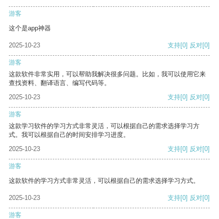
游客
这个是app神器
2025-10-23
支持
[0]
反对
[0]
游客
这款软件非常实用，可以帮助我解决很多问题。比如，我可以使用它来
查找资料、翻译语言、编写代码等。
2025-10-23
支持
[0]
反对
[0]
游客
这款学习软件的学习方式非常灵活，可以根据自己的需求选择学习方
式。我可以根据自己的时间安排学习进度。
2025-10-23
支持
[0]
反对
[0]
游客
这款软件的学习方式非常灵活，可以根据自己的需求选择学习方式。
2025-10-23
支持
[0]
反对
[0]
游客