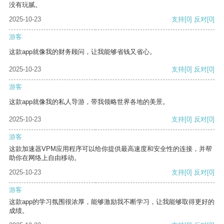
没有玩腻。
2025-10-23
支持
[0]
反对
[0]
游客
这款app就像我的财务顾问，让我能够省钱又省心。
2025-10-23
支持
[0]
反对
[0]
游客
这款app就像我的私人导游，带我领略世界各地的美景。
2025-10-23
支持
[0]
反对
[0]
游客
这款加速器VPM应用程序可以给你提供最高速度和安全性的连接，并帮
助你在网络上自由移动。
2025-10-23
支持
[0]
反对
[0]
游客
这款app的学习氛围很浓厚，能够激励我不断学习，让我能够取得更好的
成绩。