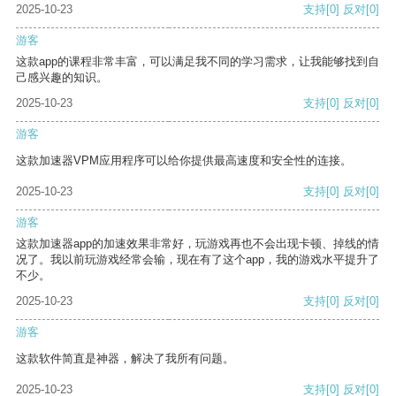
2025-10-23
支持
[0]
反对
[0]
游客
这款app的课程非常丰富，可以满足我不同的学习需求，让我能够找到自
己感兴趣的知识。
2025-10-23
支持
[0]
反对
[0]
游客
这款加速器VPM应用程序可以给你提供最高速度和安全性的连接。
2025-10-23
支持
[0]
反对
[0]
游客
这款加速器app的加速效果非常好，玩游戏再也不会出现卡顿、掉线的情
况了。我以前玩游戏经常会输，现在有了这个app，我的游戏水平提升了
不少。
2025-10-23
支持
[0]
反对
[0]
游客
这款软件简直是神器，解决了我所有问题。
2025-10-23
支持
[0]
反对
[0]