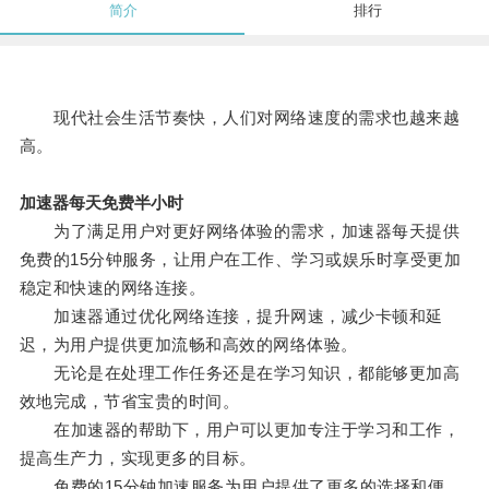
简介
排行
现代社会生活节奏快，人们对网络速度的需求也越来越
高。
加速器每天免费半小时
为了满足用户对更好网络体验的需求，加速器每天提供
免费的15分钟服务，让用户在工作、学习或娱乐时享受更加
稳定和快速的网络连接。
加速器通过优化网络连接，提升网速，减少卡顿和延
迟，为用户提供更加流畅和高效的网络体验。
无论是在处理工作任务还是在学习知识，都能够更加高
效地完成，节省宝贵的时间。
在加速器的帮助下，用户可以更加专注于学习和工作，
提高生产力，实现更多的目标。
免费的15分钟加速服务为用户提供了更多的选择和便