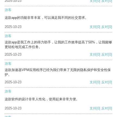
2025-10-23
支持
[0]
反对
[0]
游客
这款app的功能非常丰富，可以满足我不同的社交需求。
2025-10-23
支持
[0]
反对
[0]
游客
这款app是我工作上的得力助手，让我的工作效率提高了50%，让我能够
更轻松地完成工作任务。
2025-10-23
支持
[0]
反对
[0]
游客
这款加速器VPM应用程序已经为我们带来了无限的隐私保护和安全性保
护。
2025-10-23
支持
[0]
反对
[0]
游客
这款软件的设计非常人性化，使用起来非常方便。
2025-10-23
支持
[0]
反对
[0]