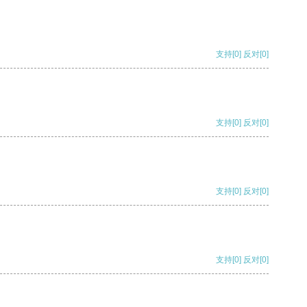
支持
[0]
反对
[0]
支持
[0]
反对
[0]
支持
[0]
反对
[0]
支持
[0]
反对
[0]