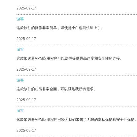
2025-09-17
游客
这款软件的操作非常简单，即使是小白也能快速上手。
2025-09-17
游客
这款加速器VPM应用程序可以给你提供最高速度和安全性的连接。
2025-09-17
游客
这款软件的功能非常全面，可以满足我所有需求。
2025-09-17
游客
这款加速器VPM应用程序已经为我们带来了无限的隐私保护和安全性保护
2025-09-17