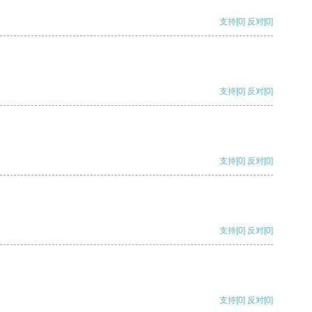
支持
[0]
反对
[0]
支持
[0]
反对
[0]
支持
[0]
反对
[0]
支持
[0]
反对
[0]
支持
[0]
反对
[0]