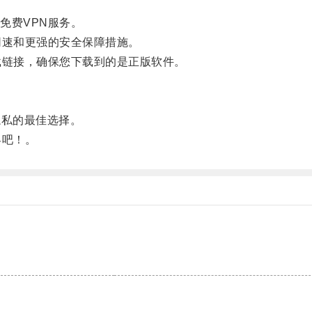
费VPN服务。
速和更强的安全保障措施。
链接，确保您下载到的是正版软件。
私的最佳选择。
界吧！。
。