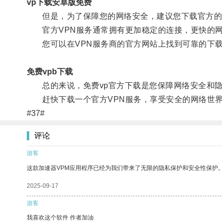
vp下载安卓版免费
但是，为了保障您的网络安全，建议您下载官方的免
官方VPN服务通常拥有更加稳定的连接，更快的网
您可以在VPN服务商的官方网站上找到可靠的下载
免费vpb下载
总的来说，免费vp官方下载是您保障网络安全和隐
赶快下载一个官方VPN服务，享受安全的网络世
#37#
评论
游客
这款加速器VPM应用程序已经为我们带来了无限的隐私保护和安全性保护
2025-09-17
游客
我喜欢这个软件 作者加油