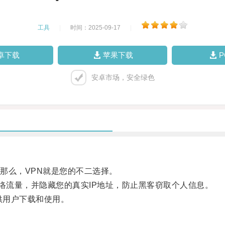
工具
|
时间：2025-09-17
|
卓下载
苹果下载
安卓市场，安全绿色
么，VPN就是您的不二选择。
够加密您的网络流量，并隐藏您的真实IP地址，防止黑客窃取个人信息。
供用户下载和使用。