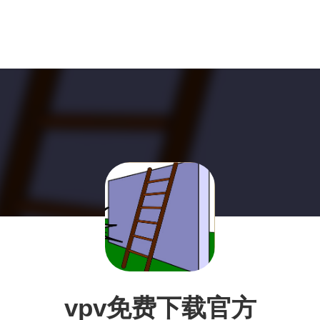
vpv免费下载官方