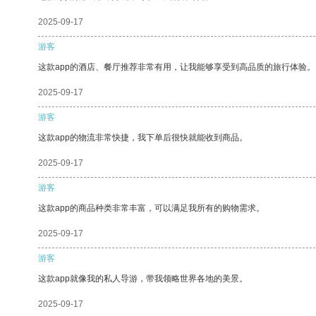
2025-09-17
游客
这款app的酒店、餐厅推荐非常有用，让我能够享受到高品质的旅行体验。
2025-09-17
游客
这款app的物流非常快捷，我下单后很快就能收到商品。
2025-09-17
游客
这款app的商品种类非常丰富，可以满足我所有的购物需求。
2025-09-17
游客
这款app就像我的私人导游，带我领略世界各地的美景。
2025-09-17