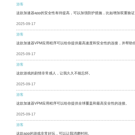
游客
这款加速器app的安全性有待提高，可以加强防护措施，比如增加双重验证
2025-09-17
游客
这款加速器VPM应用程序可以给你提供最高速度和安全性的连接，并帮助
2025-09-17
游客
这款游戏的剧情非常感人，让我久久不能忘怀。
2025-09-17
游客
这款加速器VPM应用程序可以给你提供全球覆盖和最高安全性的连接。
2025-09-17
游客
这款app的游戏非常好玩，可以让我消磨时间。