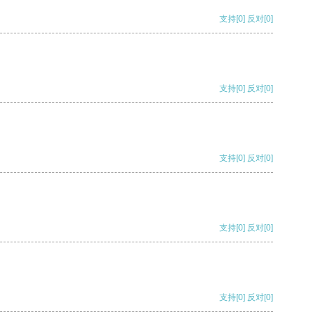
支持
[0]
反对
[0]
支持
[0]
反对
[0]
支持
[0]
反对
[0]
支持
[0]
反对
[0]
支持
[0]
反对
[0]