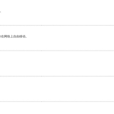
。
你在网络上自由移动。