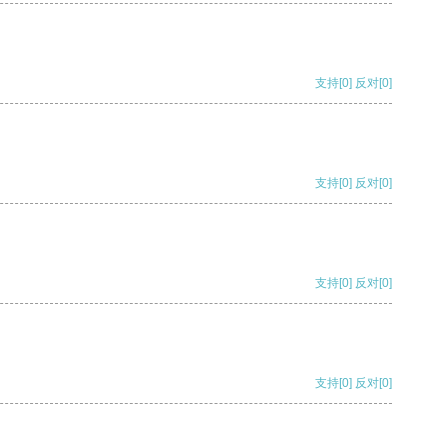
支持
[0]
反对
[0]
支持
[0]
反对
[0]
支持
[0]
反对
[0]
支持
[0]
反对
[0]