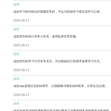
游客
这款学习软件的社区氛围非常好，可以与其他学习者交流学习心得。
2025-09-17
游客
这款软件的设计非常人性化，使用起来非常舒服。
2025-09-17
游客
这款软件的学习方式非常灵活，可以根据自己的需求选择学习方式。
2025-09-17
游客
这款app是我社交的好帮手，让我能够与朋友保持联系，分享生活点滴。
2025-09-17
游客
这款加速器VPM应用程序已经为我们带来了无限的隐私保护和安全性保护