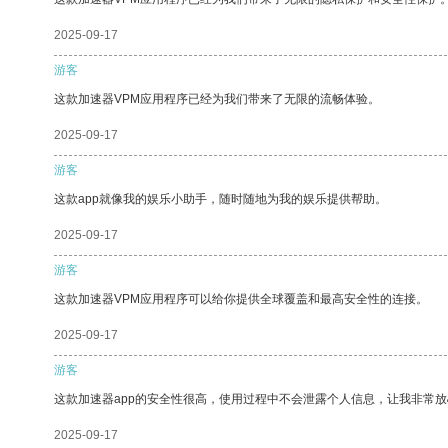
2025-09-17
游客
这款加速器VPM应用程序已经为我们带来了无限的流畅体验。
2025-09-17
游客
这款app就像我的娱乐小助手，随时随地为我的娱乐提供帮助。
2025-09-17
游客
这款加速器VPM应用程序可以给你提供全球覆盖和最高安全性的连接。
2025-09-17
游客
这款加速器app的安全性很高，使用过程中不会泄露个人信息，让我非常放
2025-09-17