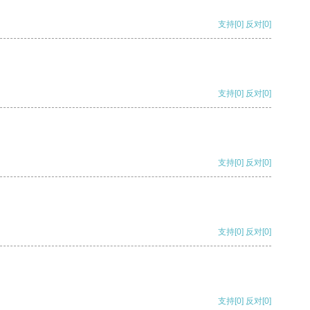
支持
[0]
反对
[0]
支持
[0]
反对
[0]
支持
[0]
反对
[0]
支持
[0]
反对
[0]
支持
[0]
反对
[0]