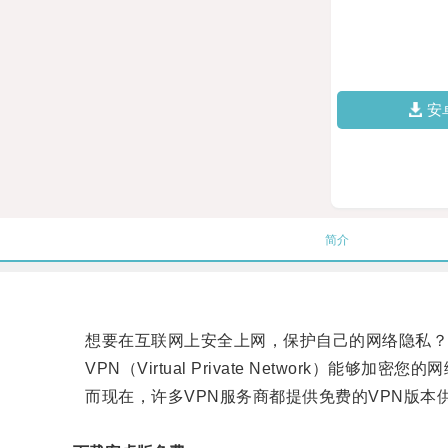
安
简介
想要在互联网上安全上网，保护自己的网络隐私？那
VPN（Virtual Private Network）能
而现在，许多VPN服务商都提供免费的VPN版本