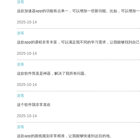
游客
这款加速器app的功能有点单一，可以增加一些新功能。比如，可以增加
2025-10-14
游客
这款app的课程非常丰富，可以满足我不同的学习需求，让我能够找到自
2025-10-14
游客
这款软件简直是神器，解决了我所有问题。
2025-10-14
游客
这个软件我非常喜欢
2025-10-14
游客
这款app的路线规划非常精准，让我能够快速到达目的地。