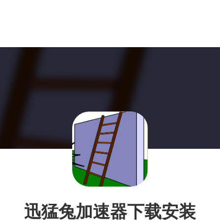
迅猛兔加速器下载安装