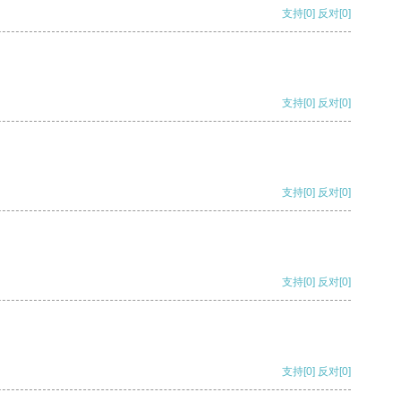
支持
[0]
反对
[0]
支持
[0]
反对
[0]
支持
[0]
反对
[0]
支持
[0]
反对
[0]
支持
[0]
反对
[0]