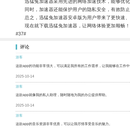
迅猛兔加速器采用先进的网络加速技术，能够优化
同时，加速器还能保护用户的隐私安全，有效防止
总之，迅猛兔加速器安卓版为用户带来了更快速、
现在就下载迅猛兔加速器，让网络体验更加顺畅！
#37#
评论
游客
这款app的功能非常强大，可以满足我所有的工作需求，让我能够在工作
2025-10-14
游客
这款app就像我的私人助理，随时随地为我的办公提供帮助。
2025-10-14
游客
这款app的音乐资源非常优质，可以让我尽情享受音乐的魅力。