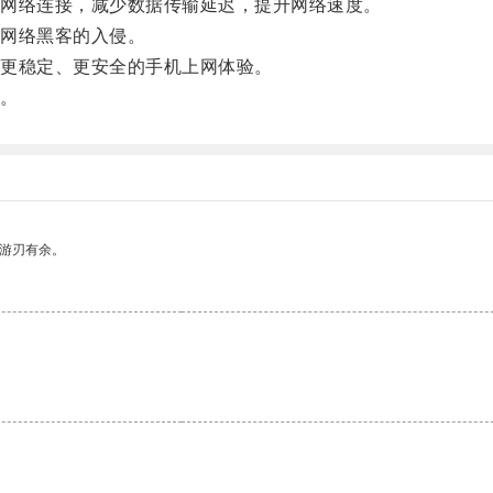
网络连接，减少数据传输延迟，提升网络速度。
网络黑客的入侵。
更稳定、更安全的手机上网体验。
。
中游刃有余。