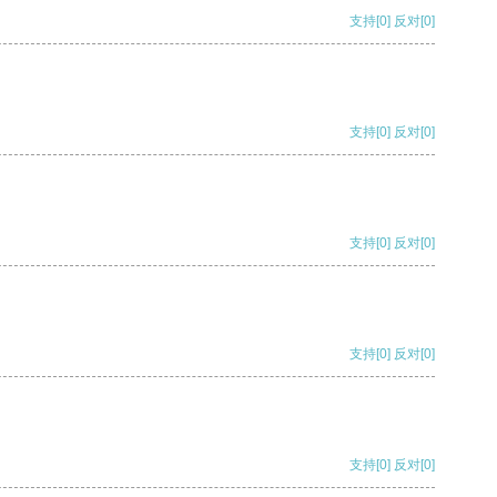
支持
[0]
反对
[0]
支持
[0]
反对
[0]
支持
[0]
反对
[0]
支持
[0]
反对
[0]
支持
[0]
反对
[0]