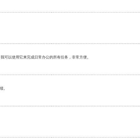
。
。我可以使用它来完成日常办公的所有任务，非常方便。
绩。