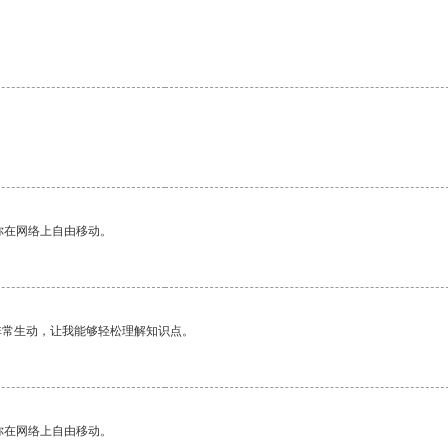
。
你在网络上自由移动。
非常生动，让我能够轻松理解知识点。
你在网络上自由移动。