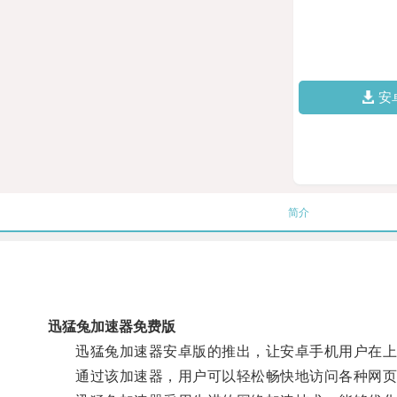
安
简介
迅猛兔加速器免费版
迅猛兔加速器安卓版的推出，让安卓手机用户在上
通过该加速器，用户可以轻松畅快地访问各种网页、