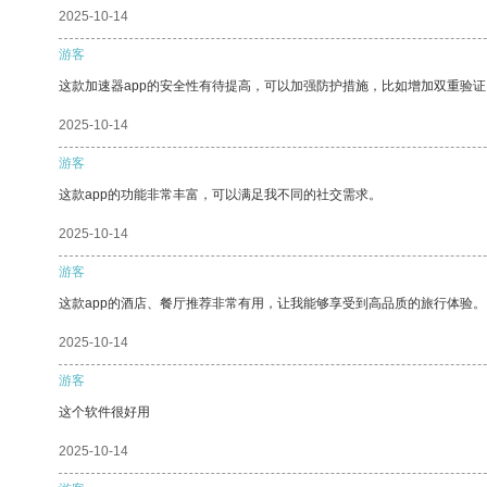
2025-10-14
游客
这款加速器app的安全性有待提高，可以加强防护措施，比如增加双重验证
2025-10-14
游客
这款app的功能非常丰富，可以满足我不同的社交需求。
2025-10-14
游客
这款app的酒店、餐厅推荐非常有用，让我能够享受到高品质的旅行体验。
2025-10-14
游客
这个软件很好用
2025-10-14