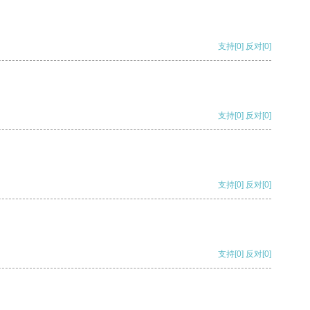
支持
[0]
反对
[0]
支持
[0]
反对
[0]
支持
[0]
反对
[0]
支持
[0]
反对
[0]