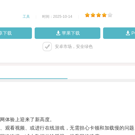
工具
|
时间：2025-10-14
|
卓下载
苹果下载
安卓市场，安全绿色
网体验上迎来了新高度。
观看视频、或进行在线游戏，无需担心卡顿和加载慢的问题