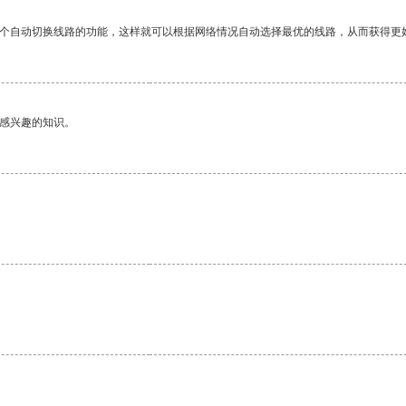
一个自动切换线路的功能，这样就可以根据网络情况自动选择最优的线路，从而获得更
己感兴趣的知识。