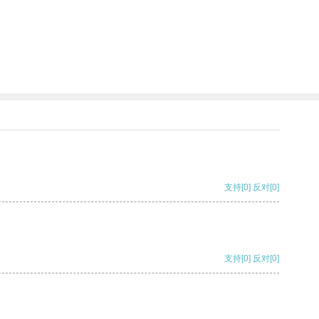
支持
[0]
反对
[0]
支持
[0]
反对
[0]