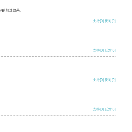
好的加速效果。
支持
[0]
反对
[0]
支持
[0]
反对
[0]
支持
[0]
反对
[0]
支持
[0]
反对
[0]