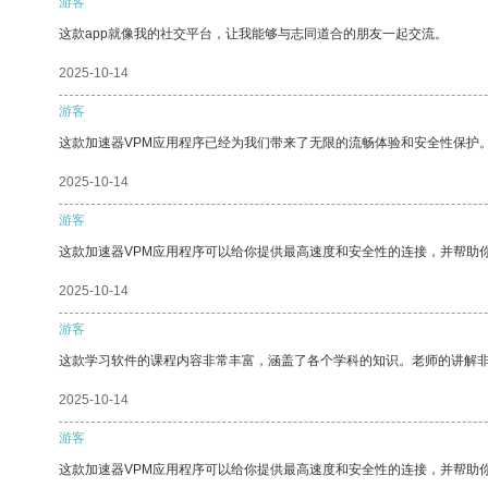
游客
这款app就像我的社交平台，让我能够与志同道合的朋友一起交流。
2025-10-14
游客
这款加速器VPM应用程序已经为我们带来了无限的流畅体验和安全性保护
2025-10-14
游客
这款加速器VPM应用程序可以给你提供最高速度和安全性的连接，并帮助
2025-10-14
游客
这款学习软件的课程内容非常丰富，涵盖了各个学科的知识。老师的讲解
2025-10-14
游客
这款加速器VPM应用程序可以给你提供最高速度和安全性的连接，并帮助