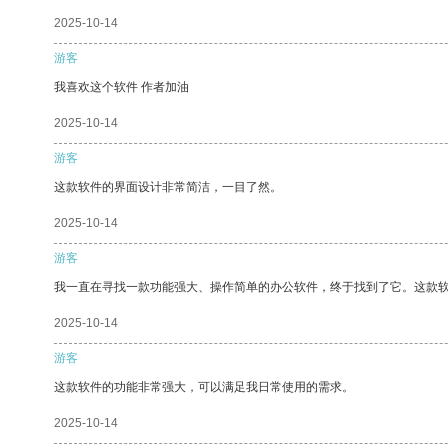
2025-10-14
游客
我喜欢这个软件 作者加油
2025-10-14
游客
这款软件的界面设计非常简洁，一目了然。
2025-10-14
游客
我一直在寻找一款功能强大、操作简单的办公软件，终于找到了它。这款
2025-10-14
游客
这款软件的功能非常强大，可以满足我日常使用的需求。
2025-10-14