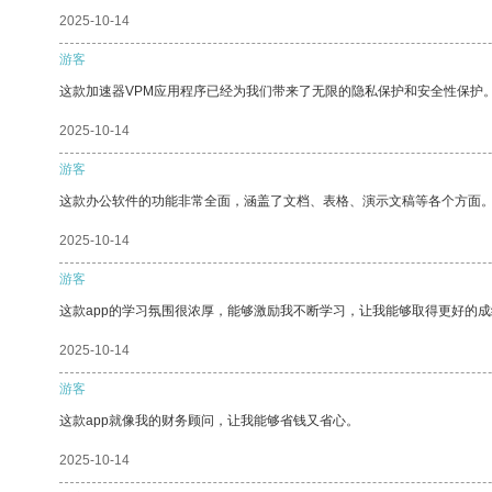
2025-10-14
游客
这款加速器VPM应用程序已经为我们带来了无限的隐私保护和安全性保护
2025-10-14
游客
这款办公软件的功能非常全面，涵盖了文档、表格、演示文稿等各个方面
2025-10-14
游客
这款app的学习氛围很浓厚，能够激励我不断学习，让我能够取得更好的成
2025-10-14
游客
这款app就像我的财务顾问，让我能够省钱又省心。
2025-10-14