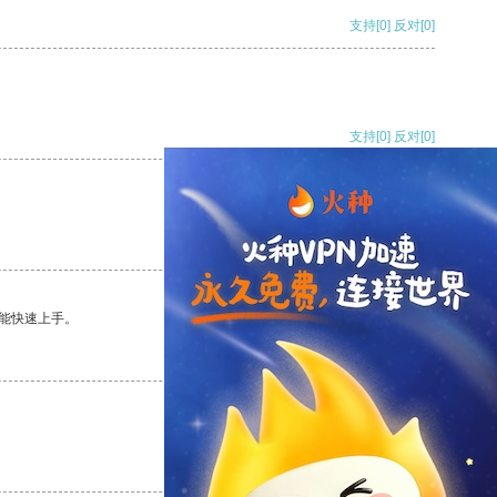
支持
[0]
反对
[0]
支持
[0]
反对
[0]
支持
[0]
反对
[0]
能快速上手。
支持
[0]
反对
[0]
支持
[0]
反对
[0]