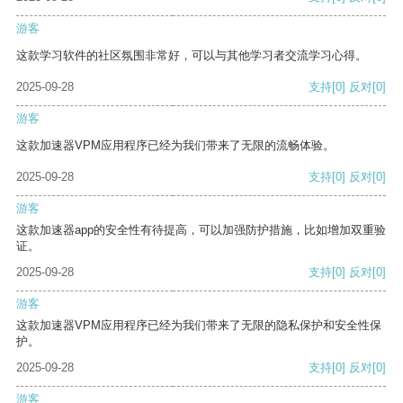
游客
这款学习软件的社区氛围非常好，可以与其他学习者交流学习心得。
2025-09-28
支持
[0]
反对
[0]
游客
这款加速器VPM应用程序已经为我们带来了无限的流畅体验。
2025-09-28
支持
[0]
反对
[0]
游客
这款加速器app的安全性有待提高，可以加强防护措施，比如增加双重验
证。
2025-09-28
支持
[0]
反对
[0]
游客
这款加速器VPM应用程序已经为我们带来了无限的隐私保护和安全性保
护。
2025-09-28
支持
[0]
反对
[0]
游客