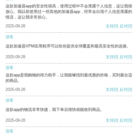
这款加速器app的安全性很高，使用过程中不会泄露个人信息，这让我很
放心。我以前使用过一些其他的加速器app，经常会出现个人信息泄露的
情况，这让我非常担心。
2025-09-28
支持
[0]
反对
[0]
游客
这款加速器VPM应用程序可以给你提供全球覆盖和最高安全性的连接。
2025-09-28
支持
[0]
反对
[0]
游客
这款app是我购物的得力助手，让我能够找到最优惠的价格，买到最合适
的商品。
2025-09-28
支持
[0]
反对
[0]
游客
这款app的物流非常快捷，我下单后很快就能收到商品。
2025-09-28
支持
[0]
反对
[0]
游客