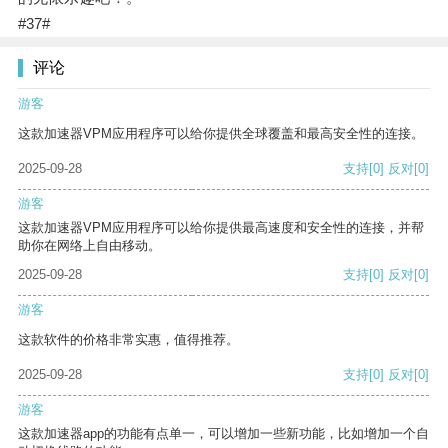
#37#
评论
游客
这款加速器VPM应用程序可以给你提供全球覆盖和最高安全性的连接。
2025-09-28
支持
[0]
反对
[0]
游客
这款加速器VPM应用程序可以给你提供最高速度和安全性的连接，并帮
助你在网络上自由移动。
2025-09-28
支持
[0]
反对
[0]
游客
这款软件的价格非常实惠，值得推荐。
2025-09-28
支持
[0]
反对
[0]
游客
这款加速器app的功能有点单一，可以增加一些新功能，比如增加一个自