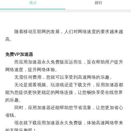
简介
排行
随着移动互联网的发展，人们对网络速度的要求越来越
高。
免费VP加速器
而应用加速器永久免费版应运而生，旨在帮助用户提升
网络速度，提升网络体验。
无需任何费用，您就可以享受到高速网络的乐趣。
无论是观看视频、玩游戏还是下载文件，应用加速器都
能为您提供更快更稳定的网络连接，让您畅快享受在线世界
的乐趣。
同时，应用加速器还能帮助您节省流量，让您更加省心
省钱。
现在就下载应用加速器永久免费版，体验高速网络带来
的无限乐趣吧！。