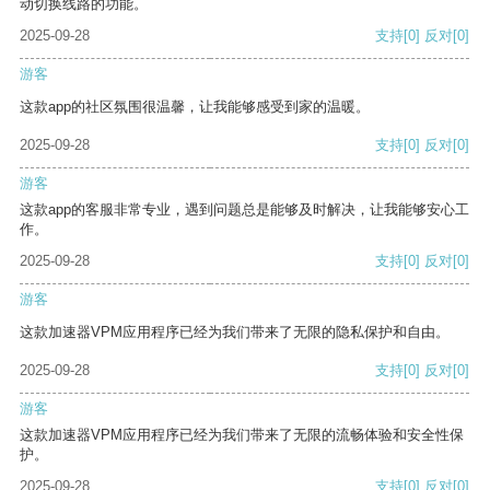
动切换线路的功能。
2025-09-28
支持
[0]
反对
[0]
游客
这款app的社区氛围很温馨，让我能够感受到家的温暖。
2025-09-28
支持
[0]
反对
[0]
游客
这款app的客服非常专业，遇到问题总是能够及时解决，让我能够安心工
作。
2025-09-28
支持
[0]
反对
[0]
游客
这款加速器VPM应用程序已经为我们带来了无限的隐私保护和自由。
2025-09-28
支持
[0]
反对
[0]
游客
这款加速器VPM应用程序已经为我们带来了无限的流畅体验和安全性保
护。
2025-09-28
支持
[0]
反对
[0]