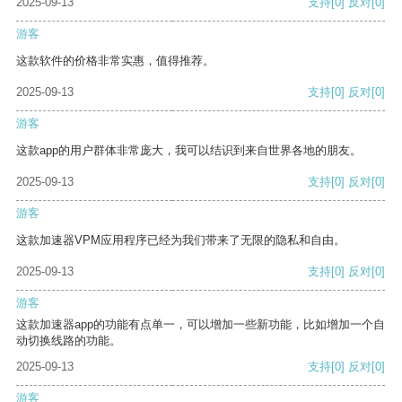
2025-09-13
支持
[0]
反对
[0]
游客
这款软件的价格非常实惠，值得推荐。
2025-09-13
支持
[0]
反对
[0]
游客
这款app的用户群体非常庞大，我可以结识到来自世界各地的朋友。
2025-09-13
支持
[0]
反对
[0]
游客
这款加速器VPM应用程序已经为我们带来了无限的隐私和自由。
2025-09-13
支持
[0]
反对
[0]
游客
这款加速器app的功能有点单一，可以增加一些新功能，比如增加一个自
动切换线路的功能。
2025-09-13
支持
[0]
反对
[0]
游客