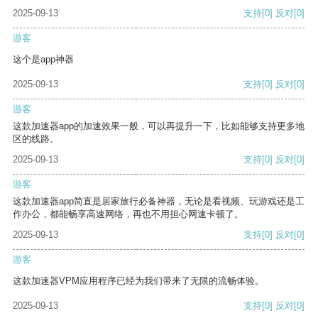
2025-09-13
支持
[0]
反对
[0]
游客
这个是app神器
2025-09-13
支持
[0]
反对
[0]
游客
这款加速器app的加速效果一般，可以再提升一下，比如能够支持更多地
区的线路。
2025-09-13
支持
[0]
反对
[0]
游客
这款加速器app简直是居家旅行必备神器，无论是看视频、玩游戏还是工
作办公，都能畅享高速网络，再也不用担心网速卡顿了。
2025-09-13
支持
[0]
反对
[0]
游客
这款加速器VPM应用程序已经为我们带来了无限的流畅体验。
2025-09-13
支持
[0]
反对
[0]