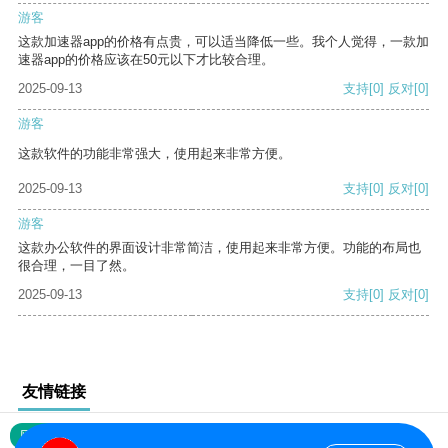
游客
这款加速器app的价格有点贵，可以适当降低一些。我个人觉得，一款加
速器app的价格应该在50元以下才比较合理。
2025-09-13
支持
[0]
反对
[0]
游客
这款软件的功能非常强大，使用起来非常方便。
2025-09-13
支持
[0]
反对
[0]
游客
这款办公软件的界面设计非常简洁，使用起来非常方便。功能的布局也
很合理，一目了然。
2025-09-13
支持
[0]
反对
[0]
友情链接
网站地图