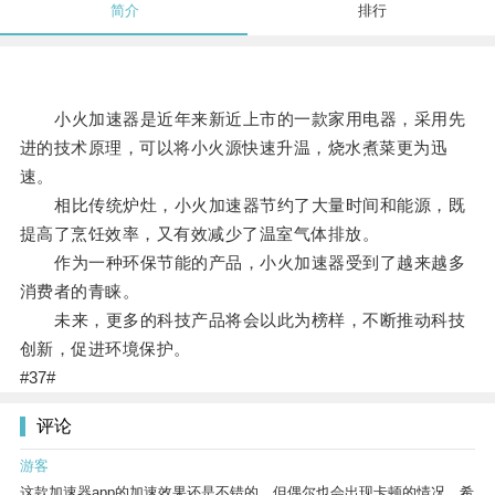
简介
排行
小火加速器是近年来新近上市的一款家用电器，采用先
进的技术原理，可以将小火源快速升温，烧水煮菜更为迅
速。
相比传统炉灶，小火加速器节约了大量时间和能源，既
提高了烹饪效率，又有效减少了温室气体排放。
作为一种环保节能的产品，小火加速器受到了越来越多
消费者的青睐。
未来，更多的科技产品将会以此为榜样，不断推动科技
创新，促进环境保护。
#37#
评论
游客
这款加速器app的加速效果还是不错的，但偶尔也会出现卡顿的情况，希