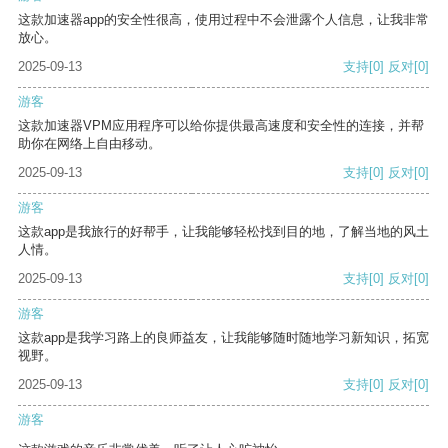
这款加速器app的安全性很高，使用过程中不会泄露个人信息，让我非常
放心。
2025-09-13
支持
[0]
反对
[0]
游客
这款加速器VPM应用程序可以给你提供最高速度和安全性的连接，并帮
助你在网络上自由移动。
2025-09-13
支持
[0]
反对
[0]
游客
这款app是我旅行的好帮手，让我能够轻松找到目的地，了解当地的风土
人情。
2025-09-13
支持
[0]
反对
[0]
游客
这款app是我学习路上的良师益友，让我能够随时随地学习新知识，拓宽
视野。
2025-09-13
支持
[0]
反对
[0]
游客