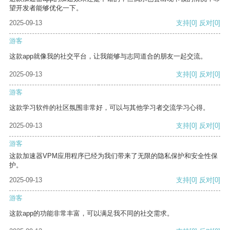
望开发者能够优化一下。
2025-09-13
支持
[0]
反对
[0]
游客
这款app就像我的社交平台，让我能够与志同道合的朋友一起交流。
2025-09-13
支持
[0]
反对
[0]
游客
这款学习软件的社区氛围非常好，可以与其他学习者交流学习心得。
2025-09-13
支持
[0]
反对
[0]
游客
这款加速器VPM应用程序已经为我们带来了无限的隐私保护和安全性保
护。
2025-09-13
支持
[0]
反对
[0]
游客
这款app的功能非常丰富，可以满足我不同的社交需求。