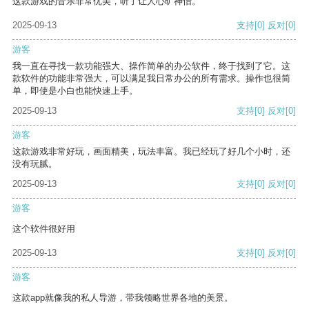
这款游戏的音乐非常优美，听了让人心旷神怡。
2025-09-13
支持
[0]
反对
[0]
游客
我一直在寻找一款功能强大、操作简单的办公软件，终于找到了它。这
款软件的功能非常强大，可以满足我日常办公的所有需求。操作也很简
单，即使是小白也能快速上手。
2025-09-13
支持
[0]
反对
[0]
游客
这款游戏非常好玩，画面精美，玩法丰富。我已经玩了好几个小时，还
没有玩腻。
2025-09-13
支持
[0]
反对
[0]
游客
这个软件很好用
2025-09-13
支持
[0]
反对
[0]
游客
这款app就像我的私人导游，带我领略世界各地的美景。