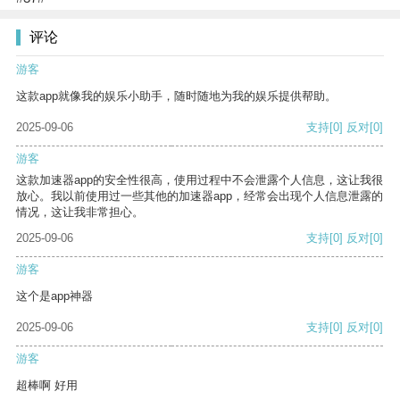
评论
游客
这款app就像我的娱乐小助手，随时随地为我的娱乐提供帮助。
2025-09-06
支持
[0]
反对
[0]
游客
这款加速器app的安全性很高，使用过程中不会泄露个人信息，这让我很
放心。我以前使用过一些其他的加速器app，经常会出现个人信息泄露的
情况，这让我非常担心。
2025-09-06
支持
[0]
反对
[0]
游客
这个是app神器
2025-09-06
支持
[0]
反对
[0]
游客
超棒啊 好用