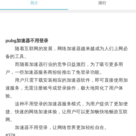
简介
排行
pubg加速器不用登录
随着互联网的发展，网络加速器越来越成为人们上网必
备的工具。
而随着加速器行业的竞争日益激烈，为了吸引更多用
户，一些加速器服务商纷纷推出了免登录功能。
用户只需下载安装相应的加速器软件，即可直接使用加
速服务，无需注册账号或登录操作，极大地简化了用户体
验。
这种不用登录的加速器服务模式，为用户提供了更加便
捷、快速的网络加速体验，让用户可以更加畅快地畅游互联
网。
加速器不用登录，让网络世界更加轻松自在。
#37#