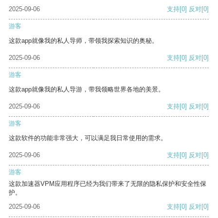
2025-09-06
支持
[0]
反对
[0]
游客
这款app就像我的私人导师，带领我探索知识的奥秘。
2025-09-06
支持
[0]
反对
[0]
游客
这款app就像我的私人导游，带我领略世界各地的美景。
2025-09-06
支持
[0]
反对
[0]
游客
这款软件的功能非常强大，可以满足我日常使用的需求。
2025-09-06
支持
[0]
反对
[0]
游客
这款加速器VPM应用程序已经为我们带来了无限的隐私保护和安全性保
护。
2025-09-06
支持
[0]
反对
[0]