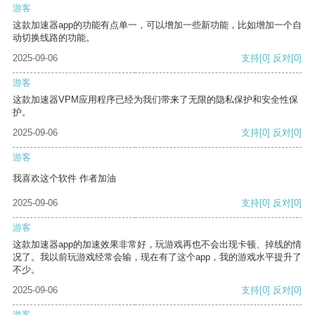
游客
这款加速器app的功能有点单一，可以增加一些新功能，比如增加一个自
动切换线路的功能。
2025-09-06
支持
[0]
反对
[0]
游客
这款加速器VPM应用程序已经为我们带来了无限的隐私保护和安全性保
护。
2025-09-06
支持
[0]
反对
[0]
游客
我喜欢这个软件 作者加油
2025-09-06
支持
[0]
反对
[0]
游客
这款加速器app的加速效果非常好，玩游戏再也不会出现卡顿、掉线的情
况了。我以前玩游戏经常会输，现在有了这个app，我的游戏水平提升了
不少。
2025-09-06
支持
[0]
反对
[0]
游客