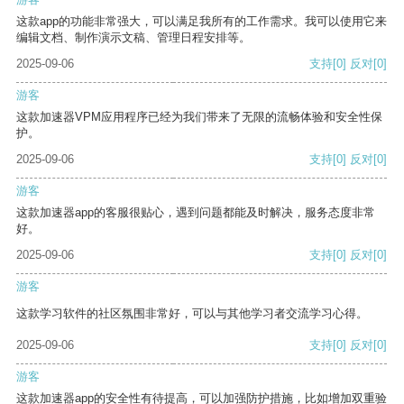
这款app的功能非常强大，可以满足我所有的工作需求。我可以使用它来
编辑文档、制作演示文稿、管理日程安排等。
2025-09-06
支持
[0]
反对
[0]
游客
这款加速器VPM应用程序已经为我们带来了无限的流畅体验和安全性保
护。
2025-09-06
支持
[0]
反对
[0]
游客
这款加速器app的客服很贴心，遇到问题都能及时解决，服务态度非常
好。
2025-09-06
支持
[0]
反对
[0]
游客
这款学习软件的社区氛围非常好，可以与其他学习者交流学习心得。
2025-09-06
支持
[0]
反对
[0]
游客
这款加速器app的安全性有待提高，可以加强防护措施，比如增加双重验