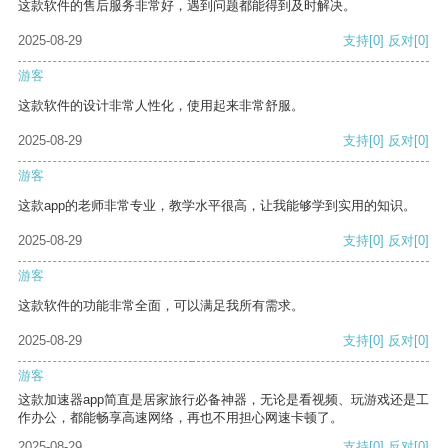
这款软件的售后服务非常好，遇到问题都能得到及时解决。
2025-08-29
支持
[0]
反对
[0]
游客
这款软件的设计非常人性化，使用起来非常舒服。
2025-08-29
支持
[0]
反对
[0]
游客
这款app的老师非常专业，教学水平很高，让我能够学到实用的知识。
2025-08-29
支持
[0]
反对
[0]
游客
这款软件的功能非常全面，可以满足我所有需求。
2025-08-29
支持
[0]
反对
[0]
游客
这款加速器app简直是居家旅行必备神器，无论是看视频、玩游戏还是工
作办公，都能畅享高速网络，再也不用担心网速卡顿了。
2025-08-29
支持
[0]
反对
[0]