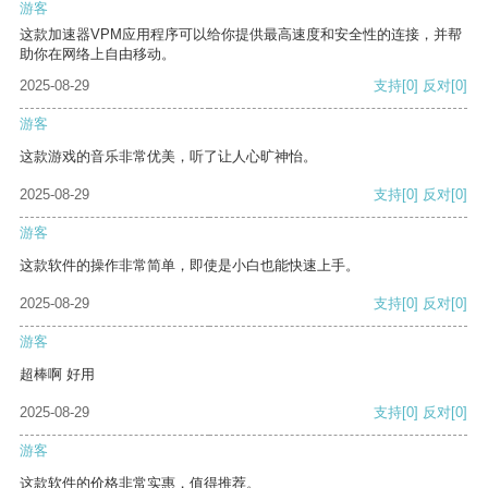
游客
这款加速器VPM应用程序可以给你提供最高速度和安全性的连接，并帮
助你在网络上自由移动。
2025-08-29
支持
[0]
反对
[0]
游客
这款游戏的音乐非常优美，听了让人心旷神怡。
2025-08-29
支持
[0]
反对
[0]
游客
这款软件的操作非常简单，即使是小白也能快速上手。
2025-08-29
支持
[0]
反对
[0]
游客
超棒啊 好用
2025-08-29
支持
[0]
反对
[0]
游客
这款软件的价格非常实惠，值得推荐。