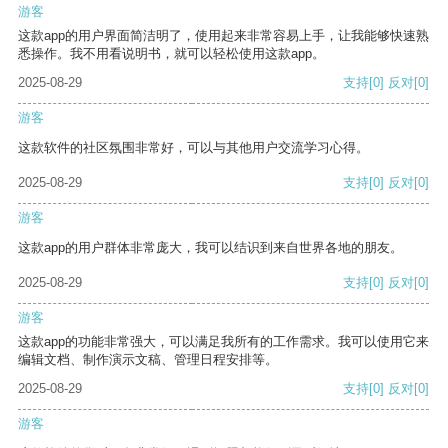
游客
这款app的用户界面简洁明了，使用起来非常容易上手，让我能够快速熟
悉操作。我不用看说明书，就可以轻松使用这款app。
2025-08-29
支持
[0]
反对
[0]
游客
这款软件的社区氛围非常好，可以与其他用户交流学习心得。
2025-08-29
支持
[0]
反对
[0]
游客
这款app的用户群体非常庞大，我可以结识到来自世界各地的朋友。
2025-08-29
支持
[0]
反对
[0]
游客
这款app的功能非常强大，可以满足我所有的工作需求。我可以使用它来
编辑文档、制作演示文稿、管理日程安排等。
2025-08-29
支持
[0]
反对
[0]
游客