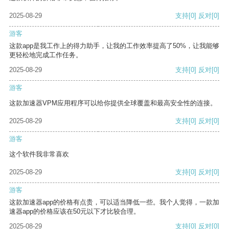
2025-08-29
支持
[0]
反对
[0]
游客
这款app是我工作上的得力助手，让我的工作效率提高了50%，让我能够
更轻松地完成工作任务。
2025-08-29
支持
[0]
反对
[0]
游客
这款加速器VPM应用程序可以给你提供全球覆盖和最高安全性的连接。
2025-08-29
支持
[0]
反对
[0]
游客
这个软件我非常喜欢
2025-08-29
支持
[0]
反对
[0]
游客
这款加速器app的价格有点贵，可以适当降低一些。我个人觉得，一款加
速器app的价格应该在50元以下才比较合理。
2025-08-29
支持
[0]
反对
[0]