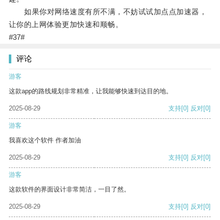
如果你对网络速度有所不满，不妨试试加点点加速器，
让你的上网体验更加快速和顺畅。
#37#
评论
游客
这款app的路线规划非常精准，让我能够快速到达目的地。
2025-08-29
支持
[0]
反对
[0]
游客
我喜欢这个软件 作者加油
2025-08-29
支持
[0]
反对
[0]
游客
这款软件的界面设计非常简洁，一目了然。
2025-08-29
支持
[0]
反对
[0]