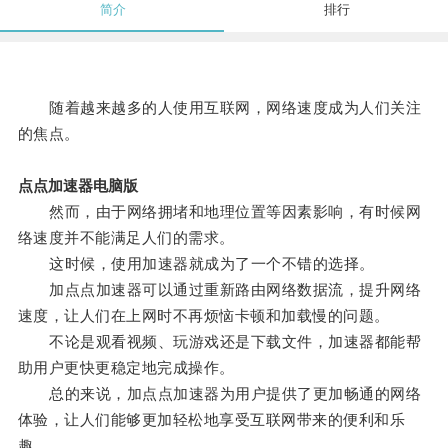
简介
排行
随着越来越多的人使用互联网，网络速度成为人们关注
的焦点。
点点加速器电脑版
然而，由于网络拥堵和地理位置等因素影响，有时候网
络速度并不能满足人们的需求。
这时候，使用加速器就成为了一个不错的选择。
加点点加速器可以通过重新路由网络数据流，提升网络
速度，让人们在上网时不再烦恼卡顿和加载慢的问题。
不论是观看视频、玩游戏还是下载文件，加速器都能帮
助用户更快更稳定地完成操作。
总的来说，加点点加速器为用户提供了更加畅通的网络
体验，让人们能够更加轻松地享受互联网带来的便利和乐
趣。