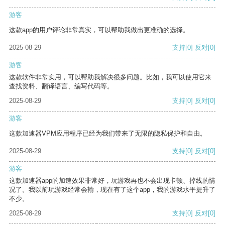
游客
这款app的用户评论非常真实，可以帮助我做出更准确的选择。
2025-08-29
支持
[0]
反对
[0]
游客
这款软件非常实用，可以帮助我解决很多问题。比如，我可以使用它来
查找资料、翻译语言、编写代码等。
2025-08-29
支持
[0]
反对
[0]
游客
这款加速器VPM应用程序已经为我们带来了无限的隐私保护和自由。
2025-08-29
支持
[0]
反对
[0]
游客
这款加速器app的加速效果非常好，玩游戏再也不会出现卡顿、掉线的情
况了。我以前玩游戏经常会输，现在有了这个app，我的游戏水平提升了
不少。
2025-08-29
支持
[0]
反对
[0]