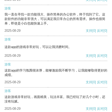
游客
我一直在寻找一款功能强大、操作简单的办公软件，终于找到了它。这
款软件的功能非常强大，可以满足我日常办公的所有需求。操作也很简
单，即使是小白也能快速上手。
2025-08-29
支持
[0]
反对
[0]
游客
这款app的游戏非常好玩，可以让我消磨时间。
2025-08-29
支持
[0]
反对
[0]
游客
这款app的学习氛围很浓厚，能够激励我不断学习，让我能够取得更好的
成绩。
2025-08-29
支持
[0]
反对
[0]
游客
这款游戏非常好玩，画面精美，玩法丰富。我已经玩了好几个小时，还
没有玩腻。
2025-08-29
支持
[0]
反对
[0]