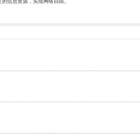
的信息资源，实现网络自由。