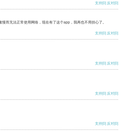
支持
[0]
反对
[0]
速慢而无法正常使用网络，现在有了这个app，我再也不用担心了。
支持
[0]
反对
[0]
支持
[0]
反对
[0]
支持
[0]
反对
[0]
支持
[0]
反对
[0]