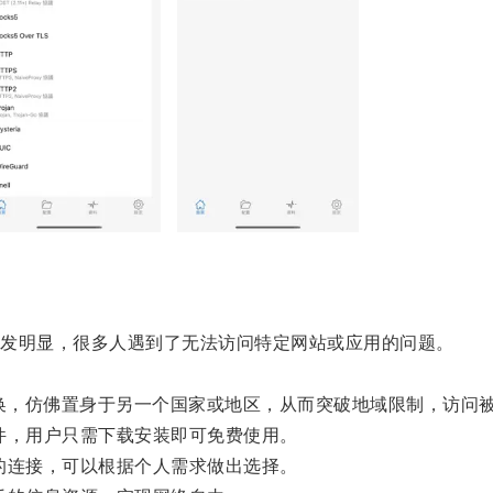
发明显，很多人遇到了无法访问特定网站或应用的问题。
换，仿佛置身于另一个国家或地区，从而突破地域限制，访问
，用户只需下载安装即可免费使用。
连接，可以根据个人需求做出选择。