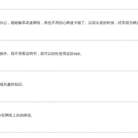
作办公，都能畅享高速网络，再也不用担心网速卡顿了。以前出差的时候，经常因为网
操作。我不用看说明书，就可以轻松使用这款app。
己感兴趣的知识。
你在网络上自由移动。