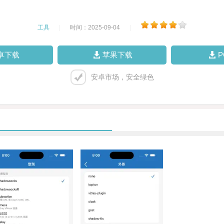
工具
|
时间：2025-09-04
|
卓下载
苹果下载
安卓市场，安全绿色