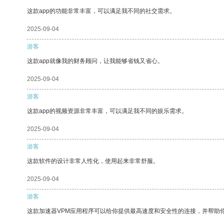
这款app的功能非常丰富，可以满足我不同的社交需求。
2025-09-04
游客
这款app就像我的财务顾问，让我能够省钱又省心。
2025-09-04
游客
这款app的视频资源非常丰富，可以满足我不同的娱乐需求。
2025-09-04
游客
这款软件的设计非常人性化，使用起来非常舒服。
2025-09-04
游客
这款加速器VPM应用程序可以给你提供最高速度和安全性的连接，并帮助