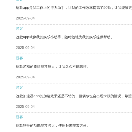
这款app是我工作上的得力助手，让我的工作效率提高了50%，让我能够
2025-09-04
游客
这款app就像我的娱乐小助手，随时随地为我的娱乐提供帮助。
2025-09-04
游客
这款游戏的剧情非常感人，让我久久不能忘怀。
2025-09-04
游客
这款加速器app的加速效果还是不错的，但偶尔也会出现卡顿的情况，希
2025-09-04
游客
这款软件的功能非常强大，使用起来非常方便。