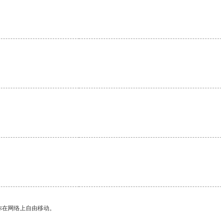
你在网络上自由移动。