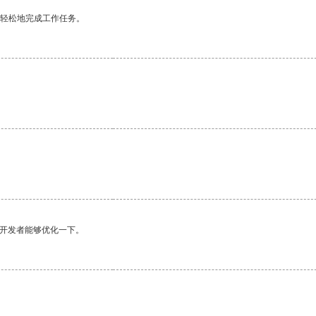
更轻松地完成工作任务。
望开发者能够优化一下。