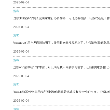
2025-09-04
游客
这款加速器app简直是居家旅行必备神器，无论是看视频、玩游戏还是工
2025-09-04
游客
这款app的用户界面简洁明了，使用起来非常容易上手，让我能够快速熟悉
2025-09-04
游客
这款app的课程非常丰富，可以满足我不同的学习需求，让我能够找到自
2025-09-04
游客
这款加速器VPM应用程序可以给你提供最高速度和安全性的连接，并帮助
2025-09-04
游客