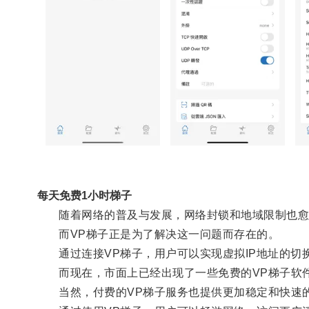
每天免费1小时梯子
随着网络的普及与发展，网络封锁和地域限制也愈
而VP梯子正是为了解决这一问题而存在的。
通过连接VP梯子，用户可以实现虚拟IP地址的切
而现在，市面上已经出现了一些免费的VP梯子软件
当然，付费的VP梯子服务也提供更加稳定和快速的