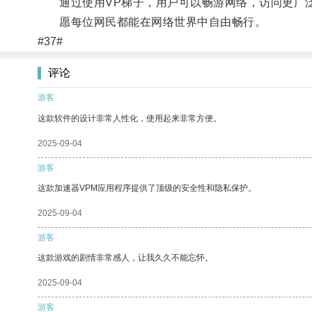
通过使用VP梯子，用户可以畅游网络，访问更广泛
愿每位网民都能在网络世界中自由畅行。
#37#
评论
游客
这款软件的设计非常人性化，使用起来非常方便。
2025-09-04
游客
这款加速器VPM应用程序提供了顶级的安全性和隐私保护。
2025-09-04
游客
这款游戏的剧情非常感人，让我久久不能忘怀。
2025-09-04
游客