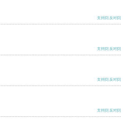
支持
[0]
反对
[0]
支持
[0]
反对
[0]
支持
[0]
反对
[0]
支持
[0]
反对
[0]