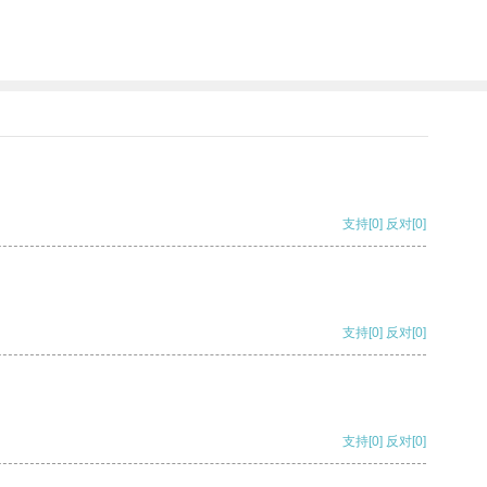
支持
[0]
反对
[0]
支持
[0]
反对
[0]
支持
[0]
反对
[0]