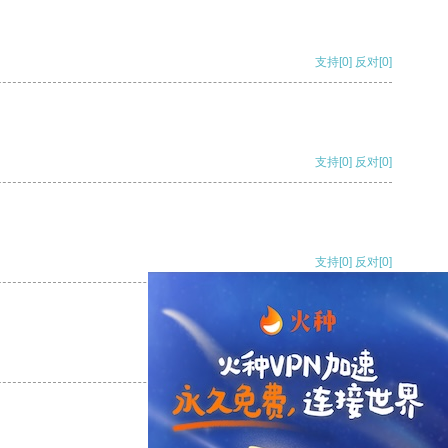
支持
[0]
反对
[0]
支持
[0]
反对
[0]
支持
[0]
反对
[0]
支持
[0]
反对
[0]