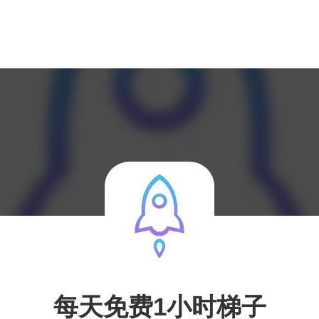
每天免费1小时梯子