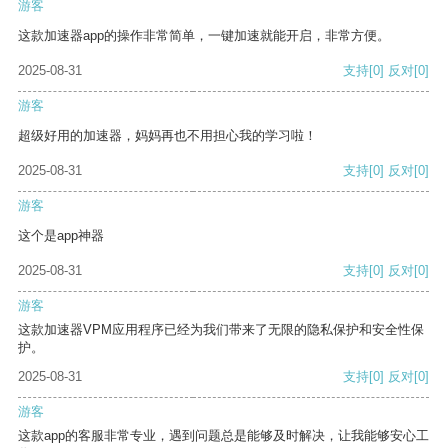
游客
这款加速器app的操作非常简单，一键加速就能开启，非常方便。
2025-08-31
支持
[0]
反对
[0]
游客
超级好用的加速器，妈妈再也不用担心我的学习啦！
2025-08-31
支持
[0]
反对
[0]
游客
这个是app神器
2025-08-31
支持
[0]
反对
[0]
游客
这款加速器VPM应用程序已经为我们带来了无限的隐私保护和安全性保
护。
2025-08-31
支持
[0]
反对
[0]
游客
这款app的客服非常专业，遇到问题总是能够及时解决，让我能够安心工