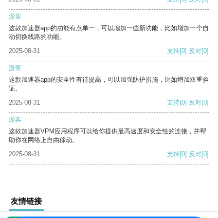
游客
这款加速器app的功能有点单一，可以增加一些新功能，比如增加一个自
动切换线路的功能。
2025-08-31
支持
[0]
反对
[0]
游客
这款加速器app的安全性有待提高，可以加强防护措施，比如增加双重验
证。
2025-08-31
支持
[0]
反对
[0]
游客
这款加速器VPM应用程序可以给你提供最高速度和安全性的连接，并帮
助你在网络上自由移动。
2025-08-31
支持
[0]
反对
[0]
友情链接