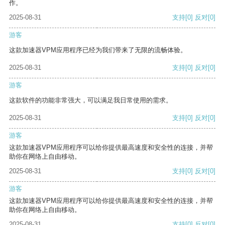
作。
2025-08-31
支持
[0]
反对
[0]
游客
这款加速器VPM应用程序已经为我们带来了无限的流畅体验。
2025-08-31
支持
[0]
反对
[0]
游客
这款软件的功能非常强大，可以满足我日常使用的需求。
2025-08-31
支持
[0]
反对
[0]
游客
这款加速器VPM应用程序可以给你提供最高速度和安全性的连接，并帮
助你在网络上自由移动。
2025-08-31
支持
[0]
反对
[0]
游客
这款加速器VPM应用程序可以给你提供最高速度和安全性的连接，并帮
助你在网络上自由移动。
2025-08-31
支持
[0]
反对
[0]