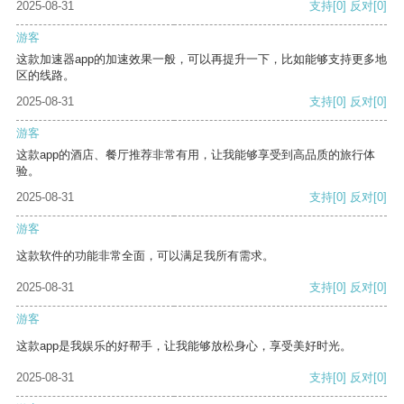
2025-08-31
支持
[0]
反对
[0]
游客
这款加速器app的加速效果一般，可以再提升一下，比如能够支持更多地
区的线路。
2025-08-31
支持
[0]
反对
[0]
游客
这款app的酒店、餐厅推荐非常有用，让我能够享受到高品质的旅行体
验。
2025-08-31
支持
[0]
反对
[0]
游客
这款软件的功能非常全面，可以满足我所有需求。
2025-08-31
支持
[0]
反对
[0]
游客
这款app是我娱乐的好帮手，让我能够放松身心，享受美好时光。
2025-08-31
支持
[0]
反对
[0]