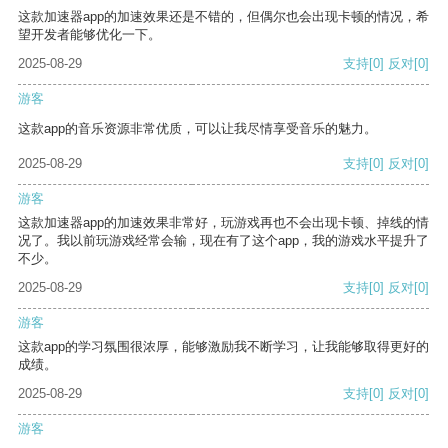
这款加速器app的加速效果还是不错的，但偶尔也会出现卡顿的情况，希
望开发者能够优化一下。
2025-08-29
支持
[0]
反对
[0]
游客
这款app的音乐资源非常优质，可以让我尽情享受音乐的魅力。
2025-08-29
支持
[0]
反对
[0]
游客
这款加速器app的加速效果非常好，玩游戏再也不会出现卡顿、掉线的情
况了。我以前玩游戏经常会输，现在有了这个app，我的游戏水平提升了
不少。
2025-08-29
支持
[0]
反对
[0]
游客
这款app的学习氛围很浓厚，能够激励我不断学习，让我能够取得更好的
成绩。
2025-08-29
支持
[0]
反对
[0]
游客