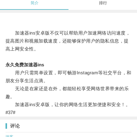
简介
排行
加速器ins安卓版不仅可以帮助用户加速网络访问速度，
提高图片和视频加载速度，还能够保护用户的隐私信息，提
高上网安全性。
永久免费加速器ins
用户只需简单设置，即可畅游Instagram等社交平台，和
朋友分享生活点滴。
无论是在家还是在外，都能轻松享受网络世界带来的乐
趣。
加速器ins安卓版，让你的网络生活更加便捷和安全！。
#37#
评论
游客