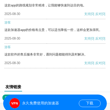
这款app的路线规划非常精准，让我能够快速到达目的地。
2025-08-30
支持
[0]
反对
[0]
游客
这款加速器app的价格有点贵，可以适当降低一些，这样会更加亲民。
2025-08-30
支持
[0]
反对
[0]
游客
这款软件的售后服务非常好，遇到问题都能得到及时解决。
2025-08-30
支持
[0]
反对
[0]
友情链接
网站地图
永久免费使用的加速器
下载