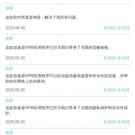
游客
这款软件简直是神器，解决了我所有问题。
2025-08-30
支持
[0]
反对
[0]
游客
这款加速器VPM应用程序已经为我们带来了无限的流畅体验。
2025-08-30
支持
[0]
反对
[0]
游客
这款加速器VPM应用程序可以给你提供最高速度和安全性的连接，并帮
助你在网络上自由移动。
2025-08-30
支持
[0]
反对
[0]
游客
这款加速器VPM应用程序已经为我们带来了无限的隐私保护和安全性保
护。
2025-08-30
支持
[0]
反对
[0]
游客