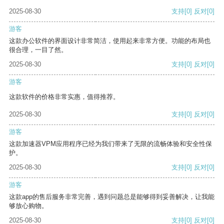
2025-08-30
支持
[0]
反对
[0]
游客
这款办公软件的界面设计非常简洁，使用起来非常方便。功能的布局也
很合理，一目了然。
2025-08-30
支持
[0]
反对
[0]
游客
这款软件的价格非常实惠，值得推荐。
2025-08-30
支持
[0]
反对
[0]
游客
这款加速器VPM应用程序已经为我们带来了无限的流畅体验和安全性保
护。
2025-08-30
支持
[0]
反对
[0]
游客
这款app的售后服务非常完善，遇到问题总是能够得到妥善解决，让我能
够放心购物。
2025-08-30
支持
[0]
反对
[0]