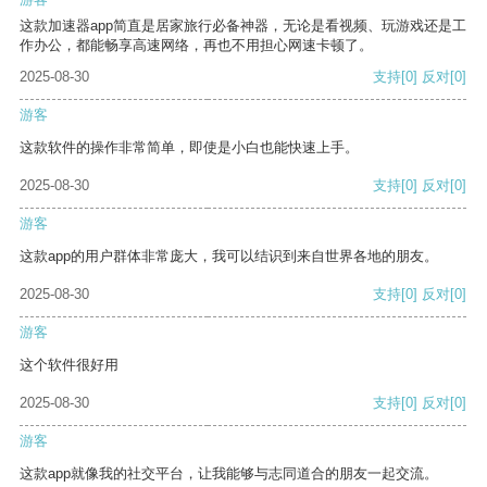
这款加速器app简直是居家旅行必备神器，无论是看视频、玩游戏还是工
作办公，都能畅享高速网络，再也不用担心网速卡顿了。
2025-08-30
支持
[0]
反对
[0]
游客
这款软件的操作非常简单，即使是小白也能快速上手。
2025-08-30
支持
[0]
反对
[0]
游客
这款app的用户群体非常庞大，我可以结识到来自世界各地的朋友。
2025-08-30
支持
[0]
反对
[0]
游客
这个软件很好用
2025-08-30
支持
[0]
反对
[0]
游客
这款app就像我的社交平台，让我能够与志同道合的朋友一起交流。