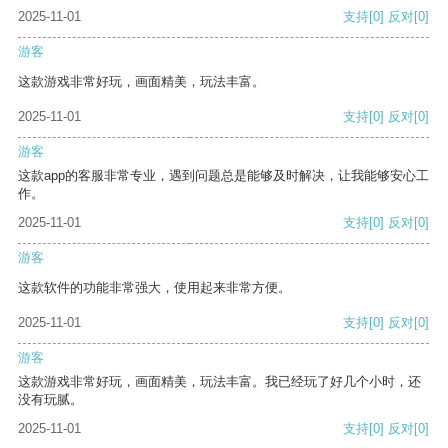
2025-11-01
支持
[0]
反对
[0]
游客
这款游戏非常好玩，画面精美，玩法丰富。
2025-11-01
支持
[0]
反对
[0]
游客
这款app的客服非常专业，遇到问题总是能够及时解决，让我能够安心工
作。
2025-11-01
支持
[0]
反对
[0]
游客
这款软件的功能非常强大，使用起来非常方便。
2025-11-01
支持
[0]
反对
[0]
游客
这款游戏非常好玩，画面精美，玩法丰富。我已经玩了好几个小时，还
没有玩腻。
2025-11-01
支持
[0]
反对
[0]