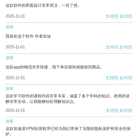
这款软件的界面设计非常简洁，一目了然。
2025-11-01
支持
[0]
反对
[0]
游客
我喜欢这个软件 作者加油
2025-11-01
支持
[0]
反对
[0]
游客
这款app的物流非常快捷，我下单后很快就能收到商品。
2025-11-01
支持
[0]
反对
[0]
游客
这款学习软件的课程内容非常丰富，涵盖了各个学科的知识。老师的讲
解非常生动，让我能够轻松理解知识点。
2025-11-01
支持
[0]
反对
[0]
游客
这款加速器VPM应用程序已经为我们带来了无限的隐私保护和安全性保
护。