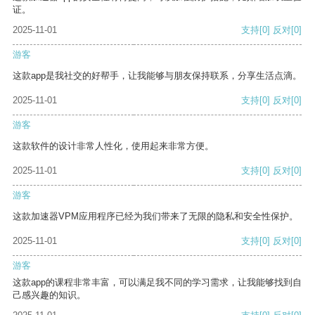
证。
2025-11-01
支持
[0]
反对
[0]
游客
这款app是我社交的好帮手，让我能够与朋友保持联系，分享生活点滴。
2025-11-01
支持
[0]
反对
[0]
游客
这款软件的设计非常人性化，使用起来非常方便。
2025-11-01
支持
[0]
反对
[0]
游客
这款加速器VPM应用程序已经为我们带来了无限的隐私和安全性保护。
2025-11-01
支持
[0]
反对
[0]
游客
这款app的课程非常丰富，可以满足我不同的学习需求，让我能够找到自
己感兴趣的知识。