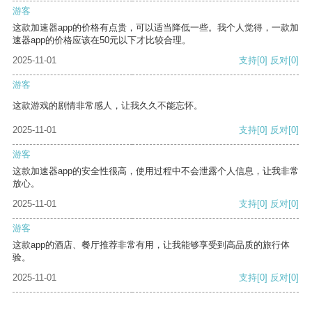
游客
这款加速器app的价格有点贵，可以适当降低一些。我个人觉得，一款加
速器app的价格应该在50元以下才比较合理。
2025-11-01
支持
[0]
反对
[0]
游客
这款游戏的剧情非常感人，让我久久不能忘怀。
2025-11-01
支持
[0]
反对
[0]
游客
这款加速器app的安全性很高，使用过程中不会泄露个人信息，让我非常
放心。
2025-11-01
支持
[0]
反对
[0]
游客
这款app的酒店、餐厅推荐非常有用，让我能够享受到高品质的旅行体
验。
2025-11-01
支持
[0]
反对
[0]