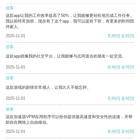
游客
这款app让我的工作效率提高了50%，让我能够更轻松地完成工作任务。
我以前经常加班，现在有了这个app，我可以提前下班，有更多的时间陪
伴家人。
2025-11-01
支持
[0]
反对
[0]
游客
这款app就像我的社交平台，让我能够与志同道合的朋友一起交流。
2025-11-01
支持
[0]
反对
[0]
游客
这款游戏的剧情非常感人，让我久久不能忘怀。
2025-11-01
支持
[0]
反对
[0]
游客
这款加速器VPM应用程序可以给你提供最高速度和安全性的连接，并帮
助你在网络上自由移动。
2025-11-01
支持
[0]
反对
[0]