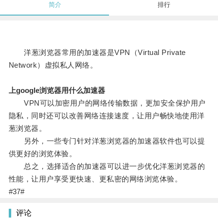
简介
排行
洋葱浏览器常用的加速器是VPN（Virtual Private
Network）虚拟私人网络。
上google浏览器用什么加速器
VPN可以加密用户的网络传输数据，更加安全保护用户
隐私，同时还可以改善网络连接速度，让用户畅快地使用洋
葱浏览器。
另外，一些专门针对洋葱浏览器的加速器软件也可以提
供更好的浏览体验。
总之，选择适合的加速器可以进一步优化洋葱浏览器的
性能，让用户享受更快速、更私密的网络浏览体验。
#37#
评论