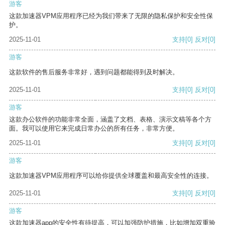
游客
这款加速器VPM应用程序已经为我们带来了无限的隐私保护和安全性保
护。
2025-11-01
支持
[0]
反对
[0]
游客
这款软件的售后服务非常好，遇到问题都能得到及时解决。
2025-11-01
支持
[0]
反对
[0]
游客
这款办公软件的功能非常全面，涵盖了文档、表格、演示文稿等各个方
面。我可以使用它来完成日常办公的所有任务，非常方便。
2025-11-01
支持
[0]
反对
[0]
游客
这款加速器VPM应用程序可以给你提供全球覆盖和最高安全性的连接。
2025-11-01
支持
[0]
反对
[0]
游客
这款加速器app的安全性有待提高，可以加强防护措施，比如增加双重验