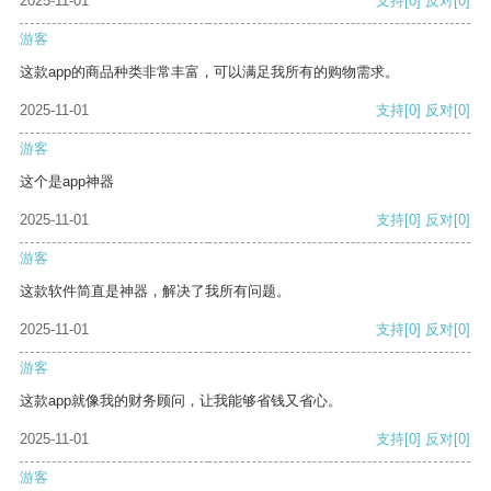
2025-11-01
支持
[0]
反对
[0]
游客
这款app的商品种类非常丰富，可以满足我所有的购物需求。
2025-11-01
支持
[0]
反对
[0]
游客
这个是app神器
2025-11-01
支持
[0]
反对
[0]
游客
这款软件简直是神器，解决了我所有问题。
2025-11-01
支持
[0]
反对
[0]
游客
这款app就像我的财务顾问，让我能够省钱又省心。
2025-11-01
支持
[0]
反对
[0]
游客