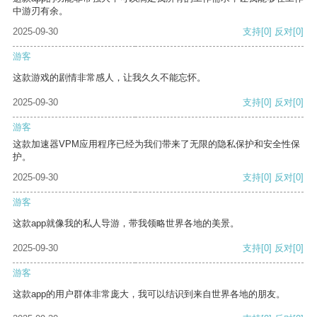
中游刃有余。
2025-09-30
支持
[0]
反对
[0]
游客
这款游戏的剧情非常感人，让我久久不能忘怀。
2025-09-30
支持
[0]
反对
[0]
游客
这款加速器VPM应用程序已经为我们带来了无限的隐私保护和安全性保
护。
2025-09-30
支持
[0]
反对
[0]
游客
这款app就像我的私人导游，带我领略世界各地的美景。
2025-09-30
支持
[0]
反对
[0]
游客
这款app的用户群体非常庞大，我可以结识到来自世界各地的朋友。