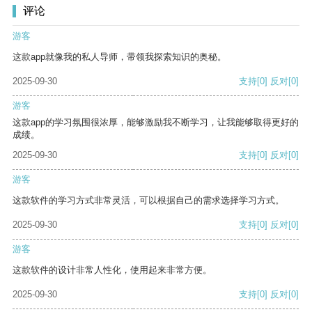
评论
游客
这款app就像我的私人导师，带领我探索知识的奥秘。
2025-09-30
支持
[0]
反对
[0]
游客
这款app的学习氛围很浓厚，能够激励我不断学习，让我能够取得更好的
成绩。
2025-09-30
支持
[0]
反对
[0]
游客
这款软件的学习方式非常灵活，可以根据自己的需求选择学习方式。
2025-09-30
支持
[0]
反对
[0]
游客
这款软件的设计非常人性化，使用起来非常方便。
2025-09-30
支持
[0]
反对
[0]