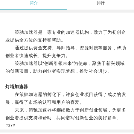
简介
排行
策驰加速器是一家专业的加速器机构，致力于为初创企
业提供全方位的支持和帮助。
通过提供资金支持、导师指导、资源对接等服务，帮助
创业者快速成长、提升竞争力。
策驰加速器以“创新引领未来”为使命，聚焦于新兴领域
的创新项目，助力创业者实现梦想，推动社会进步。
灯塔加速器
在策驰加速器的孵化下，许多创业项目获得了成功的发
展，赢得了市场的认可和用户的喜爱。
未来，策驰加速器将继续致力于创新创业领域，为更多
创业者提供支持和帮助，共同谱写创新创业的美好篇章。
#37#