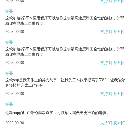
2025-09-30
支持
[0]
反对
[0]
游客
这款加速器VPM应用程序可以给你提供最高速度和安全性的连接，并帮
助你在网络上自由移动。
2025-09-30
支持
[0]
反对
[0]
游客
这款加速器VPM应用程序可以给你提供最高速度和安全性的连接，并帮
助你在网络上自由移动。
2025-09-30
支持
[0]
反对
[0]
游客
这款app是我工作上的得力助手，让我的工作效率提高了50%，让我能够
更轻松地完成工作任务。
2025-09-30
支持
[0]
反对
[0]
游客
这款app的用户评论非常真实，可以帮助我做出更准确的选择。
2025-09-30
支持
[0]
反对
[0]