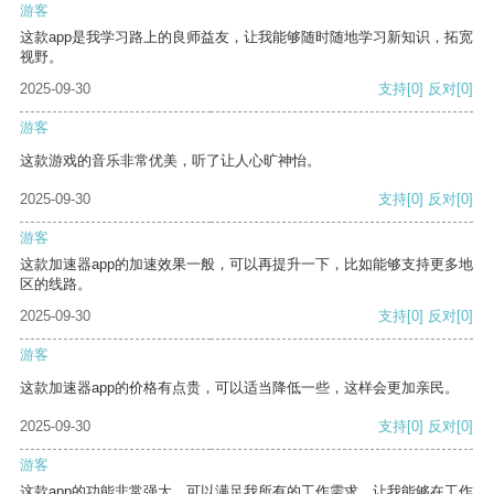
游客
这款app是我学习路上的良师益友，让我能够随时随地学习新知识，拓宽
视野。
2025-09-30
支持
[0]
反对
[0]
游客
这款游戏的音乐非常优美，听了让人心旷神怡。
2025-09-30
支持
[0]
反对
[0]
游客
这款加速器app的加速效果一般，可以再提升一下，比如能够支持更多地
区的线路。
2025-09-30
支持
[0]
反对
[0]
游客
这款加速器app的价格有点贵，可以适当降低一些，这样会更加亲民。
2025-09-30
支持
[0]
反对
[0]
游客
这款app的功能非常强大，可以满足我所有的工作需求，让我能够在工作