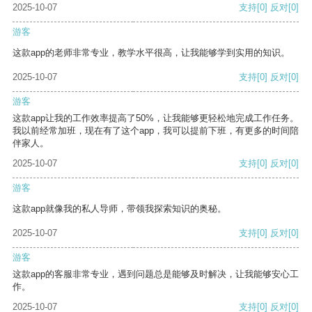
2025-10-07
支持
[0]
反对
[0]
游客
这款app的老师非常专业，教学水平很高，让我能够学到实用的知识。
2025-10-07
支持
[0]
反对
[0]
游客
这款app让我的工作效率提高了50%，让我能够更轻松地完成工作任务。
我以前经常加班，现在有了这个app，我可以提前下班，有更多的时间陪
伴家人。
2025-10-07
支持
[0]
反对
[0]
游客
这款app就像我的私人导师，带领我探索知识的奥秘。
2025-10-07
支持
[0]
反对
[0]
游客
这款app的客服非常专业，遇到问题总是能够及时解决，让我能够安心工
作。
2025-10-07
支持
[0]
反对
[0]