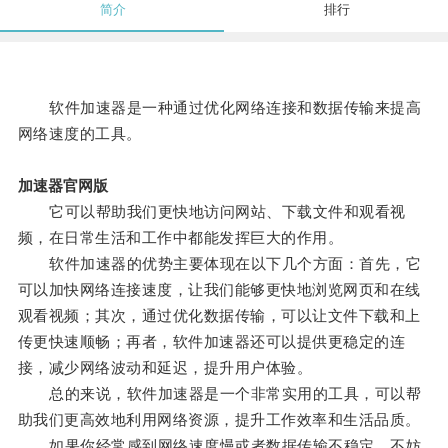
简介
排行
软件加速器是一种通过优化网络连接和数据传输来提高
网络速度的工具。
加速器官网版
它可以帮助我们更快地访问网站、下载文件和观看视
频，在日常生活和工作中都能发挥巨大的作用。
软件加速器的优势主要体现在以下几个方面：首先，它
可以加快网络连接速度，让我们能够更快地浏览网页和在线
观看视频；其次，通过优化数据传输，可以让文件下载和上
传更快速顺畅；再者，软件加速器还可以提供更稳定的连
接，减少网络波动和延迟，提升用户体验。
总的来说，软件加速器是一个非常实用的工具，可以帮
助我们更高效地利用网络资源，提升工作效率和生活品质。
如果你经常感到网络速度慢或者数据传输不稳定，不妨