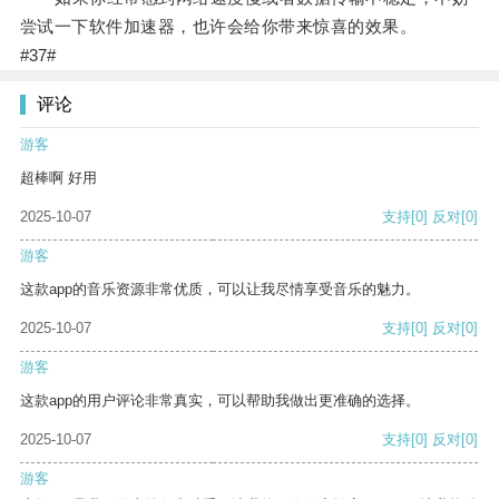
尝试一下软件加速器，也许会给你带来惊喜的效果。
#37#
评论
游客
超棒啊 好用
2025-10-07
支持
[0]
反对
[0]
游客
这款app的音乐资源非常优质，可以让我尽情享受音乐的魅力。
2025-10-07
支持
[0]
反对
[0]
游客
这款app的用户评论非常真实，可以帮助我做出更准确的选择。
2025-10-07
支持
[0]
反对
[0]
游客