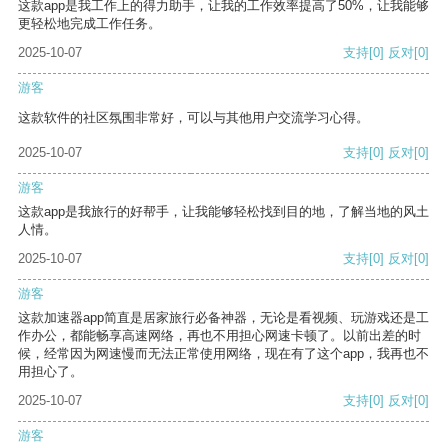
这款app是我工作上的得力助手，让我的工作效率提高了50%，让我能够
更轻松地完成工作任务。
2025-10-07
支持
[0]
反对
[0]
游客
这款软件的社区氛围非常好，可以与其他用户交流学习心得。
2025-10-07
支持
[0]
反对
[0]
游客
这款app是我旅行的好帮手，让我能够轻松找到目的地，了解当地的风土
人情。
2025-10-07
支持
[0]
反对
[0]
游客
这款加速器app简直是居家旅行必备神器，无论是看视频、玩游戏还是工
作办公，都能畅享高速网络，再也不用担心网速卡顿了。以前出差的时
候，经常因为网速慢而无法正常使用网络，现在有了这个app，我再也不
用担心了。
2025-10-07
支持
[0]
反对
[0]
游客