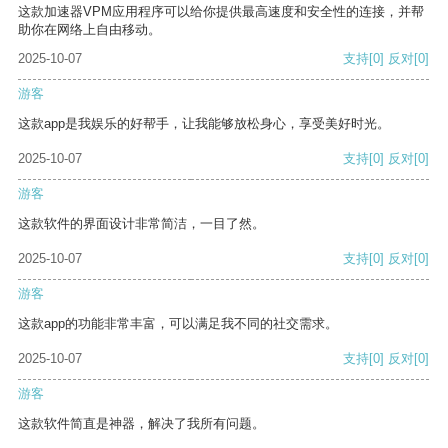
这款加速器VPM应用程序可以给你提供最高速度和安全性的连接，并帮
助你在网络上自由移动。
2025-10-07
支持
[0]
反对
[0]
游客
这款app是我娱乐的好帮手，让我能够放松身心，享受美好时光。
2025-10-07
支持
[0]
反对
[0]
游客
这款软件的界面设计非常简洁，一目了然。
2025-10-07
支持
[0]
反对
[0]
游客
这款app的功能非常丰富，可以满足我不同的社交需求。
2025-10-07
支持
[0]
反对
[0]
游客
这款软件简直是神器，解决了我所有问题。