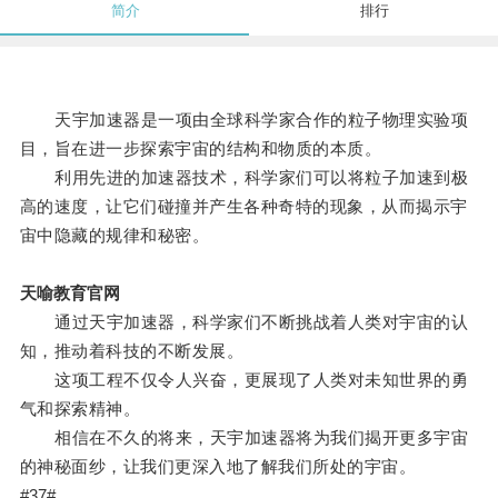
简介
排行
天宇加速器是一项由全球科学家合作的粒子物理实验项
目，旨在进一步探索宇宙的结构和物质的本质。
利用先进的加速器技术，科学家们可以将粒子加速到极
高的速度，让它们碰撞并产生各种奇特的现象，从而揭示宇
宙中隐藏的规律和秘密。
天喻教育官网
通过天宇加速器，科学家们不断挑战着人类对宇宙的认
知，推动着科技的不断发展。
这项工程不仅令人兴奋，更展现了人类对未知世界的勇
气和探索精神。
相信在不久的将来，天宇加速器将为我们揭开更多宇宙
的神秘面纱，让我们更深入地了解我们所处的宇宙。
#37#