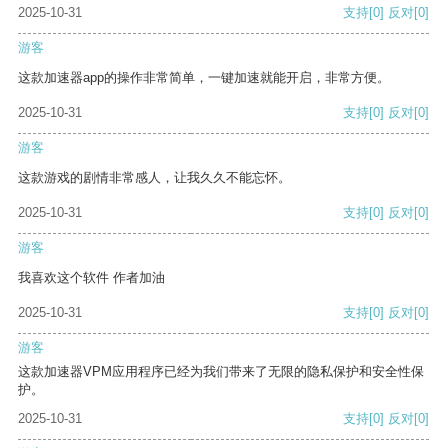
2025-10-31
支持
[0]
反对
[0]
游客
这款加速器app的操作非常简单，一键加速就能开启，非常方便。
2025-10-31
支持
[0]
反对
[0]
游客
这款游戏的剧情非常感人，让我久久不能忘怀。
2025-10-31
支持
[0]
反对
[0]
游客
我喜欢这个软件 作者加油
2025-10-31
支持
[0]
反对
[0]
游客
这款加速器VPM应用程序已经为我们带来了无限的隐私保护和安全性保
护。
2025-10-31
支持
[0]
反对
[0]