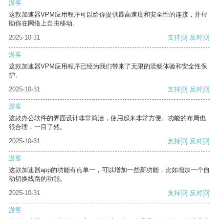
游客
这款加速器VPM应用程序可以给你提供最高速度和安全性的连接，并帮
助你在网络上自由移动。
2025-10-31
支持
[0]
反对
[0]
游客
这款加速器VPM应用程序已经为我们带来了无限的流畅体验和安全性保
护。
2025-10-31
支持
[0]
反对
[0]
游客
这款办公软件的界面设计非常简洁，使用起来非常方便。功能的布局也
很合理，一目了然。
2025-10-31
支持
[0]
反对
[0]
游客
这款加速器app的功能有点单一，可以增加一些新功能，比如增加一个自
动切换线路的功能。
2025-10-31
支持
[0]
反对
[0]
游客