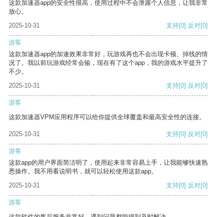
这款加速器app的安全性很高，使用过程中不会泄露个人信息，让我非常
放心。
2025-10-31
支持
[0]
反对
[0]
游客
这款加速器app的加速效果非常好，玩游戏再也不会出现卡顿、掉线的情
况了。我以前玩游戏经常会输，现在有了这个app，我的游戏水平提升了
不少。
2025-10-31
支持
[0]
反对
[0]
游客
这款加速器VPM应用程序可以给你提供全球覆盖和最高安全性的连接。
2025-10-31
支持
[0]
反对
[0]
游客
这款app的用户界面简洁明了，使用起来非常容易上手，让我能够快速熟
悉操作。我不用看说明书，就可以轻松使用这款app。
2025-10-31
支持
[0]
反对
[0]
游客
这款软件的售后服务非常好，遇到问题都能得到及时解决。