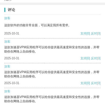
评论
游客
这款软件的功能非常全面，可以满足我所有需求。
2025-10-31
支持
[0]
反对
[0]
游客
这款加速器VPM应用程序可以给你提供最高速度和安全性的连接，并帮
助你在网络上自由移动。
2025-10-31
支持
[0]
反对
[0]
游客
这款加速器VPM应用程序可以给你提供最高速度和安全性的连接，并帮
助你在网络上自由移动。
2025-10-31
支持
[0]
反对
[0]
游客
这款加速器VPM应用程序可以给你提供最高速度和安全性的连接，并帮
助你在网络上自由移动。