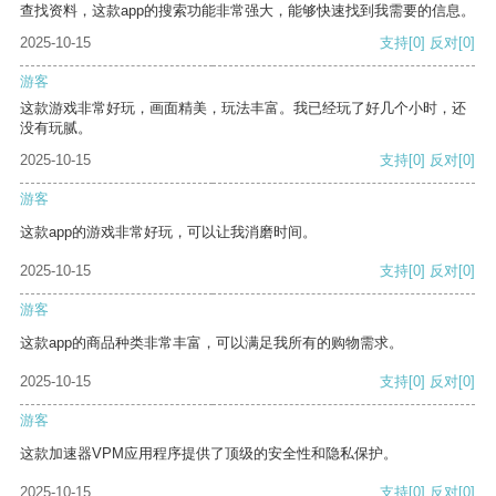
查找资料，这款app的搜索功能非常强大，能够快速找到我需要的信息。
2025-10-15
支持
[0]
反对
[0]
游客
这款游戏非常好玩，画面精美，玩法丰富。我已经玩了好几个小时，还
没有玩腻。
2025-10-15
支持
[0]
反对
[0]
游客
这款app的游戏非常好玩，可以让我消磨时间。
2025-10-15
支持
[0]
反对
[0]
游客
这款app的商品种类非常丰富，可以满足我所有的购物需求。
2025-10-15
支持
[0]
反对
[0]
游客
这款加速器VPM应用程序提供了顶级的安全性和隐私保护。
2025-10-15
支持
[0]
反对
[0]