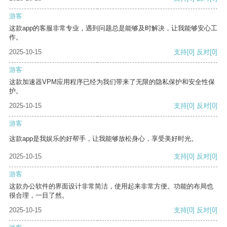
游客
这款app的客服非常专业，遇到问题总是能够及时解决，让我能够安心工
作。
2025-10-15
支持
[0]
反对
[0]
游客
这款加速器VPM应用程序已经为我们带来了无限的隐私保护和安全性保
护。
2025-10-15
支持
[0]
反对
[0]
游客
这款app是我娱乐的好帮手，让我能够放松身心，享受美好时光。
2025-10-15
支持
[0]
反对
[0]
游客
这款办公软件的界面设计非常简洁，使用起来非常方便。功能的布局也
很合理，一目了然。
2025-10-15
支持
[0]
反对
[0]