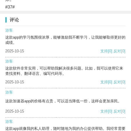
#37#
评论
游客
这款app的学习氛围很浓厚，能够激励我不断学习，让我能够取得更好的
成绩。
2025-10-15
支持
[0]
反对
[0]
游客
这款软件非常实用，可以帮助我解决很多问题。比如，我可以使用它来
查找资料、翻译语言、编写代码等。
2025-10-15
支持
[0]
反对
[0]
游客
这款加速器app的价格有点贵，可以适当降低一些，这样会更加亲民。
2025-10-15
支持
[0]
反对
[0]
游客
这款app就像我的私人助理，随时随地为我的办公提供帮助。我经常需要