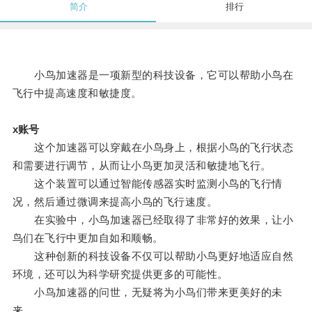
简介
排行
小鸟加速器是一项新型的科技设备，它可以帮助小鸟在
飞行中提高速度和敏捷度。
x账号
这个加速器可以穿戴在小鸟身上，根据小鸟的飞行状态
和需要进行调节，从而让小鸟更加灵活和敏捷地飞行。
这个装置可以通过智能传感器实时监测小鸟的飞行情
况，然后通过微调来提高小鸟的飞行速度。
在实验中，小鸟加速器已经取得了非常好的效果，让小
鸟们在飞行中更加自如和顺畅。
这种创新的科技设备不仅可以帮助小鸟更好地适应自然
环境，还可以为科学研究提供更多的可能性。
小鸟加速器的问世，无疑将为小鸟们带来更美好的未
来。