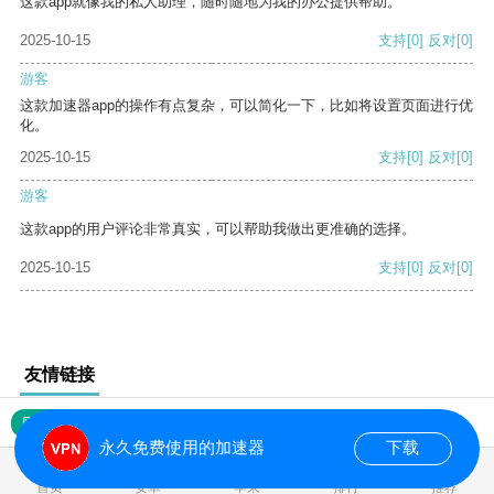
这款app就像我的私人助理，随时随地为我的办公提供帮助。
2025-10-15
支持
[0]
反对
[0]
游客
这款加速器app的操作有点复杂，可以简化一下，比如将设置页面进行优
化。
2025-10-15
支持
[0]
反对
[0]
游客
这款app的用户评论非常真实，可以帮助我做出更准确的选择。
2025-10-15
支持
[0]
反对
[0]
友情链接
网站地图
永久免费使用的加速器
下载
0.017849s
首页
安卓
苹果
排行
推荐