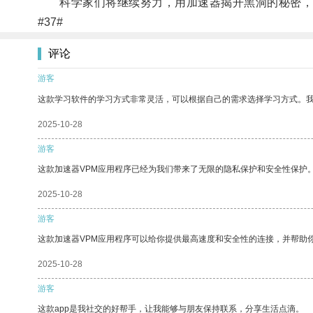
科学家们将继续努力，用加速器揭开黑洞的秘密，
#37#
评论
游客
这款学习软件的学习方式非常灵活，可以根据自己的需求选择学习方式。
2025-10-28
游客
这款加速器VPM应用程序已经为我们带来了无限的隐私保护和安全性保护
2025-10-28
游客
这款加速器VPM应用程序可以给你提供最高速度和安全性的连接，并帮助
2025-10-28
游客
这款app是我社交的好帮手，让我能够与朋友保持联系，分享生活点滴。