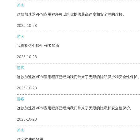
游客
这款加速器VPM应用程序可以给你提供最高速度和安全性的连接。
2025-10-28
游客
我喜欢这个软件 作者加油
2025-10-28
游客
这款加速器VPM应用程序已经为我们带来了无限的隐私保护和安全性保护
2025-10-28
游客
这款加速器VPM应用程序已经为我们带来了无限的隐私和安全性保护。
2025-10-28
游客
这个软件很好用