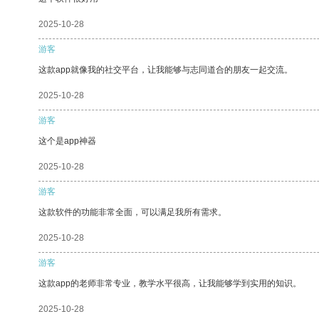
2025-10-28
游客
这款app就像我的社交平台，让我能够与志同道合的朋友一起交流。
2025-10-28
游客
这个是app神器
2025-10-28
游客
这款软件的功能非常全面，可以满足我所有需求。
2025-10-28
游客
这款app的老师非常专业，教学水平很高，让我能够学到实用的知识。
2025-10-28