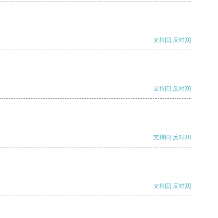
支持
[0]
反对
[0]
支持
[0]
反对
[0]
支持
[0]
反对
[0]
支持
[0]
反对
[0]