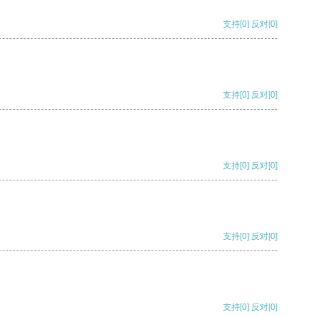
支持
[0]
反对
[0]
支持
[0]
反对
[0]
支持
[0]
反对
[0]
支持
[0]
反对
[0]
支持
[0]
反对
[0]