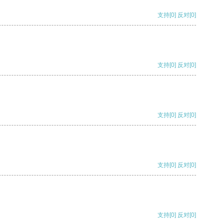
支持
[0]
反对
[0]
支持
[0]
反对
[0]
支持
[0]
反对
[0]
支持
[0]
反对
[0]
支持
[0]
反对
[0]