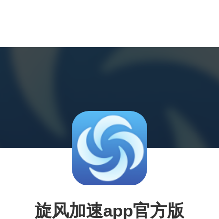
旋风加速app官方版