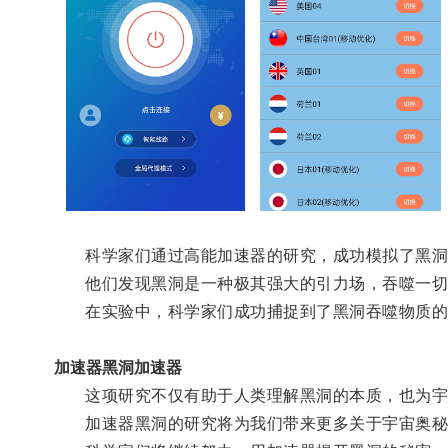
科学家们通过高能加速器的研究，成功模拟了黑洞
他们发现黑洞是一种极其强大的引力场，吞噬一切
在实验中，科学家们成功捕捉到了黑洞吞噬物质的
加速器黑洞加速器
这项研究不仅有助于人类理解黑洞的本质，也为宇
加速器黑洞的研究将为我们带来更多关于宇宙奥秘的