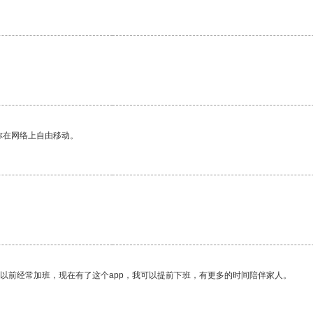
你在网络上自由移动。
。
我以前经常加班，现在有了这个app，我可以提前下班，有更多的时间陪伴家人。