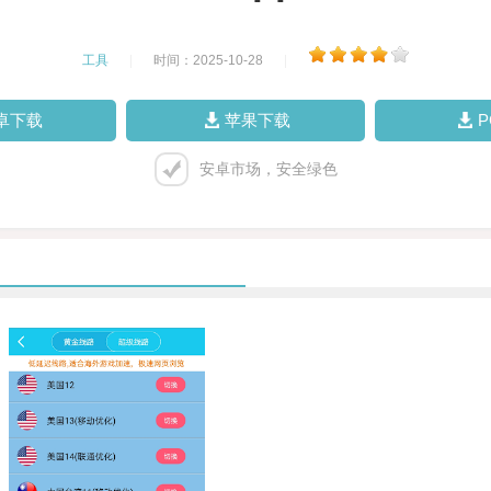
工具
|
时间：2025-10-28
|
卓下载
苹果下载
安卓市场，安全绿色