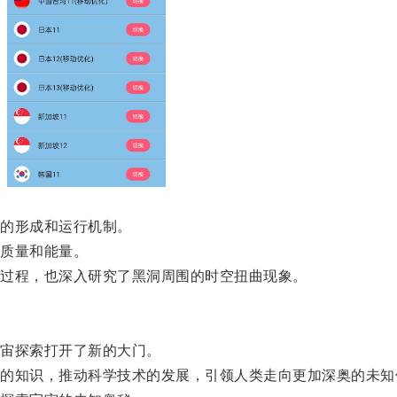
的形成和运行机制。
质量和能量。
过程，也深入研究了黑洞周围的时空扭曲现象。
宙探索打开了新的大门。
知识，推动科学技术的发展，引领人类走向更加深奥的未知