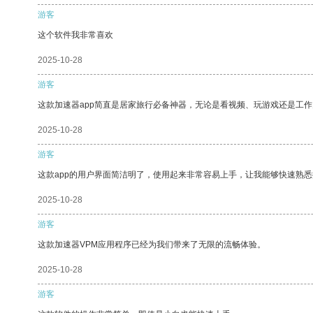
游客
这个软件我非常喜欢
2025-10-28
游客
这款加速器app简直是居家旅行必备神器，无论是看视频、玩游戏还是工
2025-10-28
游客
这款app的用户界面简洁明了，使用起来非常容易上手，让我能够快速熟
2025-10-28
游客
这款加速器VPM应用程序已经为我们带来了无限的流畅体验。
2025-10-28
游客