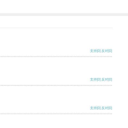
支持
[0]
反对
[0]
支持
[0]
反对
[0]
支持
[0]
反对
[0]