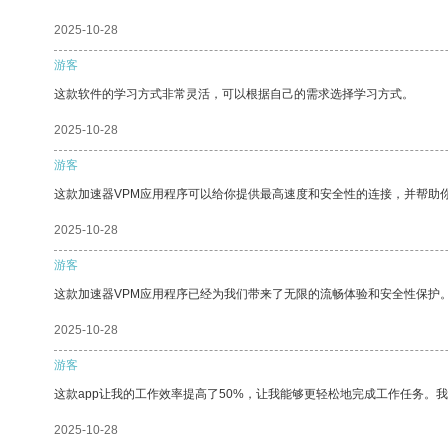
2025-10-28
游客
这款软件的学习方式非常灵活，可以根据自己的需求选择学习方式。
2025-10-28
游客
这款加速器VPM应用程序可以给你提供最高速度和安全性的连接，并帮助
2025-10-28
游客
这款加速器VPM应用程序已经为我们带来了无限的流畅体验和安全性保护
2025-10-28
游客
这款app让我的工作效率提高了50%，让我能够更轻松地完成工作任务。
2025-10-28