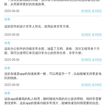
路，从而获得更好的加速效果。
2025-09-06
支持
[0]
反对
[0]
游客
这款软件的设计非常人性化，使用起来非常方便。
2025-09-06
支持
[0]
反对
[0]
游客
这款办公软件的功能非常全面，涵盖了文档、表格、演示文稿等各个方
面。我可以使用它来完成日常办公的所有任务，非常方便。
2025-09-06
支持
[0]
反对
[0]
游客
这款加速器app的加速效果一般，可以再提升一下，比如能够支持更多地
区的线路。
2025-09-06
支持
[0]
反对
[0]
游客
这款app就像我的私人助理，随时随地为我的办公提供帮助。我经常需要
查找资料，这款app的搜索功能非常强大，能够快速找到我需要的信息。