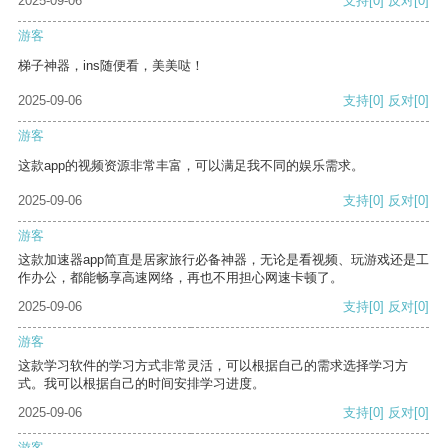
2025-09-06
支持
[0]
反对
[0]
游客
梯子神器，ins随便看，美美哒！
2025-09-06
支持
[0]
反对
[0]
游客
这款app的视频资源非常丰富，可以满足我不同的娱乐需求。
2025-09-06
支持
[0]
反对
[0]
游客
这款加速器app简直是居家旅行必备神器，无论是看视频、玩游戏还是工
作办公，都能畅享高速网络，再也不用担心网速卡顿了。
2025-09-06
支持
[0]
反对
[0]
游客
这款学习软件的学习方式非常灵活，可以根据自己的需求选择学习方
式。我可以根据自己的时间安排学习进度。
2025-09-06
支持
[0]
反对
[0]
游客