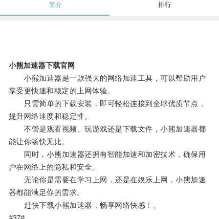
简介
排行
小熊加速器下载官网
小熊加速器是一款强大的网络加速工具，可以帮助用户
享受更快速和稳定的上网体验。
只需简单的下载安装，即可轻松连接到全球优质节点，
提升网络速度和稳定性。
不管是观看视频、玩游戏还是下载文件，小熊加速器都
能让你畅快无比。
同时，小熊加速器还拥有智能加速和加密技术，确保用
户在网络上的隐私和安全。
无论你是需要在学习上网，还是在娱乐上网，小熊加速
器都能满足你的需求。
赶快下载小熊加速器，畅享网络快感！。
#37#