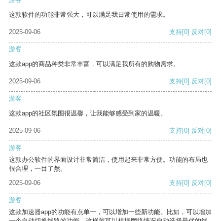
这款软件的功能非常强大，可以满足我日常使用的需求。
2025-09-06
支持
[0]
反对
[0]
游客
这款app的商品种类非常丰富，可以满足我所有的购物需求。
2025-09-06
支持
[0]
反对
[0]
游客
这款app的社区氛围很温馨，让我能够感受到家的温暖。
2025-09-06
支持
[0]
反对
[0]
游客
这款办公软件的界面设计非常简洁，使用起来非常方便。功能的布局也
很合理，一目了然。
2025-09-06
支持
[0]
反对
[0]
游客
这款加速器app的功能有点单一，可以增加一些新功能。比如，可以增加
一个自动切换线路的功能，这样就可以根据网络情况自动选择最优的线