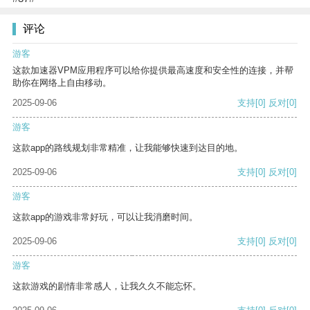
评论
游客
这款加速器VPM应用程序可以给你提供最高速度和安全性的连接，并帮
助你在网络上自由移动。
2025-09-06
支持
[0]
反对
[0]
游客
这款app的路线规划非常精准，让我能够快速到达目的地。
2025-09-06
支持
[0]
反对
[0]
游客
这款app的游戏非常好玩，可以让我消磨时间。
2025-09-06
支持
[0]
反对
[0]
游客
这款游戏的剧情非常感人，让我久久不能忘怀。