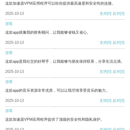
这款加速器VPM应用程序可以给你提供最高速度和安全性的连接。
2025-10-13
支持
[0]
反对
[0]
游客
这款app就像我的财务顾问，让我能够省钱又省心。
2025-10-13
支持
[0]
反对
[0]
游客
这款app是我社交的好帮手，让我能够与朋友保持联系，分享生活点滴。
2025-10-13
支持
[0]
反对
[0]
游客
这款app的音乐资源非常优质，可以让我尽情享受音乐的魅力。
2025-10-13
支持
[0]
反对
[0]
游客
这款加速器VPM应用程序提供了顶级的安全性和隐私保护。
2025-10-13
支持
[0]
反对
[0]