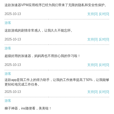
这款加速器VPM应用程序已经为我们带来了无限的隐私和安全性保护。
2025-10-13
支持
[0]
反对
[0]
游客
这款游戏的剧情非常感人，让我久久不能忘怀。
2025-10-13
支持
[0]
反对
[0]
游客
超级好用的加速器，妈妈再也不用担心我的学习啦！
2025-10-13
支持
[0]
反对
[0]
游客
这款app是我工作上的得力助手，让我的工作效率提高了50%，让我能够
更轻松地完成工作任务。
2025-10-13
支持
[0]
反对
[0]
游客
梯子神器，ins随便看，美美哒！