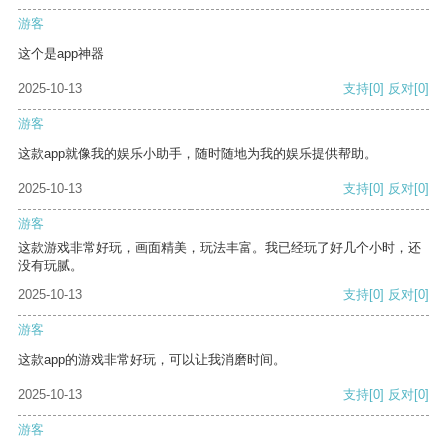
游客
这个是app神器
2025-10-13
支持
[0]
反对
[0]
游客
这款app就像我的娱乐小助手，随时随地为我的娱乐提供帮助。
2025-10-13
支持
[0]
反对
[0]
游客
这款游戏非常好玩，画面精美，玩法丰富。我已经玩了好几个小时，还
没有玩腻。
2025-10-13
支持
[0]
反对
[0]
游客
这款app的游戏非常好玩，可以让我消磨时间。
2025-10-13
支持
[0]
反对
[0]
游客