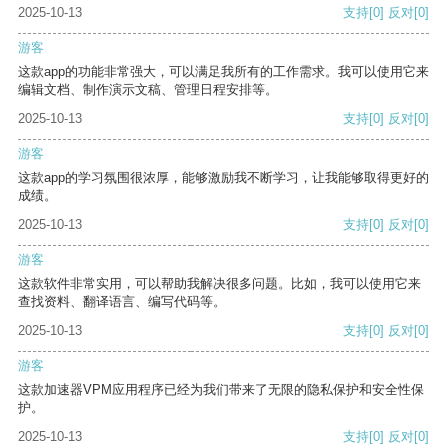
2025-10-13
支持
[0]
反对
[0]
游客
这款app的功能非常强大，可以满足我所有的工作需求。我可以使用它来
编辑文档、制作演示文稿、管理日程安排等。
2025-10-13
支持
[0]
反对
[0]
游客
这款app的学习氛围很浓厚，能够激励我不断学习，让我能够取得更好的
成绩。
2025-10-13
支持
[0]
反对
[0]
游客
这款软件非常实用，可以帮助我解决很多问题。比如，我可以使用它来
查找资料、翻译语言、编写代码等。
2025-10-13
支持
[0]
反对
[0]
游客
这款加速器VPM应用程序已经为我们带来了无限的隐私保护和安全性保
护。
2025-10-13
支持
[0]
反对
[0]