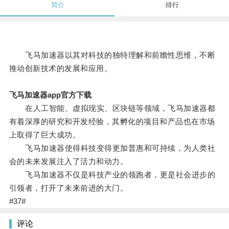
简介
排行
飞马加速器以其对科技的独特理解和前瞻性思维，不断
推动创新技术的发展和应用。
飞马加速器app官方下载
在人工智能、虚拟现实、区块链等领域，飞马加速器都
有着深厚的研究和开发经验，其孵化的项目和产品也在市场
上取得了巨大成功。
飞马加速器使得科技变得更加普惠和可持续，为人类社
会的未来发展注入了活力和动力。
飞马加速器不仅是科技产业的领跑者，更是社会进步的
引领者，打开了未来前进的大门。
#37#
评论