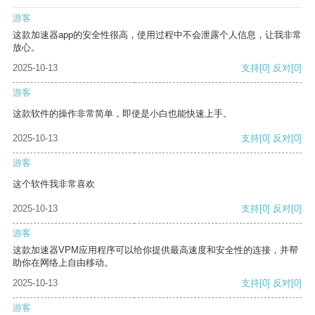
游客
这款加速器app的安全性很高，使用过程中不会泄露个人信息，让我非常
放心。
2025-10-13
支持
[0]
反对
[0]
游客
这款软件的操作非常简单，即使是小白也能快速上手。
2025-10-13
支持
[0]
反对
[0]
游客
这个软件我非常喜欢
2025-10-13
支持
[0]
反对
[0]
游客
这款加速器VPM应用程序可以给你提供最高速度和安全性的连接，并帮
助你在网络上自由移动。
2025-10-13
支持
[0]
反对
[0]
游客