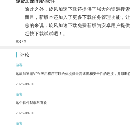
免费加速ins的软件
除此之外，旋风加速下载还提供了强大的资源搜索功
而且，新版本还加入了更多下载任务管理功能，让
总的来说，旋风加速下载免费新版为安卓用户提供了
赶快下载试试吧！。
#37#
评论
游客
这款加速器VPM应用程序可以给你提供最高速度和安全性的连接，并帮助
2025-09-10
游客
这个软件我非常喜欢
2025-09-10
游客