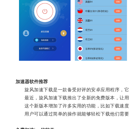
加速器软件推荐
旋风加速下载是一款备受好评的安卓应用程序，它可
最近，旋风加速下载推出了全新的免费版本，让用
这个新版本增加了许多实用的功能，比如下载速度
用户可以通过简单的操作就能够轻松下载他们需要