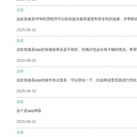
游客
这款加速器VPM应用程序可以给你提供最高速度和安全性的连接，并帮助
2025-09-10
游客
这款加速器app的加速效果还是不错的，但偶尔也会出现卡顿的情况，希
2025-09-10
游客
这款加速器app的操作有点复杂，可以简化一下，比如将设置页面进行优化
2025-09-10
游客
这个是app神器
2025-09-10
游客