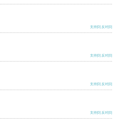
支持
[0]
反对
[0]
支持
[0]
反对
[0]
支持
[0]
反对
[0]
支持
[0]
反对
[0]