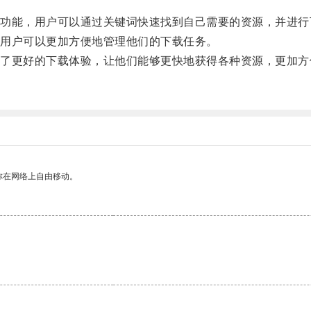
能，用户可以通过关键词快速找到自己需要的资源，并进行
用户可以更加方便地管理他们的下载任务。
更好的下载体验，让他们能够更快地获得各种资源，更加方
你在网络上自由移动。