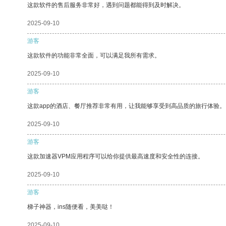
这款软件的售后服务非常好，遇到问题都能得到及时解决。
2025-09-10
游客
这款软件的功能非常全面，可以满足我所有需求。
2025-09-10
游客
这款app的酒店、餐厅推荐非常有用，让我能够享受到高品质的旅行体验。
2025-09-10
游客
这款加速器VPM应用程序可以给你提供最高速度和安全性的连接。
2025-09-10
游客
梯子神器，ins随便看，美美哒！
2025-09-10