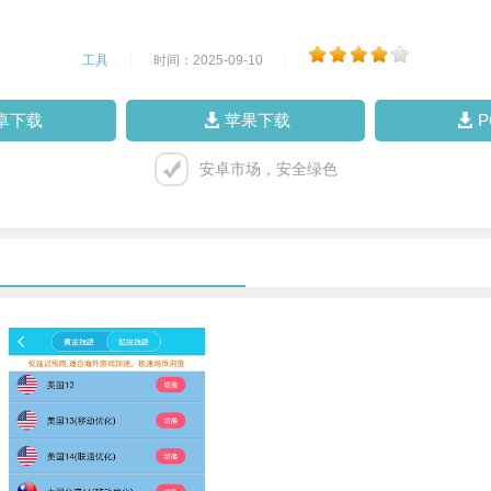
工具
|
时间：2025-09-10
|
卓下载
苹果下载
安卓市场，安全绿色