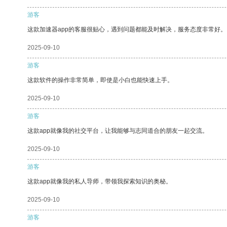
游客
这款加速器app的客服很贴心，遇到问题都能及时解决，服务态度非常好。
2025-09-10
游客
这款软件的操作非常简单，即使是小白也能快速上手。
2025-09-10
游客
这款app就像我的社交平台，让我能够与志同道合的朋友一起交流。
2025-09-10
游客
这款app就像我的私人导师，带领我探索知识的奥秘。
2025-09-10
游客