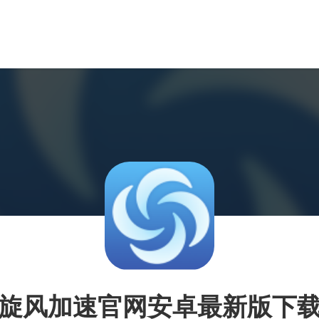
旋风加速官网安卓最新版下