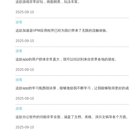
这款游戏非常好玩，画面精美，玩法丰富。
2025-09-10
游客
这款加速器VPM应用程序已经为我们带来了无限的流畅体验。
2025-09-10
游客
这款app的用户群体非常庞大，我可以结识到来自世界各地的朋友。
2025-09-10
游客
这款app的学习氛围很浓厚，能够激励我不断学习，让我能够取得更好的成
2025-09-10
游客
这款办公软件的功能非常全面，涵盖了文档、表格、演示文稿等各个方面
2025-09-10