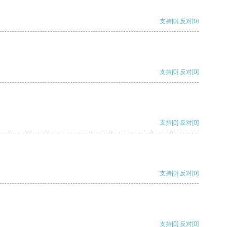
支持
[0]
反对
[0]
支持
[0]
反对
[0]
支持
[0]
反对
[0]
支持
[0]
反对
[0]
支持
[0]
反对
[0]