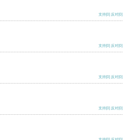
支持
[0]
反对
[0]
支持
[0]
反对
[0]
支持
[0]
反对
[0]
支持
[0]
反对
[0]
支持
[0]
反对
[0]