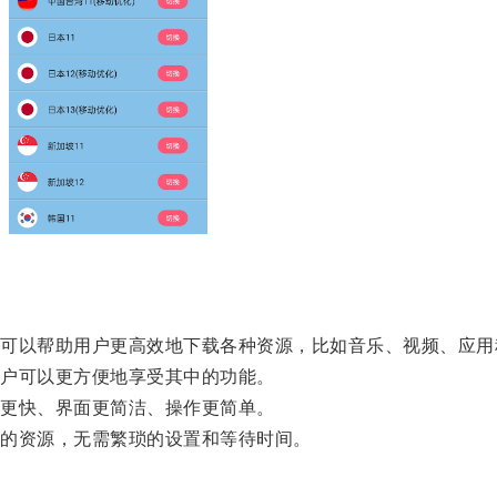
以帮助用户更高效地下载各种资源，比如音乐、视频、应用
户可以更方便地享受其中的功能。
更快、界面更简洁、操作更简单。
的资源，无需繁琐的设置和等待时间。