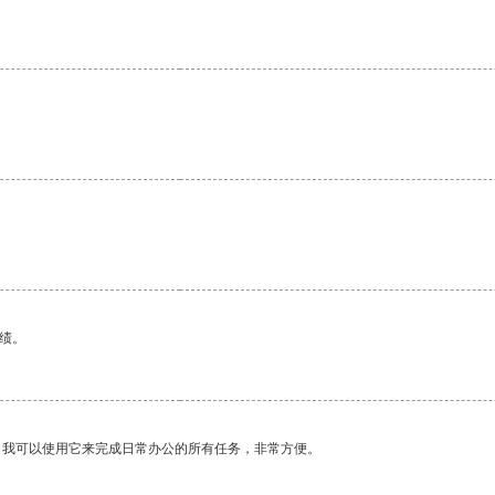
绩。
。我可以使用它来完成日常办公的所有任务，非常方便。