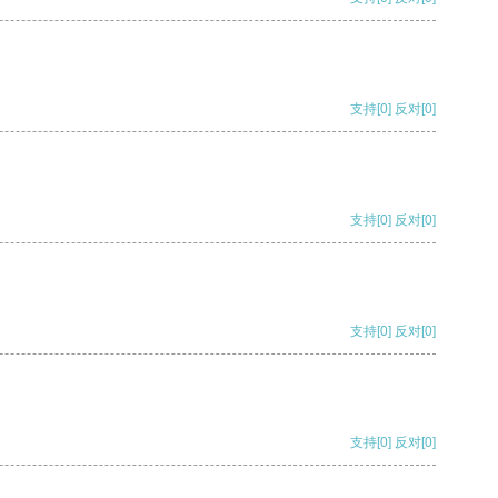
支持
[0]
反对
[0]
支持
[0]
反对
[0]
支持
[0]
反对
[0]
支持
[0]
反对
[0]