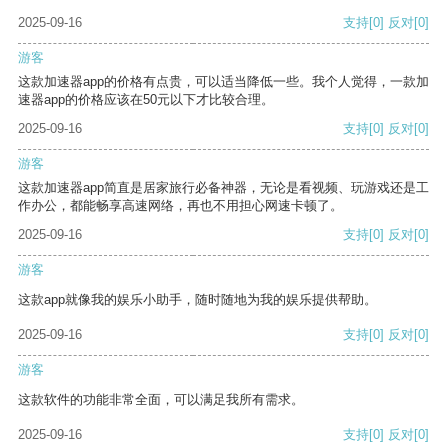
2025-09-16
支持
[0]
反对
[0]
游客
这款加速器app的价格有点贵，可以适当降低一些。我个人觉得，一款加
速器app的价格应该在50元以下才比较合理。
2025-09-16
支持
[0]
反对
[0]
游客
这款加速器app简直是居家旅行必备神器，无论是看视频、玩游戏还是工
作办公，都能畅享高速网络，再也不用担心网速卡顿了。
2025-09-16
支持
[0]
反对
[0]
游客
这款app就像我的娱乐小助手，随时随地为我的娱乐提供帮助。
2025-09-16
支持
[0]
反对
[0]
游客
这款软件的功能非常全面，可以满足我所有需求。
2025-09-16
支持
[0]
反对
[0]