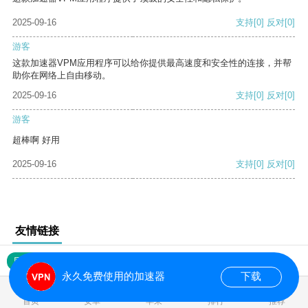
2025-09-16
支持
[0]
反对
[0]
游客
这款加速器VPM应用程序可以给你提供最高速度和安全性的连接，并帮
助你在网络上自由移动。
2025-09-16
支持
[0]
反对
[0]
游客
超棒啊 好用
2025-09-16
支持
[0]
反对
[0]
友情链接
网站地图
永久免费使用的加速器
下载
0.019598s
首页
安卓
苹果
排行
推荐