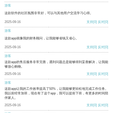
游客
这款软件的社区氛围非常好，可以与其他用户交流学习心得。
2025-09-16
支持
[0]
反对
[0]
游客
这款app就像我的财务顾问，让我能够省钱又省心。
2025-09-16
支持
[0]
反对
[0]
游客
这款app的售后服务非常完善，遇到问题总是能够得到妥善解决，让我能
够放心购物。
2025-09-16
支持
[0]
反对
[0]
游客
这款app让我的工作效率提高了50%，让我能够更轻松地完成工作任务。
我以前经常加班，现在有了这个app，我可以提前下班，有更多的时间陪
伴家人。
2025-09-16
支持
[0]
反对
[0]