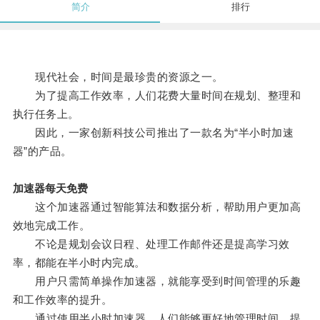
简介
排行
现代社会，时间是最珍贵的资源之一。
为了提高工作效率，人们花费大量时间在规划、整理和
执行任务上。
因此，一家创新科技公司推出了一款名为“半小时加速
器”的产品。
加速器每天免费
这个加速器通过智能算法和数据分析，帮助用户更加高
效地完成工作。
不论是规划会议日程、处理工作邮件还是提高学习效
率，都能在半小时内完成。
用户只需简单操作加速器，就能享受到时间管理的乐趣
和工作效率的提升。
通过使用半小时加速器，人们能够更好地管理时间，提