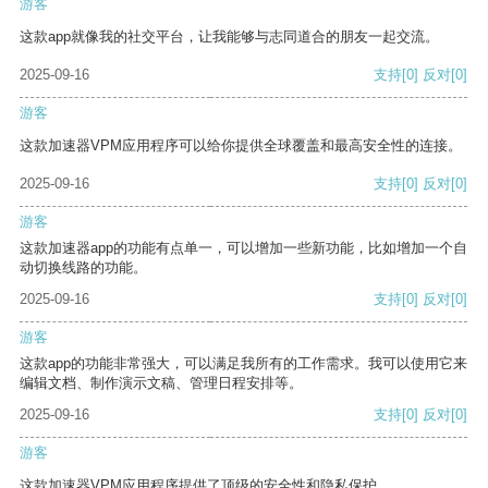
游客
这款app就像我的社交平台，让我能够与志同道合的朋友一起交流。
2025-09-16
支持
[0]
反对
[0]
游客
这款加速器VPM应用程序可以给你提供全球覆盖和最高安全性的连接。
2025-09-16
支持
[0]
反对
[0]
游客
这款加速器app的功能有点单一，可以增加一些新功能，比如增加一个自
动切换线路的功能。
2025-09-16
支持
[0]
反对
[0]
游客
这款app的功能非常强大，可以满足我所有的工作需求。我可以使用它来
编辑文档、制作演示文稿、管理日程安排等。
2025-09-16
支持
[0]
反对
[0]
游客
这款加速器VPM应用程序提供了顶级的安全性和隐私保护。