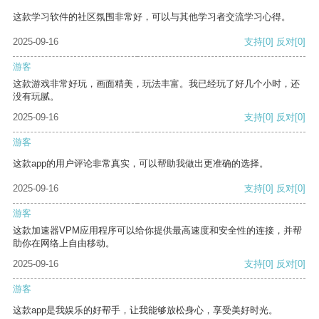
这款学习软件的社区氛围非常好，可以与其他学习者交流学习心得。
2025-09-16
支持
[0]
反对
[0]
游客
这款游戏非常好玩，画面精美，玩法丰富。我已经玩了好几个小时，还
没有玩腻。
2025-09-16
支持
[0]
反对
[0]
游客
这款app的用户评论非常真实，可以帮助我做出更准确的选择。
2025-09-16
支持
[0]
反对
[0]
游客
这款加速器VPM应用程序可以给你提供最高速度和安全性的连接，并帮
助你在网络上自由移动。
2025-09-16
支持
[0]
反对
[0]
游客
这款app是我娱乐的好帮手，让我能够放松身心，享受美好时光。