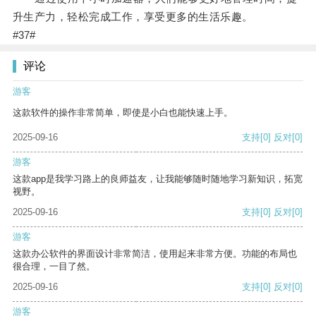
升生产力，轻松完成工作，享受更多的生活乐趣。
#37#
评论
游客
这款软件的操作非常简单，即使是小白也能快速上手。
2025-09-16
支持
[0]
反对
[0]
游客
这款app是我学习路上的良师益友，让我能够随时随地学习新知识，拓宽
视野。
2025-09-16
支持
[0]
反对
[0]
游客
这款办公软件的界面设计非常简洁，使用起来非常方便。功能的布局也
很合理，一目了然。
2025-09-16
支持
[0]
反对
[0]
游客