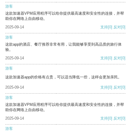
游客
这款加速器VPM应用程序可以给你提供最高速度和安全性的连接，并帮
助你在网络上自由移动。
2025-09-14
支持
[0]
反对
[0]
游客
这款app的酒店、餐厅推荐非常有用，让我能够享受到高品质的旅行体
验。
2025-09-14
支持
[0]
反对
[0]
游客
这款加速器app的价格有点贵，可以适当降低一些，这样会更加亲民。
2025-09-14
支持
[0]
反对
[0]
游客
这款加速器VPM应用程序可以给你提供最高速度和安全性的连接，并帮
助你在网络上自由移动。
2025-09-14
支持
[0]
反对
[0]
游客