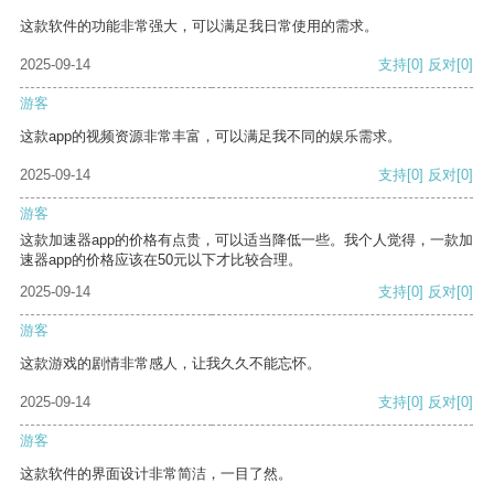
这款软件的功能非常强大，可以满足我日常使用的需求。
2025-09-14
支持
[0]
反对
[0]
游客
这款app的视频资源非常丰富，可以满足我不同的娱乐需求。
2025-09-14
支持
[0]
反对
[0]
游客
这款加速器app的价格有点贵，可以适当降低一些。我个人觉得，一款加
速器app的价格应该在50元以下才比较合理。
2025-09-14
支持
[0]
反对
[0]
游客
这款游戏的剧情非常感人，让我久久不能忘怀。
2025-09-14
支持
[0]
反对
[0]
游客
这款软件的界面设计非常简洁，一目了然。