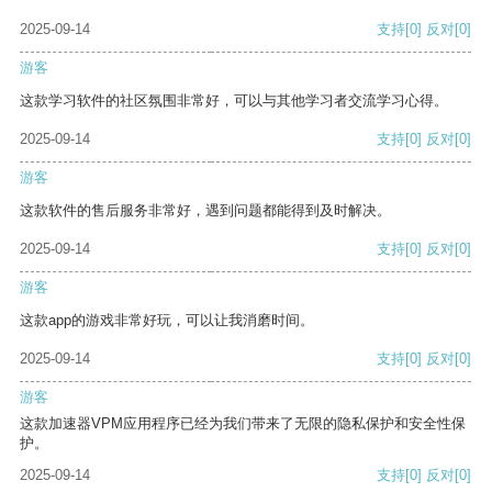
2025-09-14
支持
[0]
反对
[0]
游客
这款学习软件的社区氛围非常好，可以与其他学习者交流学习心得。
2025-09-14
支持
[0]
反对
[0]
游客
这款软件的售后服务非常好，遇到问题都能得到及时解决。
2025-09-14
支持
[0]
反对
[0]
游客
这款app的游戏非常好玩，可以让我消磨时间。
2025-09-14
支持
[0]
反对
[0]
游客
这款加速器VPM应用程序已经为我们带来了无限的隐私保护和安全性保
护。
2025-09-14
支持
[0]
反对
[0]