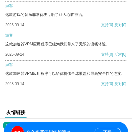
游客
这款游戏的音乐非常优美，听了让人心旷神怡。
2025-09-14
支持
[0]
反对
[0]
游客
这款加速器VPM应用程序已经为我们带来了无限的流畅体验。
2025-09-14
支持
[0]
反对
[0]
游客
这款加速器VPM应用程序可以给你提供全球覆盖和最高安全性的连接。
2025-09-14
支持
[0]
反对
[0]
友情链接
网站地图
永久免费使用的加速器
下载