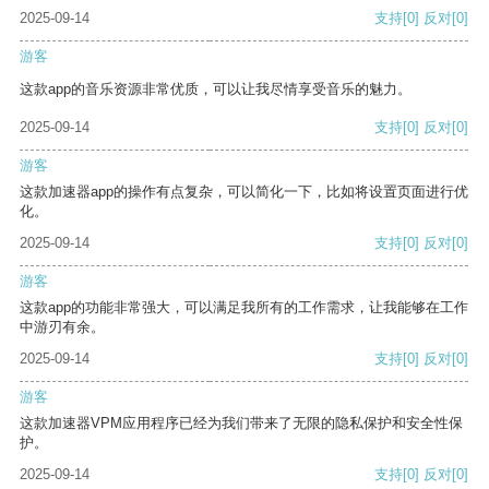
2025-09-14
支持
[0]
反对
[0]
游客
这款app的音乐资源非常优质，可以让我尽情享受音乐的魅力。
2025-09-14
支持
[0]
反对
[0]
游客
这款加速器app的操作有点复杂，可以简化一下，比如将设置页面进行优
化。
2025-09-14
支持
[0]
反对
[0]
游客
这款app的功能非常强大，可以满足我所有的工作需求，让我能够在工作
中游刃有余。
2025-09-14
支持
[0]
反对
[0]
游客
这款加速器VPM应用程序已经为我们带来了无限的隐私保护和安全性保
护。
2025-09-14
支持
[0]
反对
[0]