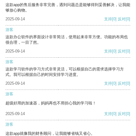
这款app的售后服务非常完善，遇到问题总是能够得到妥善解决，让我能
够放心购物。
2025-09-14
支持
[0]
反对
[0]
游客
这款办公软件的界面设计非常简洁，使用起来非常方便。功能的布局也
很合理，一目了然。
2025-09-14
支持
[0]
反对
[0]
游客
这款学习软件的学习方式非常灵活，可以根据自己的需求选择学习方
式。我可以根据自己的时间安排学习进度。
2025-09-14
支持
[0]
反对
[0]
游客
超级好用的加速器，妈妈再也不用担心我的学习啦！
2025-09-14
支持
[0]
反对
[0]
游客
这款app就像我的财务顾问，让我能够省钱又省心。