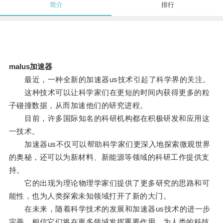
简介
排行
malus加速器
最近，一种全新的加速器us技术引起了科学界的关注。
这种技术可以让科学家们在更短的时间内获得更多的粒
子碰撞数据，从而加速他们的研究进程。
目前，许多国际知名的科研机构都在积极研发和应用这
一技术。
加速器us不仅可以帮助科学家们更深入地探索微观世界
的奥秘，还可以为新材料、新能源等领域的科研工作提供支
持。
它的出现为理论物理学家们提供了更多研究的思路和可
能性，也为人类探索未知领域打开了新的大门。
在未来，随着科学技术的发展和加速器us技术的进一步
完善，相信它们将在更多领域发挥重要作用，为人类的科技