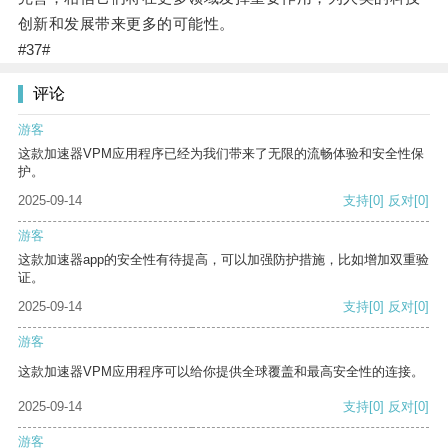
创新和发展带来更多的可能性。
#37#
评论
游客
这款加速器VPM应用程序已经为我们带来了无限的流畅体验和安全性保
护。
2025-09-14
支持
[0]
反对
[0]
游客
这款加速器app的安全性有待提高，可以加强防护措施，比如增加双重验
证。
2025-09-14
支持
[0]
反对
[0]
游客
这款加速器VPM应用程序可以给你提供全球覆盖和最高安全性的连接。
2025-09-14
支持
[0]
反对
[0]
游客