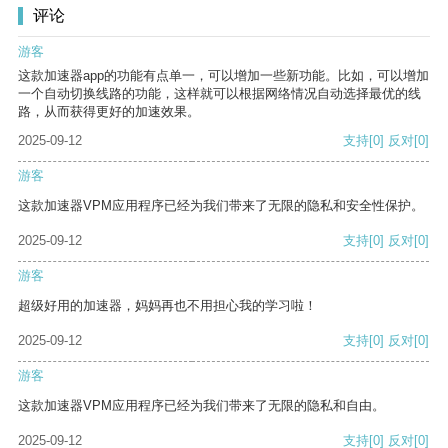
评论
游客
这款加速器app的功能有点单一，可以增加一些新功能。比如，可以增加
一个自动切换线路的功能，这样就可以根据网络情况自动选择最优的线
路，从而获得更好的加速效果。
2025-09-12
支持
[0]
反对
[0]
游客
这款加速器VPM应用程序已经为我们带来了无限的隐私和安全性保护。
2025-09-12
支持
[0]
反对
[0]
游客
超级好用的加速器，妈妈再也不用担心我的学习啦！
2025-09-12
支持
[0]
反对
[0]
游客
这款加速器VPM应用程序已经为我们带来了无限的隐私和自由。
2025-09-12
支持
[0]
反对
[0]