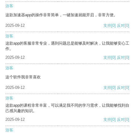
游客
这款加速器app的操作非常简单，一键加速就能开启，非常方便。
2025-09-12
支持
[0]
反对
[0]
游客
这款app的客服非常专业，遇到问题总是能够及时解决，让我能够安心工
作。
2025-09-12
支持
[0]
反对
[0]
游客
这个软件我非常喜欢
2025-09-12
支持
[0]
反对
[0]
游客
这款app的课程非常丰富，可以满足我不同的学习需求，让我能够找到自
己感兴趣的知识。
2025-09-12
支持
[0]
反对
[0]
游客