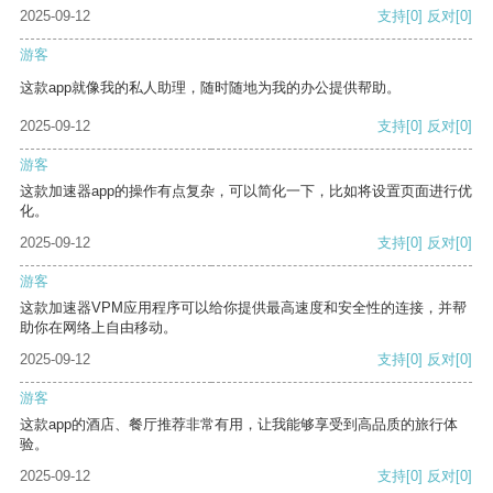
2025-09-12
支持
[0]
反对
[0]
游客
这款app就像我的私人助理，随时随地为我的办公提供帮助。
2025-09-12
支持
[0]
反对
[0]
游客
这款加速器app的操作有点复杂，可以简化一下，比如将设置页面进行优
化。
2025-09-12
支持
[0]
反对
[0]
游客
这款加速器VPM应用程序可以给你提供最高速度和安全性的连接，并帮
助你在网络上自由移动。
2025-09-12
支持
[0]
反对
[0]
游客
这款app的酒店、餐厅推荐非常有用，让我能够享受到高品质的旅行体
验。
2025-09-12
支持
[0]
反对
[0]