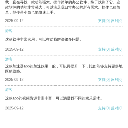
我一直在寻找一款功能强大、操作简单的办公软件，终于找到了它。这
款软件的功能非常强大，可以满足我日常办公的所有需求。操作也很简
单，即使是小白也能快速上手。
2025-09-12
支持
[0]
反对
[0]
游客
这款软件非常实用，可以帮助我解决很多问题。
2025-09-12
支持
[0]
反对
[0]
游客
这款加速器app的加速效果一般，可以再提升一下，比如能够支持更多地
区的线路。
2025-09-12
支持
[0]
反对
[0]
游客
这款app的视频资源非常丰富，可以满足我不同的娱乐需求。
2025-09-12
支持
[0]
反对
[0]