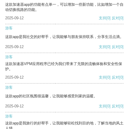
这款加速器app的功能有点单一，可以增加一些新功能，比如增加一个自
动切换线路的功能。
2025-09-12
支持
[0]
反对
[0]
游客
这款app是我社交的好帮手，让我能够与朋友保持联系，分享生活点滴。
2025-09-12
支持
[0]
反对
[0]
游客
这款加速器VPM应用程序已经为我们带来了无限的流畅体验和安全性保
护。
2025-09-12
支持
[0]
反对
[0]
游客
这款app的社区氛围很温馨，让我能够感受到家的温暖。
2025-09-12
支持
[0]
反对
[0]
游客
这款app是我旅行的好帮手，让我能够轻松找到目的地，了解当地的风土
人情。