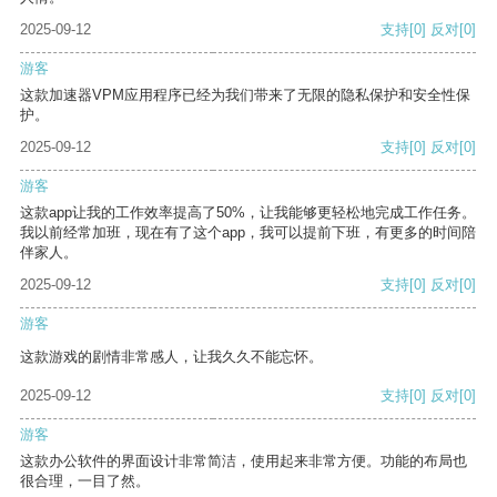
2025-09-12
支持
[0]
反对
[0]
游客
这款加速器VPM应用程序已经为我们带来了无限的隐私保护和安全性保
护。
2025-09-12
支持
[0]
反对
[0]
游客
这款app让我的工作效率提高了50%，让我能够更轻松地完成工作任务。
我以前经常加班，现在有了这个app，我可以提前下班，有更多的时间陪
伴家人。
2025-09-12
支持
[0]
反对
[0]
游客
这款游戏的剧情非常感人，让我久久不能忘怀。
2025-09-12
支持
[0]
反对
[0]
游客
这款办公软件的界面设计非常简洁，使用起来非常方便。功能的布局也
很合理，一目了然。