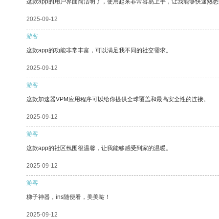
这款app的用户界面简洁明了，使用起来非常容易上手，让我能够快速熟
2025-09-12
游客
这款app的功能非常丰富，可以满足我不同的社交需求。
2025-09-12
游客
这款加速器VPM应用程序可以给你提供全球覆盖和最高安全性的连接。
2025-09-12
游客
这款app的社区氛围很温馨，让我能够感受到家的温暖。
2025-09-12
游客
梯子神器，ins随便看，美美哒！
2025-09-12