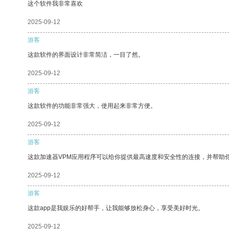
这个软件我非常喜欢
2025-09-12
游客
这款软件的界面设计非常简洁，一目了然。
2025-09-12
游客
这款软件的功能非常强大，使用起来非常方便。
2025-09-12
游客
这款加速器VPM应用程序可以给你提供最高速度和安全性的连接，并帮助
2025-09-12
游客
这款app是我娱乐的好帮手，让我能够放松身心，享受美好时光。
2025-09-12