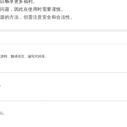
以畅享更多福利。
问题，因此在使用时需要谨慎。
源的方法，但需注意安全和合法性。
找资料、翻译语言、编写代码等。
。
心。