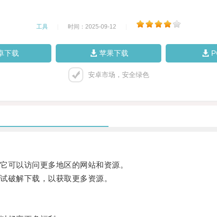
工具
|
时间：2025-09-12
|
卓下载
苹果下载
安卓市场，安全绿色
它可以访问更多地区的网站和资源。
试破解下载，以获取更多资源。