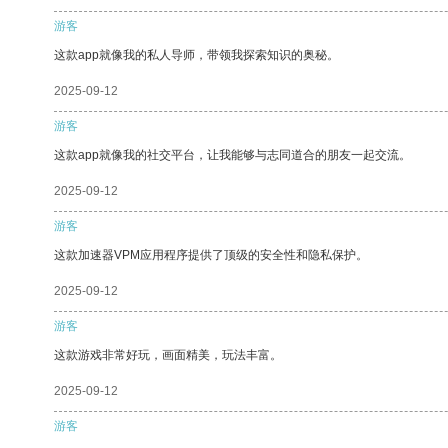
游客
这款app就像我的私人导师，带领我探索知识的奥秘。
2025-09-12
游客
这款app就像我的社交平台，让我能够与志同道合的朋友一起交流。
2025-09-12
游客
这款加速器VPM应用程序提供了顶级的安全性和隐私保护。
2025-09-12
游客
这款游戏非常好玩，画面精美，玩法丰富。
2025-09-12
游客