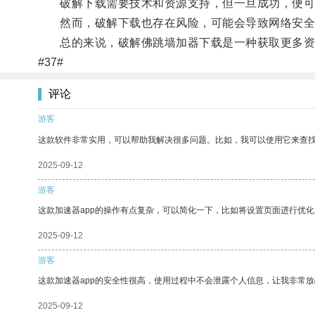
破解下载需要技术和资源支持，但一旦成功，便可
然而，破解下载也存在风险，可能会导致网络安全
总的来说，破解佛跳墙加器下载是一种获取更多资
#37#
评论
游客
这款软件非常实用，可以帮助我解决很多问题。比如，我可以使用它来查
2025-09-12
游客
这款加速器app的操作有点复杂，可以简化一下，比如将设置页面进行优化
2025-09-12
游客
这款加速器app的安全性很高，使用过程中不会泄露个人信息，让我非常放
2025-09-12