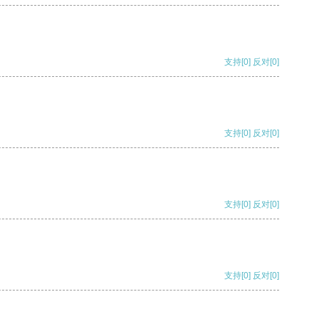
支持
[0]
反对
[0]
支持
[0]
反对
[0]
支持
[0]
反对
[0]
支持
[0]
反对
[0]