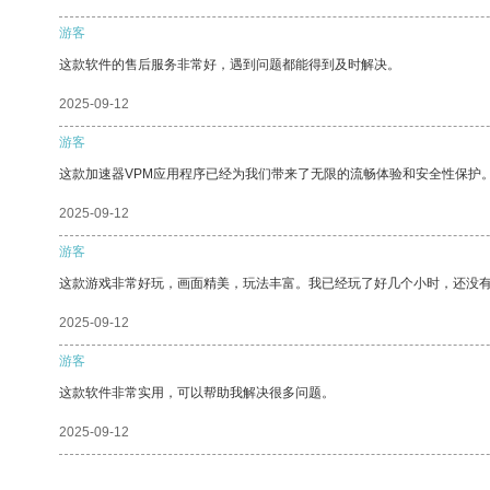
游客
这款软件的售后服务非常好，遇到问题都能得到及时解决。
2025-09-12
游客
这款加速器VPM应用程序已经为我们带来了无限的流畅体验和安全性保护
2025-09-12
游客
这款游戏非常好玩，画面精美，玩法丰富。我已经玩了好几个小时，还没
2025-09-12
游客
这款软件非常实用，可以帮助我解决很多问题。
2025-09-12