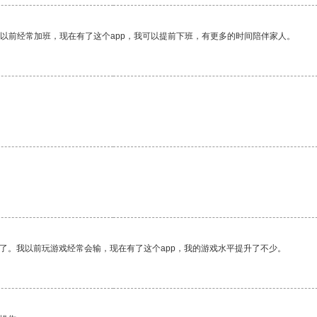
我以前经常加班，现在有了这个app，我可以提前下班，有更多的时间陪伴家人。
了。我以前玩游戏经常会输，现在有了这个app，我的游戏水平提升了不少。