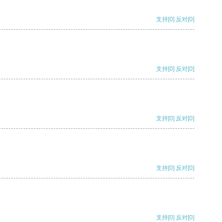
支持
[0]
反对
[0]
支持
[0]
反对
[0]
支持
[0]
反对
[0]
支持
[0]
反对
[0]
支持
[0]
反对
[0]