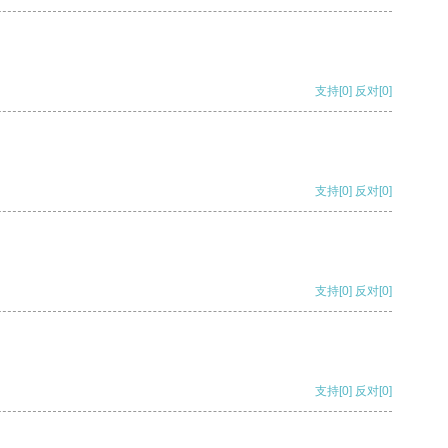
支持
[0]
反对
[0]
支持
[0]
反对
[0]
支持
[0]
反对
[0]
支持
[0]
反对
[0]