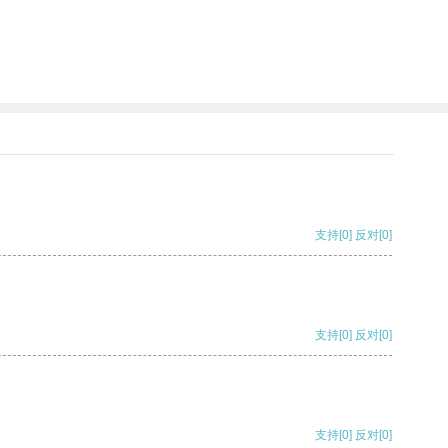
支持
[0]
反对
[0]
支持
[0]
反对
[0]
支持
[0]
反对
[0]