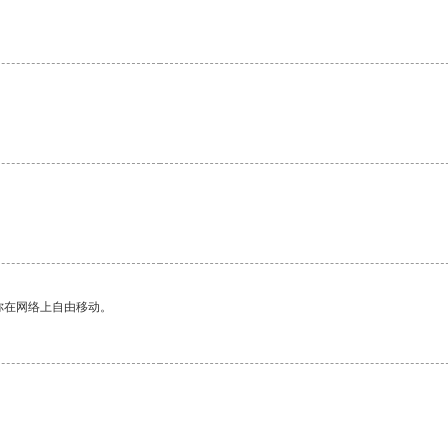
你在网络上自由移动。