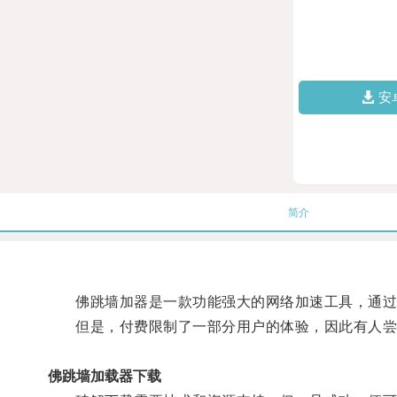
安
简介
佛跳墙加器是一款功能强大的网络加速工具，通过
但是，付费限制了一部分用户的体验，因此有人尝
佛跳墙加载器下载