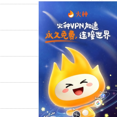
支持
[0]
反对
[0]
支持
[0]
反对
[0]
支持
[0]
反对
[0]
支持
[0]
反对
[0]