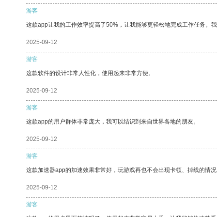
游客
这款app让我的工作效率提高了50%，让我能够更轻松地完成工作任务。
2025-09-12
游客
这款软件的设计非常人性化，使用起来非常方便。
2025-09-12
游客
这款app的用户群体非常庞大，我可以结识到来自世界各地的朋友。
2025-09-12
游客
这款加速器app的加速效果非常好，玩游戏再也不会出现卡顿、掉线的情况
2025-09-12
游客