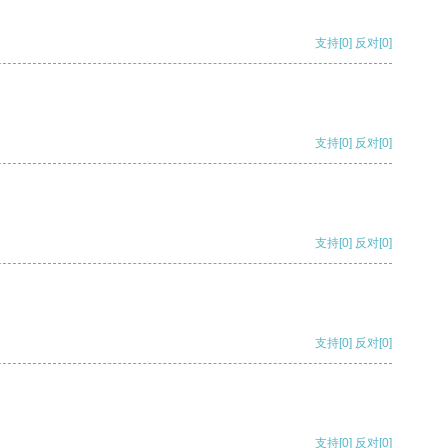
支持
[0]
反对
[0]
支持
[0]
反对
[0]
支持
[0]
反对
[0]
支持
[0]
反对
[0]
支持
[0]
反对
[0]