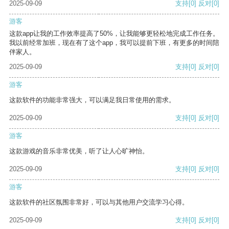
2025-09-09
支持
[0]
反对
[0]
游客
这款app让我的工作效率提高了50%，让我能够更轻松地完成工作任务。
我以前经常加班，现在有了这个app，我可以提前下班，有更多的时间陪
伴家人。
2025-09-09
支持
[0]
反对
[0]
游客
这款软件的功能非常强大，可以满足我日常使用的需求。
2025-09-09
支持
[0]
反对
[0]
游客
这款游戏的音乐非常优美，听了让人心旷神怡。
2025-09-09
支持
[0]
反对
[0]
游客
这款软件的社区氛围非常好，可以与其他用户交流学习心得。
2025-09-09
支持
[0]
反对
[0]