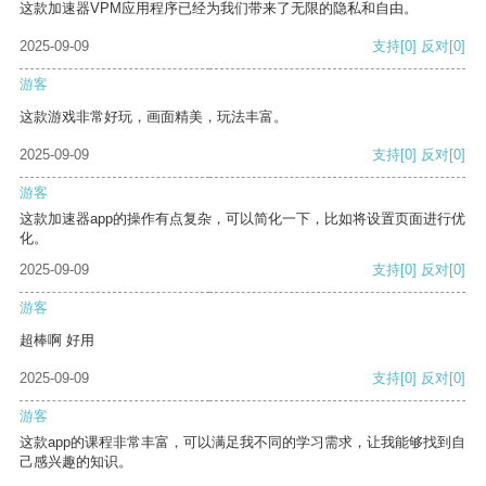
这款加速器VPM应用程序已经为我们带来了无限的隐私和自由。
2025-09-09
支持
[0]
反对
[0]
游客
这款游戏非常好玩，画面精美，玩法丰富。
2025-09-09
支持
[0]
反对
[0]
游客
这款加速器app的操作有点复杂，可以简化一下，比如将设置页面进行优
化。
2025-09-09
支持
[0]
反对
[0]
游客
超棒啊 好用
2025-09-09
支持
[0]
反对
[0]
游客
这款app的课程非常丰富，可以满足我不同的学习需求，让我能够找到自
己感兴趣的知识。