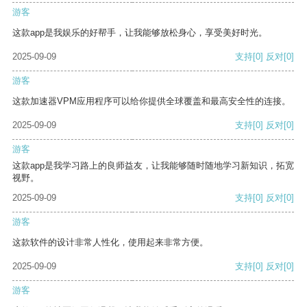
游客
这款app是我娱乐的好帮手，让我能够放松身心，享受美好时光。
2025-09-09
支持
[0]
反对
[0]
游客
这款加速器VPM应用程序可以给你提供全球覆盖和最高安全性的连接。
2025-09-09
支持
[0]
反对
[0]
游客
这款app是我学习路上的良师益友，让我能够随时随地学习新知识，拓宽
视野。
2025-09-09
支持
[0]
反对
[0]
游客
这款软件的设计非常人性化，使用起来非常方便。
2025-09-09
支持
[0]
反对
[0]
游客