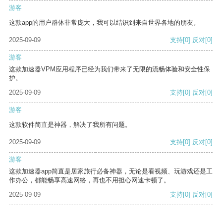
游客
这款app的用户群体非常庞大，我可以结识到来自世界各地的朋友。
2025-09-09
支持
[0]
反对
[0]
游客
这款加速器VPM应用程序已经为我们带来了无限的流畅体验和安全性保
护。
2025-09-09
支持
[0]
反对
[0]
游客
这款软件简直是神器，解决了我所有问题。
2025-09-09
支持
[0]
反对
[0]
游客
这款加速器app简直是居家旅行必备神器，无论是看视频、玩游戏还是工
作办公，都能畅享高速网络，再也不用担心网速卡顿了。
2025-09-09
支持
[0]
反对
[0]