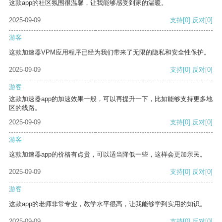
这款app的社区氛围很温馨，让我能够感受到家的温暖。
2025-09-09
支持
[0]
反对
[0]
游客
这款加速器VPM应用程序已经为我们带来了无限的隐私和安全性保护。
2025-09-09
支持
[0]
反对
[0]
游客
这款加速器app的加速效果一般，可以再提升一下，比如能够支持更多地
区的线路。
2025-09-09
支持
[0]
反对
[0]
游客
这款加速器app的价格有点贵，可以适当降低一些，这样会更加亲民。
2025-09-09
支持
[0]
反对
[0]
游客
这款app的老师非常专业，教学水平很高，让我能够学到实用的知识。
2025-09-09
支持
[0]
反对
[0]