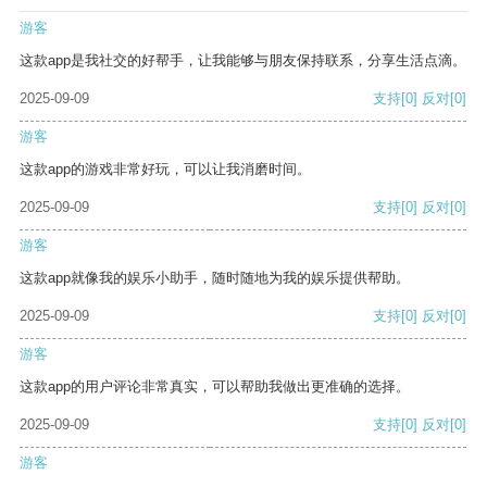
游客
这款app是我社交的好帮手，让我能够与朋友保持联系，分享生活点滴。
2025-09-09
支持
[0]
反对
[0]
游客
这款app的游戏非常好玩，可以让我消磨时间。
2025-09-09
支持
[0]
反对
[0]
游客
这款app就像我的娱乐小助手，随时随地为我的娱乐提供帮助。
2025-09-09
支持
[0]
反对
[0]
游客
这款app的用户评论非常真实，可以帮助我做出更准确的选择。
2025-09-09
支持
[0]
反对
[0]
游客