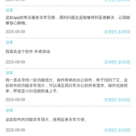
游客
这款app的售后服务非常完善，遇到问题总是能够得到妥善解决，让我能
够放心购物。
2025-09-09
支持
[0]
反对
[0]
游客
我喜欢这个软件 作者加油
2025-09-09
支持
[0]
反对
[0]
游客
我一直在寻找一款功能强大、操作简单的办公软件，终于找到了它。这
款软件的功能非常强大，可以满足我日常办公的所有需求。操作也很简
单，即使是小白也能快速上手。
2025-09-09
支持
[0]
反对
[0]
游客
这款软件的功能非常强大，使用起来非常方便。
2025-09-09
支持
[0]
反对
[0]