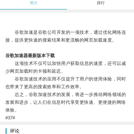
简介
排行
谷歌加速是谷歌公司开发的一项技术，通过优化网络连
接，提供更快速的搜索结果和更流畅的网页加载速度。
谷歌加速器最新版本下载
这项技术不仅可以加快用户获取信息的速度，还可以减
少网页加载时的卡顿和延迟。
谷歌加速技术的应用不仅提升了用户的使用体验，同时
也带来了更高的搜索效率和工作效率。
总之，谷歌加速技术的发展，将进一步推动网络领域的
发展和进步，让人们在信息时代享受更快速、更便捷的网络
体验。
#37#
评论