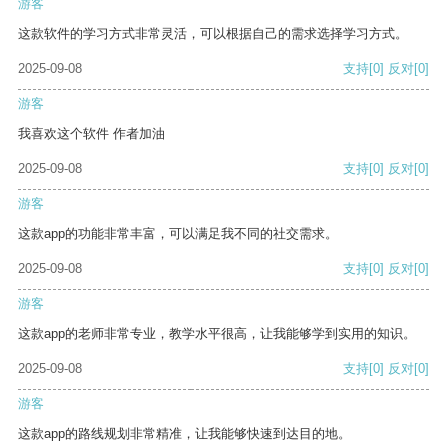
游客
这款软件的学习方式非常灵活，可以根据自己的需求选择学习方式。
2025-09-08
支持
[0]
反对
[0]
游客
我喜欢这个软件 作者加油
2025-09-08
支持
[0]
反对
[0]
游客
这款app的功能非常丰富，可以满足我不同的社交需求。
2025-09-08
支持
[0]
反对
[0]
游客
这款app的老师非常专业，教学水平很高，让我能够学到实用的知识。
2025-09-08
支持
[0]
反对
[0]
游客
这款app的路线规划非常精准，让我能够快速到达目的地。