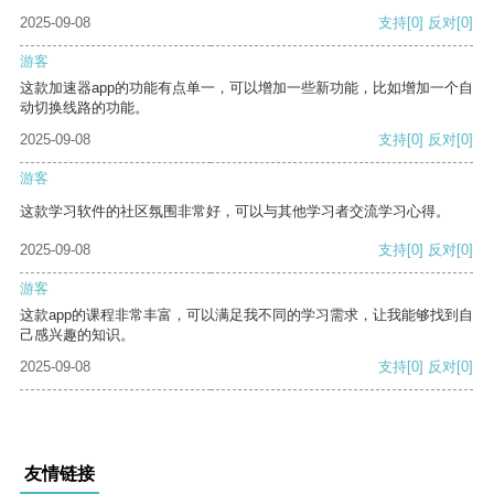
2025-09-08
支持
[0]
反对
[0]
游客
这款加速器app的功能有点单一，可以增加一些新功能，比如增加一个自
动切换线路的功能。
2025-09-08
支持
[0]
反对
[0]
游客
这款学习软件的社区氛围非常好，可以与其他学习者交流学习心得。
2025-09-08
支持
[0]
反对
[0]
游客
这款app的课程非常丰富，可以满足我不同的学习需求，让我能够找到自
己感兴趣的知识。
2025-09-08
支持
[0]
反对
[0]
友情链接