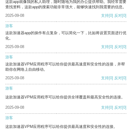
这款app就像我的私人助理，随时随地为我的办公提供帮助。我经常需要
查找资料，这款app的搜索功能非常强大，能够快速找到我需要的信息。
2025-09-08
支持
[0]
反对
[0]
游客
这款加速器app的操作有点复杂，可以简化一下，比如将设置页面进行优
化。
2025-09-08
支持
[0]
反对
[0]
游客
这款加速器VPM应用程序可以给你提供最高速度和安全性的连接，并帮
助你在网络上自由移动。
2025-09-08
支持
[0]
反对
[0]
游客
这款加速器VPM应用程序可以给你提供全球覆盖和最高安全性的连接。
2025-09-08
支持
[0]
反对
[0]
游客
这款加速器VPM应用程序可以给你提供最高速度和安全性的连接。