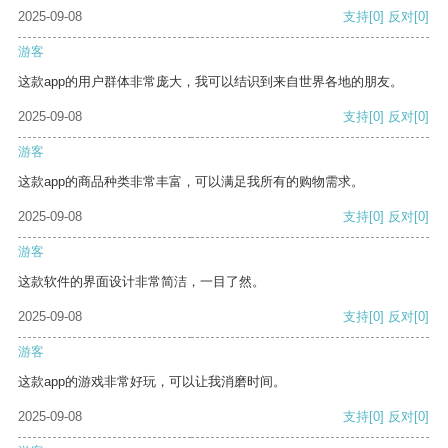
2025-09-08
支持
[0]
反对
[0]
游客
这款app的用户群体非常庞大，我可以结识到来自世界各地的朋友。
2025-09-08
支持
[0]
反对
[0]
游客
这款app的商品种类非常丰富，可以满足我所有的购物需求。
2025-09-08
支持
[0]
反对
[0]
游客
这款软件的界面设计非常简洁，一目了然。
2025-09-08
支持
[0]
反对
[0]
游客
这款app的游戏非常好玩，可以让我消磨时间。
2025-09-08
支持
[0]
反对
[0]