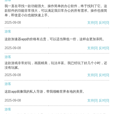
我一直在寻找一款功能强大、操作简单的办公软件，终于找到了它。这
款软件的功能非常强大，可以满足我日常办公的所有需求。操作也很简
单，即使是小白也能快速上手。
2025-09-08
支持
[0]
反对
[0]
游客
这款加速器app的价格有点贵，可以适当降低一些，这样会更加亲民。
2025-09-08
支持
[0]
反对
[0]
游客
这款游戏非常好玩，画面精美，玩法丰富。我已经玩了好几个小时，还
没有玩腻。
2025-09-08
支持
[0]
反对
[0]
游客
这款app就像我的私人导游，带我领略世界各地的美景。
2025-09-08
支持
[0]
反对
[0]
游客