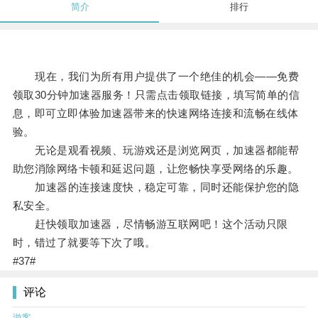
简介
排行
现在，我们为所有用户提供了一个绝佳的机会——免费
领取30分钟加速器服务！只需点击领取链接，填写简单的信
息，即可立即体验加速器带来的快速网络连接和流畅在线体
验。
无论是观看视频、玩游戏还是浏览网页，加速器都能帮
助您消除网络卡顿和延迟问题，让您畅快享受网络的乐趣。
加速器的连接速度快，稳定可靠，同时还能保护您的隐
私安全。
赶快领取加速器，尽情畅游互联网吧！这个活动只限
时，错过了就要等下次了哦。
#37#
评论
游客