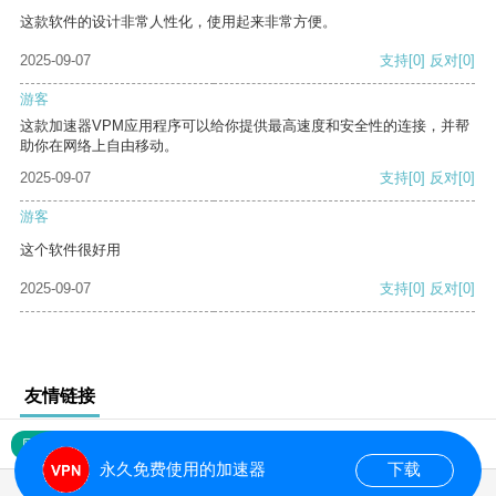
这款软件的设计非常人性化，使用起来非常方便。
2025-09-07
支持
[0]
反对
[0]
游客
这款加速器VPM应用程序可以给你提供最高速度和安全性的连接，并帮
助你在网络上自由移动。
2025-09-07
支持
[0]
反对
[0]
游客
这个软件很好用
2025-09-07
支持
[0]
反对
[0]
友情链接
网站地图
永久免费使用的加速器
下载