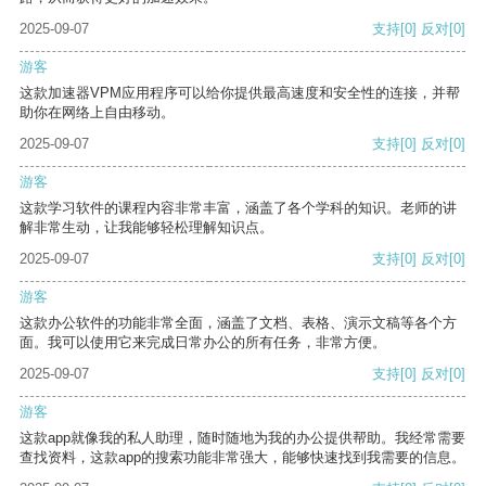
2025-09-07
支持
[0]
反对
[0]
游客
这款加速器VPM应用程序可以给你提供最高速度和安全性的连接，并帮
助你在网络上自由移动。
2025-09-07
支持
[0]
反对
[0]
游客
这款学习软件的课程内容非常丰富，涵盖了各个学科的知识。老师的讲
解非常生动，让我能够轻松理解知识点。
2025-09-07
支持
[0]
反对
[0]
游客
这款办公软件的功能非常全面，涵盖了文档、表格、演示文稿等各个方
面。我可以使用它来完成日常办公的所有任务，非常方便。
2025-09-07
支持
[0]
反对
[0]
游客
这款app就像我的私人助理，随时随地为我的办公提供帮助。我经常需要
查找资料，这款app的搜索功能非常强大，能够快速找到我需要的信息。