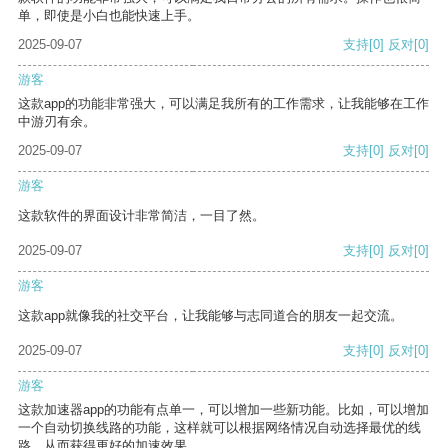
单，即使是小白也能快速上手。
2025-09-07
支持
[0]
反对
[0]
游客
这款app的功能非常强大，可以满足我所有的工作需求，让我能够在工作
中游刃有余。
2025-09-07
支持
[0]
反对
[0]
游客
这款软件的界面设计非常简洁，一目了然。
2025-09-07
支持
[0]
反对
[0]
游客
这款app就像我的社交平台，让我能够与志同道合的朋友一起交流。
2025-09-07
支持
[0]
反对
[0]
游客
这款加速器app的功能有点单一，可以增加一些新功能。比如，可以增加
一个自动切换线路的功能，这样就可以根据网络情况自动选择最优的线
路，从而获得更好的加速效果。