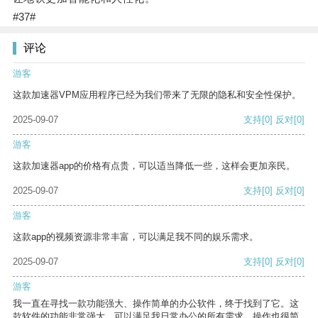
#37#
评论
游客
这款加速器VPM应用程序已经为我们带来了无限的隐私和安全性保护。
2025-09-07
支持
[0]
反对
[0]
游客
这款加速器app的价格有点贵，可以适当降低一些，这样会更加亲民。
2025-09-07
支持
[0]
反对
[0]
游客
这款app的视频资源非常丰富，可以满足我不同的娱乐需求。
2025-09-07
支持
[0]
反对
[0]
游客
我一直在寻找一款功能强大、操作简单的办公软件，终于找到了它。这
款软件的功能非常强大，可以满足我日常办公的所有需求。操作也很简