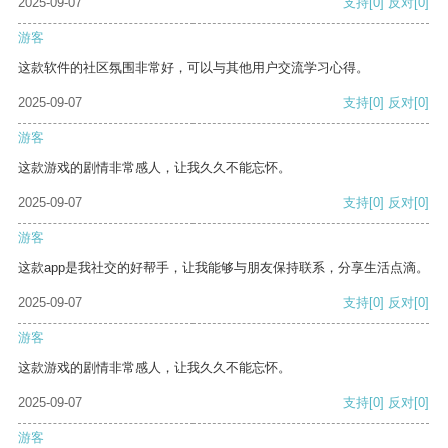
2025-09-07
支持
[0]
反对
[0]
游客
这款软件的社区氛围非常好，可以与其他用户交流学习心得。
2025-09-07
支持
[0]
反对
[0]
游客
这款游戏的剧情非常感人，让我久久不能忘怀。
2025-09-07
支持
[0]
反对
[0]
游客
这款app是我社交的好帮手，让我能够与朋友保持联系，分享生活点滴。
2025-09-07
支持
[0]
反对
[0]
游客
这款游戏的剧情非常感人，让我久久不能忘怀。
2025-09-07
支持
[0]
反对
[0]
游客