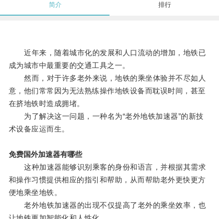
简介
排行
近年来，随着城市化的发展和人口流动的增加，地铁已
成为城市中最重要的交通工具之一。
然而，对于许多老外来说，地铁的乘坐体验并不尽如人
意，他们常常因为无法熟练操作地铁设备而耽误时间，甚至
在挤地铁时造成拥堵。
为了解决这一问题，一种名为“老外地铁加速器”的新技
术设备应运而生。
免费国外加速器有哪些
这种加速器能够识别乘客的身份和语言，并根据其需求
和操作习惯提供相应的指引和帮助，从而帮助老外更快更方
便地乘坐地铁。
老外地铁加速器的出现不仅提高了老外的乘坐效率，也
让地铁更加智能化和人性化。