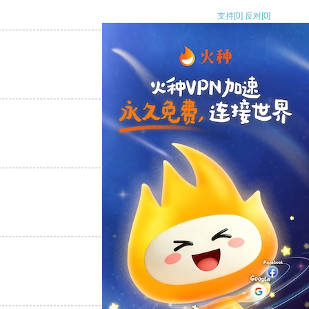
支持
[0]
反对
[0]
支持
[0]
反对
[0]
支持
[0]
反对
[0]
支持
[0]
反对
[0]
支持
[0]
反对
[0]