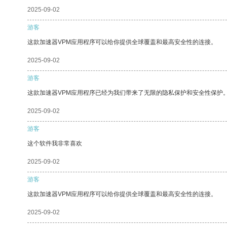
2025-09-02
游客
这款加速器VPM应用程序可以给你提供全球覆盖和最高安全性的连接。
2025-09-02
游客
这款加速器VPM应用程序已经为我们带来了无限的隐私保护和安全性保护
2025-09-02
游客
这个软件我非常喜欢
2025-09-02
游客
这款加速器VPM应用程序可以给你提供全球覆盖和最高安全性的连接。
2025-09-02