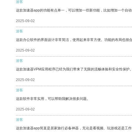
游客
这款加速器app的功能有点单一，可以增加一些新功能，比如增加一个自
2025-09-02
游客
这款办公软件的界面设计非常简洁，使用起来非常方便。功能的布局也很
2025-09-02
游客
这款加速器VPM应用程序已经为我们带来了无限的流畅体验和安全性保护
2025-09-02
游客
这款软件非常实用，可以帮助我解决很多问题。
2025-09-02
游客
这款加速器app简直是居家旅行必备神器，无论是看视频、玩游戏还是工