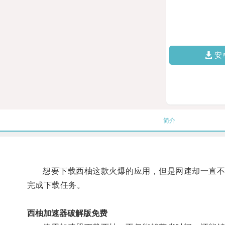
安
简介
想要下载西柚这款火爆的应用，但是网速却一直不给
完成下载任务。
西柚加速器破解版免费