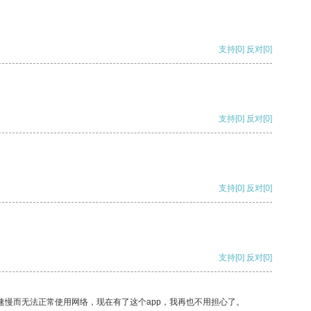
支持
[0]
反对
[0]
支持
[0]
反对
[0]
支持
[0]
反对
[0]
支持
[0]
反对
[0]
速慢而无法正常使用网络，现在有了这个app，我再也不用担心了。