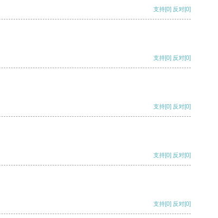
支持
[0]
反对
[0]
支持
[0]
反对
[0]
支持
[0]
反对
[0]
支持
[0]
反对
[0]
支持
[0]
反对
[0]