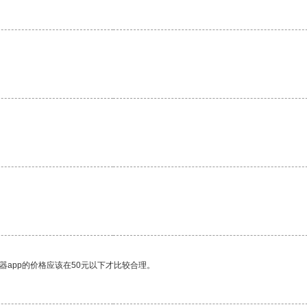
器app的价格应该在50元以下才比较合理。