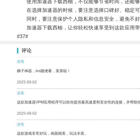
使用加速器下载西柚，不仅能够节省时间，还能够
在选择加速器的时候，要注意选择口碑好、稳定可
同时，要注意保护个人隐私和信息安全，避免不好
加速器下载西柚，让你轻松快速享受到这款应用带
#37#
评论
游客
梯子神器，ins随便看，美美哒！
2025-09-02
游客
这款加速器VPM应用程序可以给你提供最高速度和安全性的连接，并帮助
2025-09-02
游客
这款游戏非常好玩，画面精美，玩法丰富。