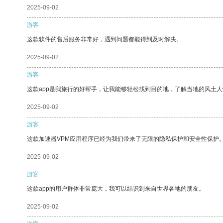
2025-09-02
游客
这款软件的售后服务非常好，遇到问题都能得到及时解决。
2025-09-02
游客
这款app是我旅行的好帮手，让我能够轻松找到目的地，了解当地的风土人
2025-09-02
游客
这款加速器VPM应用程序已经为我们带来了无限的隐私保护和安全性保护
2025-09-02
游客
这款app的用户群体非常庞大，我可以结识到来自世界各地的朋友。
2025-09-02