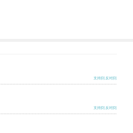
支持
[0]
反对
[0]
支持
[0]
反对
[0]