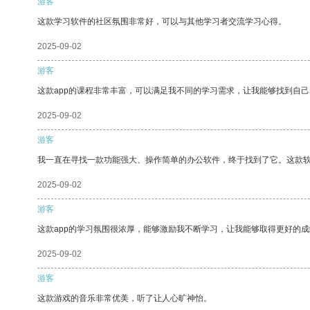
游客
这款学习软件的社区氛围非常好，可以与其他学习者交流学习心得。
2025-09-02
游客
这款app的课程非常丰富，可以满足我不同的学习需求，让我能够找到自
2025-09-02
游客
我一直在寻找一款功能强大、操作简单的办公软件，终于找到了它。这款
2025-09-02
游客
这款app的学习氛围很浓厚，能够激励我不断学习，让我能够取得更好的成
2025-09-02
游客
这款游戏的音乐非常优美，听了让人心旷神怡。