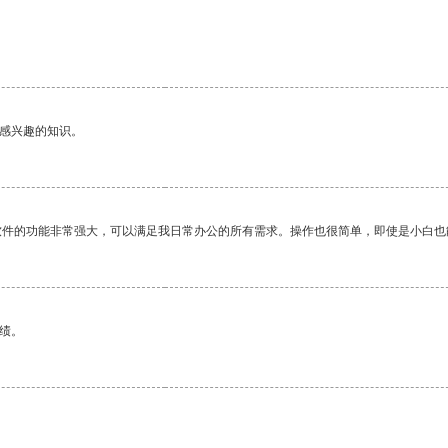
己感兴趣的知识。
软件的功能非常强大，可以满足我日常办公的所有需求。操作也很简单，即使是小白也
绩。