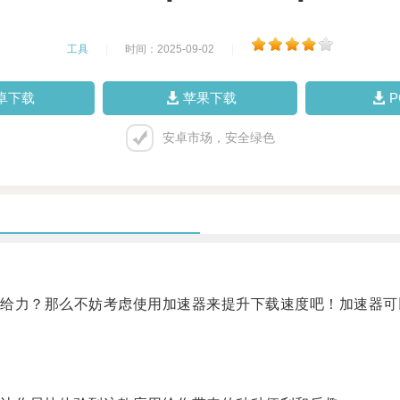
工具
|
时间：2025-09-02
|
卓下载
苹果下载
安卓市场，安全绿色
力？那么不妨考虑使用加速器来提升下载速度吧！加速器可