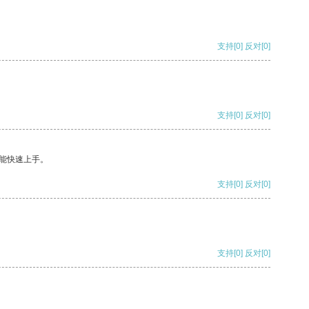
支持
[0]
反对
[0]
支持
[0]
反对
[0]
能快速上手。
支持
[0]
反对
[0]
支持
[0]
反对
[0]