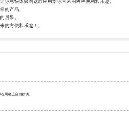
让你尽快体验到这款应用给你带来的种种便利和乐趣。
靠的产品。
的后果。
来的方便和乐趣！。
你在网络上自由移动。