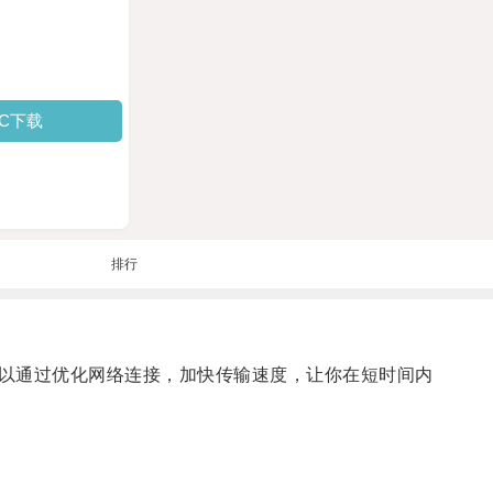
PC下载
排行
以通过优化网络连接，加快传输速度，让你在短时间内