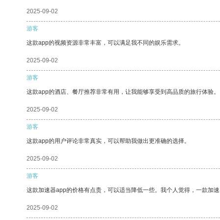
2025-09-02
游客
这款app的视频资源非常丰富，可以满足我不同的娱乐需求。
2025-09-02
游客
这款app的酒店、餐厅推荐非常有用，让我能够享受到高品质的旅行体验。
2025-09-02
游客
这款app的用户评论非常真实，可以帮助我做出更准确的选择。
2025-09-02
游客
这款加速器app的价格有点贵，可以适当降低一些。我个人觉得，一款加速
2025-09-02