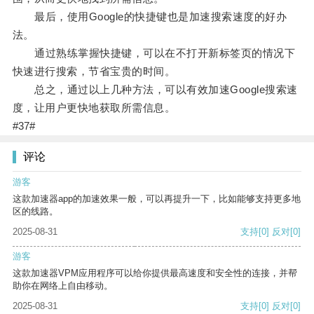
最后，使用Google的快捷键也是加速搜索速度的好办
法。
通过熟练掌握快捷键，可以在不打开新标签页的情况下
快速进行搜索，节省宝贵的时间。
总之，通过以上几种方法，可以有效加速Google搜索速
度，让用户更快地获取所需信息。
#37#
评论
游客
这款加速器app的加速效果一般，可以再提升一下，比如能够支持更多地
区的线路。
2025-08-31
支持
[0]
反对
[0]
游客
这款加速器VPM应用程序可以给你提供最高速度和安全性的连接，并帮
助你在网络上自由移动。
2025-08-31
支持
[0]
反对
[0]