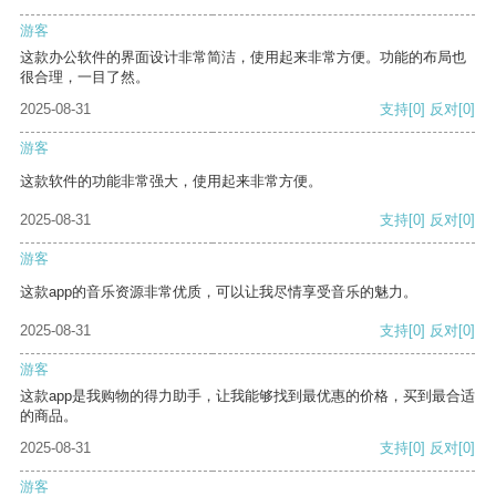
游客
这款办公软件的界面设计非常简洁，使用起来非常方便。功能的布局也
很合理，一目了然。
2025-08-31
支持
[0]
反对
[0]
游客
这款软件的功能非常强大，使用起来非常方便。
2025-08-31
支持
[0]
反对
[0]
游客
这款app的音乐资源非常优质，可以让我尽情享受音乐的魅力。
2025-08-31
支持
[0]
反对
[0]
游客
这款app是我购物的得力助手，让我能够找到最优惠的价格，买到最合适
的商品。
2025-08-31
支持
[0]
反对
[0]
游客