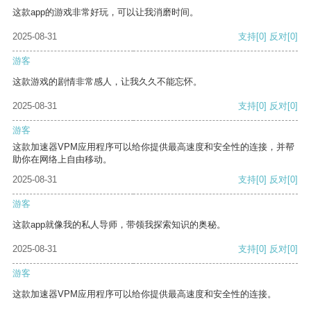
这款app的游戏非常好玩，可以让我消磨时间。
2025-08-31
支持
[0]
反对
[0]
游客
这款游戏的剧情非常感人，让我久久不能忘怀。
2025-08-31
支持
[0]
反对
[0]
游客
这款加速器VPM应用程序可以给你提供最高速度和安全性的连接，并帮
助你在网络上自由移动。
2025-08-31
支持
[0]
反对
[0]
游客
这款app就像我的私人导师，带领我探索知识的奥秘。
2025-08-31
支持
[0]
反对
[0]
游客
这款加速器VPM应用程序可以给你提供最高速度和安全性的连接。