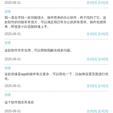
2025-08-31
支持
[0]
反对
[0]
游客
我一直在寻找一款功能强大、操作简单的办公软件，终于找到了它。这
款软件的功能非常强大，可以满足我日常办公的所有需求。操作也很简
单，即使是小白也能快速上手。
2025-08-31
支持
[0]
反对
[0]
游客
这款软件非常实用，可以帮助我解决很多问题。
2025-08-31
支持
[0]
反对
[0]
游客
这款加速器app的操作有点复杂，可以简化一下，比如将设置页面进行优
化。
2025-08-31
支持
[0]
反对
[0]
游客
这个软件我非常喜欢
2025-08-31
支持
[0]
反对
[0]