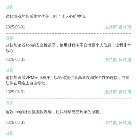
游客
这款游戏的音乐非常优美，听了让人心旷神怡。
2025-08-31
支持
[0]
反对
[0]
游客
这款加速器app的安全性很高，使用过程中不会泄露个人信息，让我非常
放心。
2025-08-31
支持
[0]
反对
[0]
游客
这款加速器VPM应用程序可以给你提供最高速度和安全性的连接，并帮
助你在网络上自由移动。
2025-08-31
支持
[0]
反对
[0]
游客
这款app的社区氛围很温馨，让我能够感受到家的温暖。
2025-08-31
支持
[0]
反对
[0]
游客