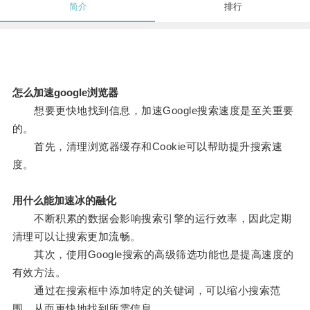
简介
排行
怎么加速google浏览器
想要更快地找到信息，加速Google搜索速度是至关重要
的。
首先，清理浏览器缓存和Cookie可以帮助提升搜索速
度。
用什么能加速冰的融化
不断积累的数据会影响搜索引擎的运行效率，因此定期
清理可以让搜索更加流畅。
其次，使用Google搜索的高级筛选功能也是提高速度的
有效方法。
通过在搜索框中添加特定的关键词，可以缩小搜索范
围，从而更快地找到所需信息。