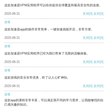
这款加速器VPM应用程序可以给你提供全球覆盖和最高安全性的连接。
2025-08-31
支持
[0]
反对
[0]
游客
这款加速器app的操作非常简单，一键加速就能开启，非常方便。
2025-08-31
支持
[0]
反对
[0]
游客
这款加速器VPM应用程序已经为我们带来了无限的流畅体验。
2025-08-31
支持
[0]
反对
[0]
游客
这款游戏的音乐非常优美，听了让人心旷神怡。
2025-08-31
支持
[0]
反对
[0]
游客
这款app的课程非常丰富，可以满足我不同的学习需求，让我能够找到自
己感兴趣的知识。