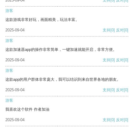
2025-09-04
支持
[0]
反对
[0]
游客
这款游戏非常好玩，画面精美，玩法丰富。
2025-09-04
支持
[0]
反对
[0]
游客
这款加速器app的操作非常简单，一键加速就能开启，非常方便。
2025-09-04
支持
[0]
反对
[0]
游客
这款app的用户群体非常庞大，我可以结识到来自世界各地的朋友。
2025-09-04
支持
[0]
反对
[0]
游客
我喜欢这个软件 作者加油
2025-09-04
支持
[0]
反对
[0]