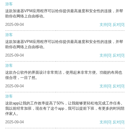
游客
这款加速器VPM应用程序可以给你提供最高速度和安全性的连接，并帮
助你在网络上自由移动。
2025-09-04
支持
[0]
反对
[0]
游客
这款加速器VPM应用程序可以给你提供最高速度和安全性的连接，并帮
助你在网络上自由移动。
2025-09-04
支持
[0]
反对
[0]
游客
这款办公软件的界面设计非常简洁，使用起来非常方便。功能的布局也
很合理，一目了然。
2025-09-04
支持
[0]
反对
[0]
游客
这款app让我的工作效率提高了50%，让我能够更轻松地完成工作任务。
我以前经常加班，现在有了这个app，我可以提前下班，有更多的时间陪
伴家人。
2025-09-04
支持
[0]
反对
[0]