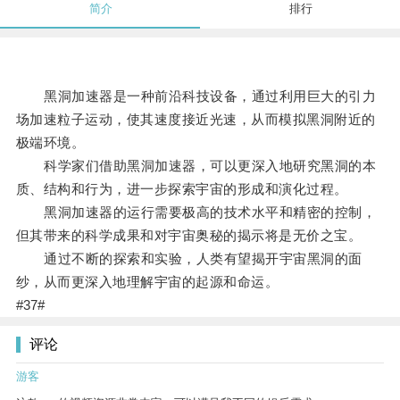
简介
排行
黑洞加速器是一种前沿科技设备，通过利用巨大的引力
场加速粒子运动，使其速度接近光速，从而模拟黑洞附近的
极端环境。
科学家们借助黑洞加速器，可以更深入地研究黑洞的本
质、结构和行为，进一步探索宇宙的形成和演化过程。
黑洞加速器的运行需要极高的技术水平和精密的控制，
但其带来的科学成果和对宇宙奥秘的揭示将是无价之宝。
通过不断的探索和实验，人类有望揭开宇宙黑洞的面
纱，从而更深入地理解宇宙的起源和命运。
#37#
评论
游客