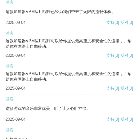
游客
这款加速器VPM应用程序已经为我们带来了无限的流畅体验。
2025-09-04
支持
[0]
反对
[0]
游客
这款加速器VPM应用程序可以给你提供最高速度和安全性的连接，并帮
助你在网络上自由移动。
2025-09-04
支持
[0]
反对
[0]
游客
这款加速器VPM应用程序可以给你提供最高速度和安全性的连接，并帮
助你在网络上自由移动。
2025-09-04
支持
[0]
反对
[0]
游客
这款游戏的音乐非常优美，听了让人心旷神怡。
2025-09-04
支持
[0]
反对
[0]
游客