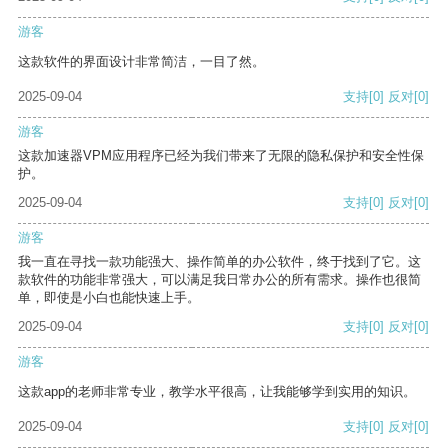
游客
这款软件的界面设计非常简洁，一目了然。
2025-09-04
支持
[0]
反对
[0]
游客
这款加速器VPM应用程序已经为我们带来了无限的隐私保护和安全性保
护。
2025-09-04
支持
[0]
反对
[0]
游客
我一直在寻找一款功能强大、操作简单的办公软件，终于找到了它。这
款软件的功能非常强大，可以满足我日常办公的所有需求。操作也很简
单，即使是小白也能快速上手。
2025-09-04
支持
[0]
反对
[0]
游客
这款app的老师非常专业，教学水平很高，让我能够学到实用的知识。
2025-09-04
支持
[0]
反对
[0]