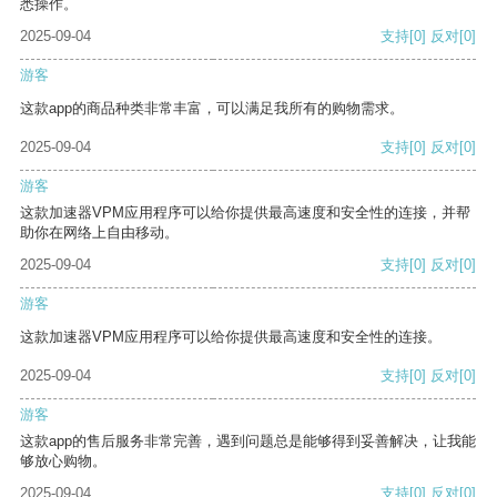
悉操作。
2025-09-04
支持
[0]
反对
[0]
游客
这款app的商品种类非常丰富，可以满足我所有的购物需求。
2025-09-04
支持
[0]
反对
[0]
游客
这款加速器VPM应用程序可以给你提供最高速度和安全性的连接，并帮
助你在网络上自由移动。
2025-09-04
支持
[0]
反对
[0]
游客
这款加速器VPM应用程序可以给你提供最高速度和安全性的连接。
2025-09-04
支持
[0]
反对
[0]
游客
这款app的售后服务非常完善，遇到问题总是能够得到妥善解决，让我能
够放心购物。
2025-09-04
支持
[0]
反对
[0]