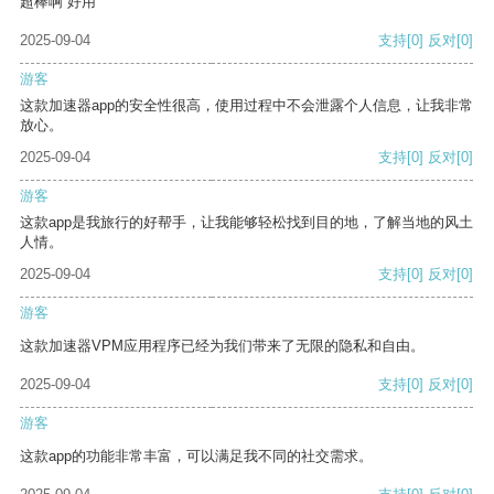
超棒啊 好用
2025-09-04
支持
[0]
反对
[0]
游客
这款加速器app的安全性很高，使用过程中不会泄露个人信息，让我非常
放心。
2025-09-04
支持
[0]
反对
[0]
游客
这款app是我旅行的好帮手，让我能够轻松找到目的地，了解当地的风土
人情。
2025-09-04
支持
[0]
反对
[0]
游客
这款加速器VPM应用程序已经为我们带来了无限的隐私和自由。
2025-09-04
支持
[0]
反对
[0]
游客
这款app的功能非常丰富，可以满足我不同的社交需求。