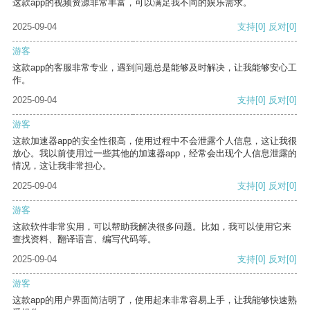
这款app的视频资源非常丰富，可以满足我不同的娱乐需求。
2025-09-04
支持
[0]
反对
[0]
游客
这款app的客服非常专业，遇到问题总是能够及时解决，让我能够安心工
作。
2025-09-04
支持
[0]
反对
[0]
游客
这款加速器app的安全性很高，使用过程中不会泄露个人信息，这让我很
放心。我以前使用过一些其他的加速器app，经常会出现个人信息泄露的
情况，这让我非常担心。
2025-09-04
支持
[0]
反对
[0]
游客
这款软件非常实用，可以帮助我解决很多问题。比如，我可以使用它来
查找资料、翻译语言、编写代码等。
2025-09-04
支持
[0]
反对
[0]
游客
这款app的用户界面简洁明了，使用起来非常容易上手，让我能够快速熟