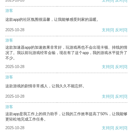
2025-10-28
支持
[0]
反对
[0]
游客
这款app的社区氛围很温馨，让我能够感受到家的温暖。
2025-10-28
支持
[0]
反对
[0]
游客
这款加速器app的加速效果非常好，玩游戏再也不会出现卡顿、掉线的情
况了。我以前玩游戏经常会输，现在有了这个app，我的游戏水平提升了
不少。
2025-10-28
支持
[0]
反对
[0]
游客
这款游戏的剧情非常感人，让我久久不能忘怀。
2025-10-28
支持
[0]
反对
[0]
游客
这款app是我工作上的得力助手，让我的工作效率提高了50%，让我能够
更轻松地完成工作任务。
2025-10-28
支持
[0]
反对
[0]