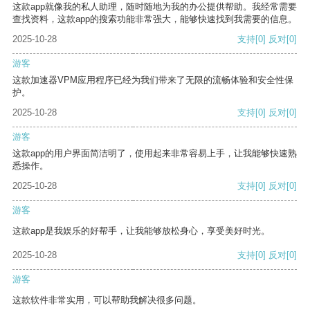
这款app就像我的私人助理，随时随地为我的办公提供帮助。我经常需要
查找资料，这款app的搜索功能非常强大，能够快速找到我需要的信息。
2025-10-28
支持
[0]
反对
[0]
游客
这款加速器VPM应用程序已经为我们带来了无限的流畅体验和安全性保
护。
2025-10-28
支持
[0]
反对
[0]
游客
这款app的用户界面简洁明了，使用起来非常容易上手，让我能够快速熟
悉操作。
2025-10-28
支持
[0]
反对
[0]
游客
这款app是我娱乐的好帮手，让我能够放松身心，享受美好时光。
2025-10-28
支持
[0]
反对
[0]
游客
这款软件非常实用，可以帮助我解决很多问题。