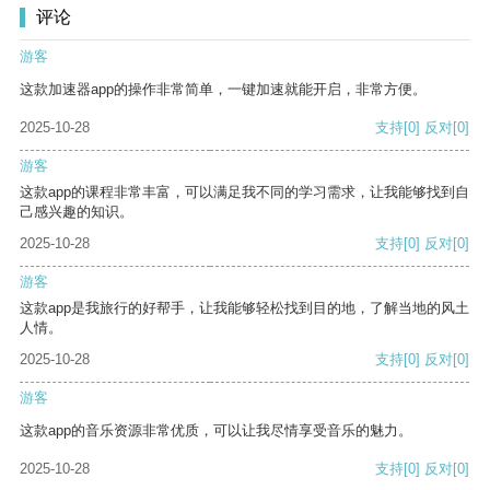
评论
游客
这款加速器app的操作非常简单，一键加速就能开启，非常方便。
2025-10-28
支持
[0]
反对
[0]
游客
这款app的课程非常丰富，可以满足我不同的学习需求，让我能够找到自
己感兴趣的知识。
2025-10-28
支持
[0]
反对
[0]
游客
这款app是我旅行的好帮手，让我能够轻松找到目的地，了解当地的风土
人情。
2025-10-28
支持
[0]
反对
[0]
游客
这款app的音乐资源非常优质，可以让我尽情享受音乐的魅力。
2025-10-28
支持
[0]
反对
[0]