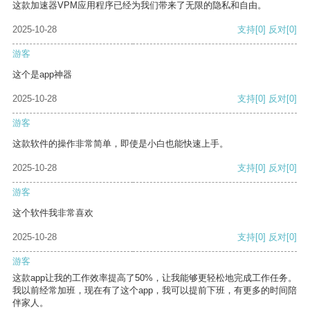
这款加速器VPM应用程序已经为我们带来了无限的隐私和自由。
2025-10-28
支持
[0]
反对
[0]
游客
这个是app神器
2025-10-28
支持
[0]
反对
[0]
游客
这款软件的操作非常简单，即使是小白也能快速上手。
2025-10-28
支持
[0]
反对
[0]
游客
这个软件我非常喜欢
2025-10-28
支持
[0]
反对
[0]
游客
这款app让我的工作效率提高了50%，让我能够更轻松地完成工作任务。
我以前经常加班，现在有了这个app，我可以提前下班，有更多的时间陪
伴家人。