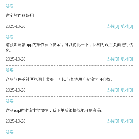
游客
这个软件很好用
2025-10-28
支持
[0]
反对
[0]
游客
这款加速器app的操作有点复杂，可以简化一下，比如将设置页面进行优
化。
2025-10-28
支持
[0]
反对
[0]
游客
这款软件的社区氛围非常好，可以与其他用户交流学习心得。
2025-10-28
支持
[0]
反对
[0]
游客
这款app的物流非常快捷，我下单后很快就能收到商品。
2025-10-28
支持
[0]
反对
[0]
游客