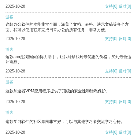
2025-10-28
支持
[0]
反对
[0]
游客
这款办公软件的功能非常全面，涵盖了文档、表格、演示文稿等各个方
面。我可以使用它来完成日常办公的所有任务，非常方便。
2025-10-28
支持
[0]
反对
[0]
游客
这款app是我购物的得力助手，让我能够找到最优惠的价格，买到最合适
的商品。
2025-10-28
支持
[0]
反对
[0]
游客
这款加速器VPM应用程序提供了顶级的安全性和隐私保护。
2025-10-28
支持
[0]
反对
[0]
游客
这款学习软件的社区氛围非常好，可以与其他学习者交流学习心得。
2025-10-28
支持
[0]
反对
[0]