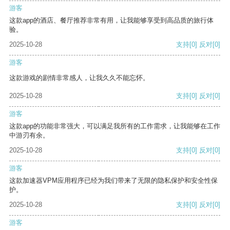
游客
这款app的酒店、餐厅推荐非常有用，让我能够享受到高品质的旅行体
验。
2025-10-28
支持
[0]
反对
[0]
游客
这款游戏的剧情非常感人，让我久久不能忘怀。
2025-10-28
支持
[0]
反对
[0]
游客
这款app的功能非常强大，可以满足我所有的工作需求，让我能够在工作
中游刃有余。
2025-10-28
支持
[0]
反对
[0]
游客
这款加速器VPM应用程序已经为我们带来了无限的隐私保护和安全性保
护。
2025-10-28
支持
[0]
反对
[0]
游客