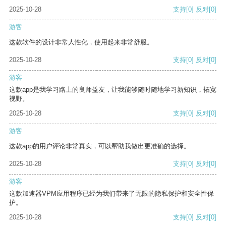
2025-10-28
支持
[0]
反对
[0]
游客
这款软件的设计非常人性化，使用起来非常舒服。
2025-10-28
支持
[0]
反对
[0]
游客
这款app是我学习路上的良师益友，让我能够随时随地学习新知识，拓宽
视野。
2025-10-28
支持
[0]
反对
[0]
游客
这款app的用户评论非常真实，可以帮助我做出更准确的选择。
2025-10-28
支持
[0]
反对
[0]
游客
这款加速器VPM应用程序已经为我们带来了无限的隐私保护和安全性保
护。
2025-10-28
支持
[0]
反对
[0]