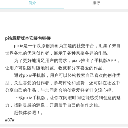
简介
排行
p站最新版本安装包链接
pixiv是一个以原创插画为主题的社交平台，汇集了来自
世界各地的优秀创作者，展示了各种风格各异的作品。
为了更好地满足用户的需求，pixiv推出了手机版APP，
让用户可以随时随地浏览、收藏和分享喜爱的作品。
通过pixiv手机版，用户可以轻松搜索自己喜欢的创作类
型，关注喜爱的创作者，参与评论和点赞，还可以在社区中
分享自己的作品，与志同道合的创意爱好者们交流心得。
下载pixiv手机版，让你在闲暇时间也能感受到创意的魅
力，找到灵感的源泉，开启属于自己的创作之旅。
赶快体验吧！。
#37#