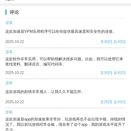
评论
游客
这款加速器VPM应用程序可以给你提供最高速度和安全性的连接。
2025-10-22
支持
[0]
反对
[0]
游客
这款软件非常实用，可以帮助我解决很多问题。比如，我可以使用它来
查找资料、翻译语言、编写代码等。
2025-10-22
支持
[0]
反对
[0]
游客
这款游戏的剧情非常感人，让我久久不能忘怀。
2025-10-22
支持
[0]
反对
[0]
游客
这款加速器app的加速效果非常好，玩游戏再也不会出现卡顿、掉线的情
况了。我以前玩游戏经常会输，现在有了这个app，我的游戏水平提升了
不少。