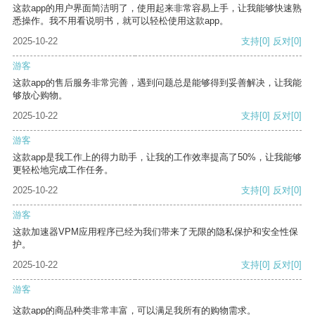
这款app的用户界面简洁明了，使用起来非常容易上手，让我能够快速熟
悉操作。我不用看说明书，就可以轻松使用这款app。
2025-10-22
支持
[0]
反对
[0]
游客
这款app的售后服务非常完善，遇到问题总是能够得到妥善解决，让我能
够放心购物。
2025-10-22
支持
[0]
反对
[0]
游客
这款app是我工作上的得力助手，让我的工作效率提高了50%，让我能够
更轻松地完成工作任务。
2025-10-22
支持
[0]
反对
[0]
游客
这款加速器VPM应用程序已经为我们带来了无限的隐私保护和安全性保
护。
2025-10-22
支持
[0]
反对
[0]
游客
这款app的商品种类非常丰富，可以满足我所有的购物需求。