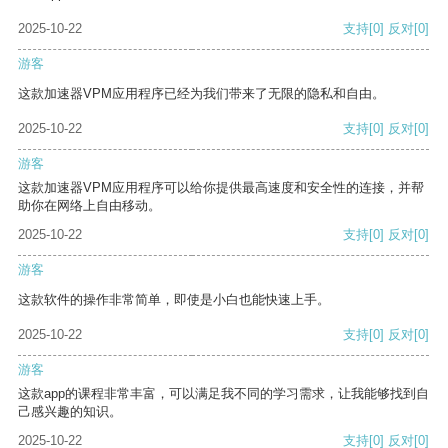
2025-10-22
支持
[0]
反对
[0]
游客
这款加速器VPM应用程序已经为我们带来了无限的隐私和自由。
2025-10-22
支持
[0]
反对
[0]
游客
这款加速器VPM应用程序可以给你提供最高速度和安全性的连接，并帮
助你在网络上自由移动。
2025-10-22
支持
[0]
反对
[0]
游客
这款软件的操作非常简单，即使是小白也能快速上手。
2025-10-22
支持
[0]
反对
[0]
游客
这款app的课程非常丰富，可以满足我不同的学习需求，让我能够找到自
己感兴趣的知识。
2025-10-22
支持
[0]
反对
[0]