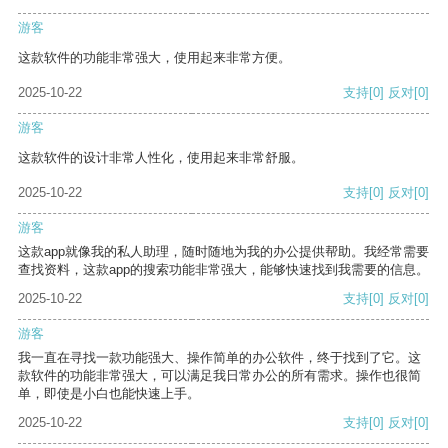
游客
这款软件的功能非常强大，使用起来非常方便。
2025-10-22
支持
[0]
反对
[0]
游客
这款软件的设计非常人性化，使用起来非常舒服。
2025-10-22
支持
[0]
反对
[0]
游客
这款app就像我的私人助理，随时随地为我的办公提供帮助。我经常需要
查找资料，这款app的搜索功能非常强大，能够快速找到我需要的信息。
2025-10-22
支持
[0]
反对
[0]
游客
我一直在寻找一款功能强大、操作简单的办公软件，终于找到了它。这
款软件的功能非常强大，可以满足我日常办公的所有需求。操作也很简
单，即使是小白也能快速上手。
2025-10-22
支持
[0]
反对
[0]