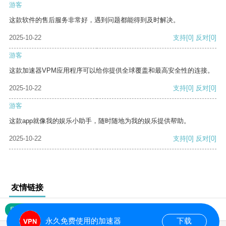
游客
这款软件的售后服务非常好，遇到问题都能得到及时解决。
2025-10-22
支持
[0]
反对
[0]
游客
这款加速器VPM应用程序可以给你提供全球覆盖和最高安全性的连接。
2025-10-22
支持
[0]
反对
[0]
游客
这款app就像我的娱乐小助手，随时随地为我的娱乐提供帮助。
2025-10-22
支持
[0]
反对
[0]
友情链接
网站地图
永久免费使用的加速器
下载