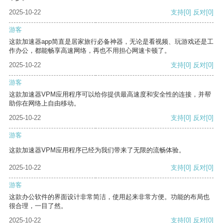
2025-10-22
支持
[0]
反对
[0]
游客
这款加速器app简直是居家旅行必备神器，无论是看视频、玩游戏还是工
作办公，都能畅享高速网络，再也不用担心网速卡顿了。
2025-10-22
支持
[0]
反对
[0]
游客
这款加速器VPM应用程序可以给你提供最高速度和安全性的连接，并帮
助你在网络上自由移动。
2025-10-22
支持
[0]
反对
[0]
游客
这款加速器VPM应用程序已经为我们带来了无限的流畅体验。
2025-10-22
支持
[0]
反对
[0]
游客
这款办公软件的界面设计非常简洁，使用起来非常方便。功能的布局也
很合理，一目了然。
2025-10-22
支持
[0]
反对
[0]