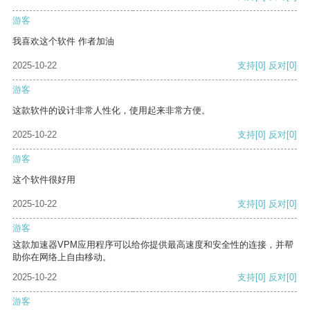
游客
我喜欢这个软件 作者加油
2025-10-22
支持
[0]
反对
[0]
游客
这款软件的设计非常人性化，使用起来非常方便。
2025-10-22
支持
[0]
反对
[0]
游客
这个软件很好用
2025-10-22
支持
[0]
反对
[0]
游客
这款加速器VPM应用程序可以给你提供最高速度和安全性的连接，并帮
助你在网络上自由移动。
2025-10-22
支持
[0]
反对
[0]
游客