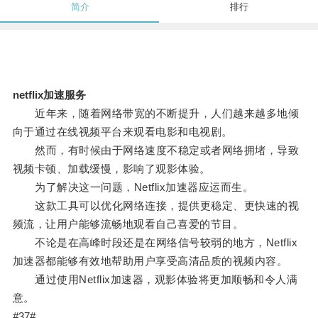
简介
排行
netflix加速服务
近年来，随着网络带宽的不断提升，人们越来越多地倾
向于通过在线视频平台来观看电影和电视剧。
然而，有时候由于网络速度不稳定或者网络拥堵，导致
视频卡顿、加载缓慢，影响了观影体验。
为了解决这一问题，Netflix加速器应运而生。
这款工具可以优化网络连接，提供更稳定、更快速的视
频流，让用户能够流畅地观看自己喜爱的节目。
不论是在高峰时段还是在网络信号较弱的地方，Netflix
加速器都能够有效地帮助用户享受高清品质的视频内容。
通过使用Netflix加速器，观影体验将更加顺畅和令人满
意。
#37#