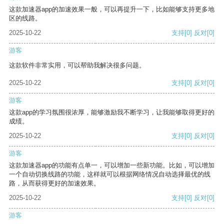
这款加速器app的加速效果一般，可以再提升一下，比如能够支持更多地
区的线路。
2025-10-22
支持
[0]
反对
[0]
游客
这款软件非常实用，可以帮助我解决很多问题。
2025-10-22
支持
[0]
反对
[0]
游客
这款app的学习氛围很浓厚，能够激励我不断学习，让我能够取得更好的
成绩。
2025-10-22
支持
[0]
反对
[0]
游客
这款加速器app的功能有点单一，可以增加一些新功能。比如，可以增加
一个自动切换线路的功能，这样就可以根据网络情况自动选择最优的线
路，从而获得更好的加速效果。
2025-10-22
支持
[0]
反对
[0]
游客