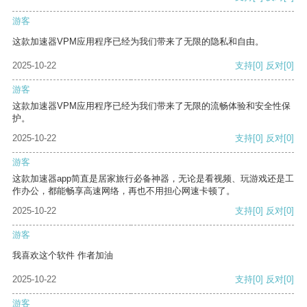
游客
这款加速器VPM应用程序已经为我们带来了无限的隐私和自由。
2025-10-22
支持
[0]
反对
[0]
游客
这款加速器VPM应用程序已经为我们带来了无限的流畅体验和安全性保
护。
2025-10-22
支持
[0]
反对
[0]
游客
这款加速器app简直是居家旅行必备神器，无论是看视频、玩游戏还是工
作办公，都能畅享高速网络，再也不用担心网速卡顿了。
2025-10-22
支持
[0]
反对
[0]
游客
我喜欢这个软件 作者加油
2025-10-22
支持
[0]
反对
[0]
游客