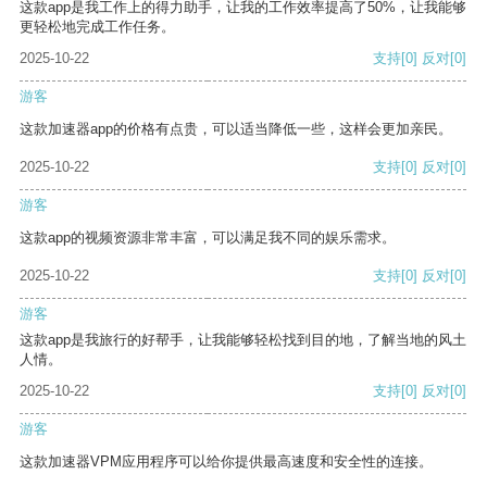
这款app是我工作上的得力助手，让我的工作效率提高了50%，让我能够
更轻松地完成工作任务。
2025-10-22
支持
[0]
反对
[0]
游客
这款加速器app的价格有点贵，可以适当降低一些，这样会更加亲民。
2025-10-22
支持
[0]
反对
[0]
游客
这款app的视频资源非常丰富，可以满足我不同的娱乐需求。
2025-10-22
支持
[0]
反对
[0]
游客
这款app是我旅行的好帮手，让我能够轻松找到目的地，了解当地的风土
人情。
2025-10-22
支持
[0]
反对
[0]
游客
这款加速器VPM应用程序可以给你提供最高速度和安全性的连接。