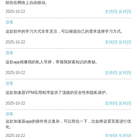
助你在网络上自由移动。
2025-10-22
支持
[0]
反对
[0]
游客
这款软件的学习方式非常灵活，可以根据自己的需求选择学习方式。
2025-10-22
支持
[0]
反对
[0]
游客
这款app就像我的私人导师，带领我探索知识的奥秘。
2025-10-22
支持
[0]
反对
[0]
游客
这款加速器VPM应用程序提供了顶级的安全性和隐私保护。
2025-10-22
支持
[0]
反对
[0]
游客
这款加速器app的操作有点复杂，可以简化一下，比如将设置页面进行优
化。
2025-10-22
支持
[0]
反对
[0]