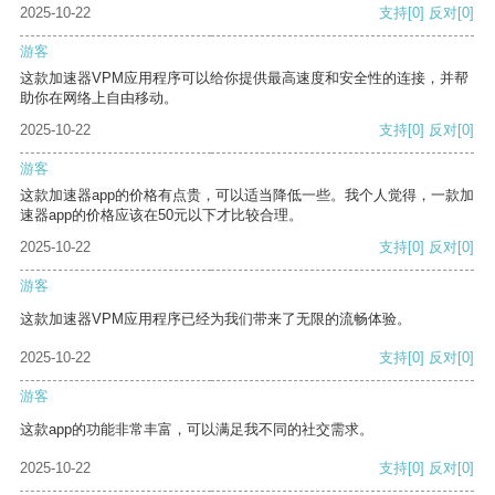
2025-10-22
支持
[0]
反对
[0]
游客
这款加速器VPM应用程序可以给你提供最高速度和安全性的连接，并帮
助你在网络上自由移动。
2025-10-22
支持
[0]
反对
[0]
游客
这款加速器app的价格有点贵，可以适当降低一些。我个人觉得，一款加
速器app的价格应该在50元以下才比较合理。
2025-10-22
支持
[0]
反对
[0]
游客
这款加速器VPM应用程序已经为我们带来了无限的流畅体验。
2025-10-22
支持
[0]
反对
[0]
游客
这款app的功能非常丰富，可以满足我不同的社交需求。
2025-10-22
支持
[0]
反对
[0]