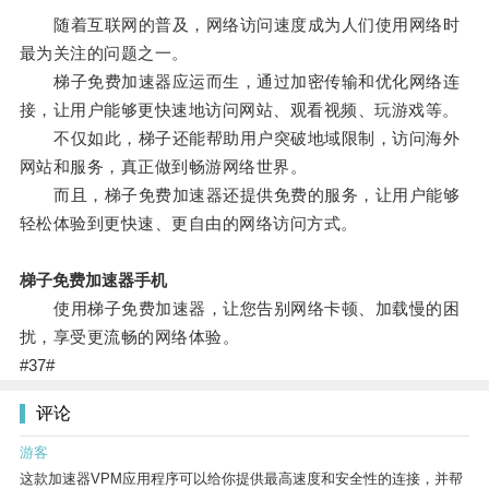
随着互联网的普及，网络访问速度成为人们使用网络时
最为关注的问题之一。
梯子免费加速器应运而生，通过加密传输和优化网络连
接，让用户能够更快速地访问网站、观看视频、玩游戏等。
不仅如此，梯子还能帮助用户突破地域限制，访问海外
网站和服务，真正做到畅游网络世界。
而且，梯子免费加速器还提供免费的服务，让用户能够
轻松体验到更快速、更自由的网络访问方式。
梯子免费加速器手机
使用梯子免费加速器，让您告别网络卡顿、加载慢的困
扰，享受更流畅的网络体验。
#37#
评论
游客
这款加速器VPM应用程序可以给你提供最高速度和安全性的连接，并帮