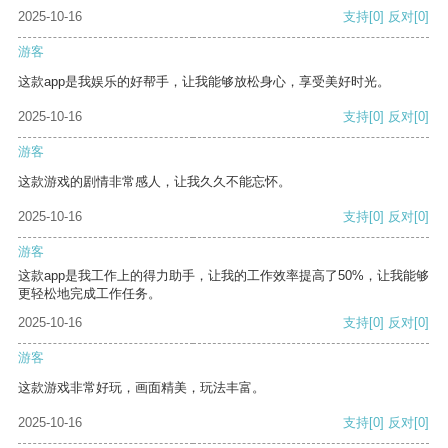
2025-10-16
支持
[0]
反对
[0]
游客
这款app是我娱乐的好帮手，让我能够放松身心，享受美好时光。
2025-10-16
支持
[0]
反对
[0]
游客
这款游戏的剧情非常感人，让我久久不能忘怀。
2025-10-16
支持
[0]
反对
[0]
游客
这款app是我工作上的得力助手，让我的工作效率提高了50%，让我能够
更轻松地完成工作任务。
2025-10-16
支持
[0]
反对
[0]
游客
这款游戏非常好玩，画面精美，玩法丰富。
2025-10-16
支持
[0]
反对
[0]