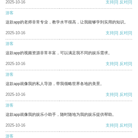
2025-10-16
支持
[0]
反对
[0]
游客
这款app的老师非常专业，教学水平很高，让我能够学到实用的知识。
2025-10-16
支持
[0]
反对
[0]
游客
这款app的视频资源非常丰富，可以满足我不同的娱乐需求。
2025-10-16
支持
[0]
反对
[0]
游客
这款app就像我的私人导游，带我领略世界各地的美景。
2025-10-16
支持
[0]
反对
[0]
游客
这款app就像我的娱乐小助手，随时随地为我的娱乐提供帮助。
2025-10-16
支持
[0]
反对
[0]
游客