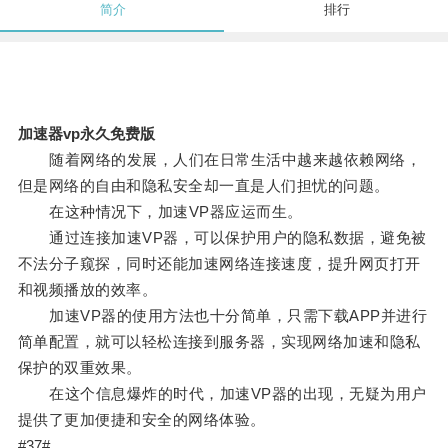
简介
排行
加速器vp永久免费版
随着网络的发展，人们在日常生活中越来越依赖网络，
但是网络的自由和隐私安全却一直是人们担忧的问题。
在这种情况下，加速VP器应运而生。
通过连接加速VP器，可以保护用户的隐私数据，避免被
不法分子窥探，同时还能加速网络连接速度，提升网页打开
和视频播放的效率。
加速VP器的使用方法也十分简单，只需下载APP并进行
简单配置，就可以轻松连接到服务器，实现网络加速和隐私
保护的双重效果。
在这个信息爆炸的时代，加速VP器的出现，无疑为用户
提供了更加便捷和安全的网络体验。
#37#