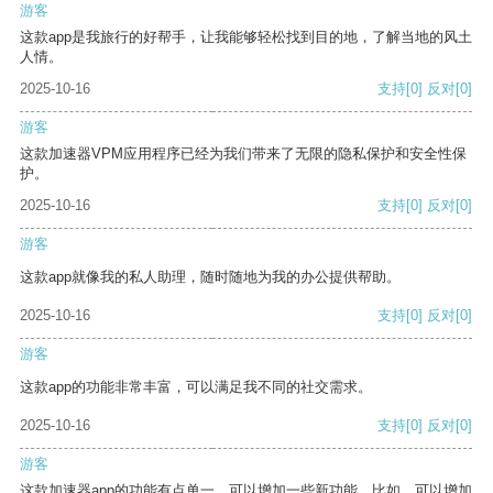
游客
这款app是我旅行的好帮手，让我能够轻松找到目的地，了解当地的风土
人情。
2025-10-16
支持
[0]
反对
[0]
游客
这款加速器VPM应用程序已经为我们带来了无限的隐私保护和安全性保
护。
2025-10-16
支持
[0]
反对
[0]
游客
这款app就像我的私人助理，随时随地为我的办公提供帮助。
2025-10-16
支持
[0]
反对
[0]
游客
这款app的功能非常丰富，可以满足我不同的社交需求。
2025-10-16
支持
[0]
反对
[0]
游客
这款加速器app的功能有点单一，可以增加一些新功能。比如，可以增加