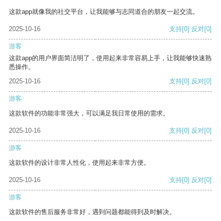
这款app就像我的社交平台，让我能够与志同道合的朋友一起交流。
2025-10-16
支持
[0]
反对
[0]
游客
这款app的用户界面简洁明了，使用起来非常容易上手，让我能够快速熟
悉操作。
2025-10-16
支持
[0]
反对
[0]
游客
这款软件的功能非常强大，可以满足我日常使用的需求。
2025-10-16
支持
[0]
反对
[0]
游客
这款软件的设计非常人性化，使用起来非常方便。
2025-10-16
支持
[0]
反对
[0]
游客
这款软件的售后服务非常好，遇到问题都能得到及时解决。