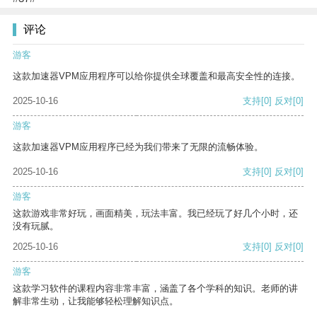
评论
游客
这款加速器VPM应用程序可以给你提供全球覆盖和最高安全性的连接。
2025-10-16
支持
[0]
反对
[0]
游客
这款加速器VPM应用程序已经为我们带来了无限的流畅体验。
2025-10-16
支持
[0]
反对
[0]
游客
这款游戏非常好玩，画面精美，玩法丰富。我已经玩了好几个小时，还
没有玩腻。
2025-10-16
支持
[0]
反对
[0]
游客
这款学习软件的课程内容非常丰富，涵盖了各个学科的知识。老师的讲
解非常生动，让我能够轻松理解知识点。