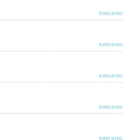
支持
[0]
反对
[0]
支持
[0]
反对
[0]
支持
[0]
反对
[0]
支持
[0]
反对
[0]
支持
[0]
反对
[0]