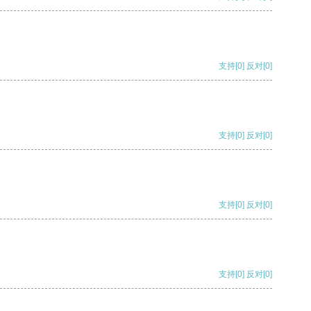
支持
[0]
反对
[0]
支持
[0]
反对
[0]
支持
[0]
反对
[0]
支持
[0]
反对
[0]