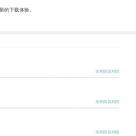
新的下载体验。
支持
[0]
反对
[0]
支持
[0]
反对
[0]
支持
[0]
反对
[0]