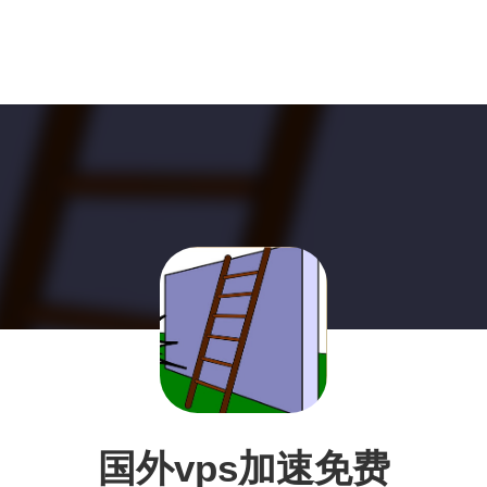
国外vps加速免费