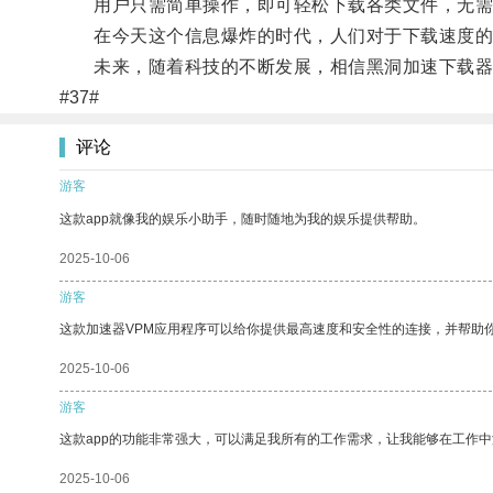
用户只需简单操作，即可轻松下载各类文件，无需
在今天这个信息爆炸的时代，人们对于下载速度的要
未来，随着科技的不断发展，相信黑洞加速下载器
#37#
评论
游客
这款app就像我的娱乐小助手，随时随地为我的娱乐提供帮助。
2025-10-06
游客
这款加速器VPM应用程序可以给你提供最高速度和安全性的连接，并帮助
2025-10-06
游客
这款app的功能非常强大，可以满足我所有的工作需求，让我能够在工作
2025-10-06