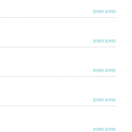
支持
[0]
反对
[0]
支持
[0]
反对
[0]
支持
[0]
反对
[0]
支持
[0]
反对
[0]
支持
[0]
反对
[0]