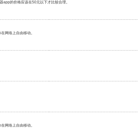
器app的价格应该在50元以下才比较合理。
你在网络上自由移动。
。
你在网络上自由移动。