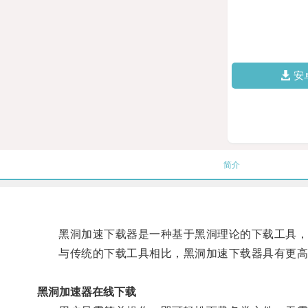
安
简介
黑洞加速下载器是一种基于黑洞理论的下载工具，通
与传统的下载工具相比，黑洞加速下载器具有更高
黑洞加速器在线下载