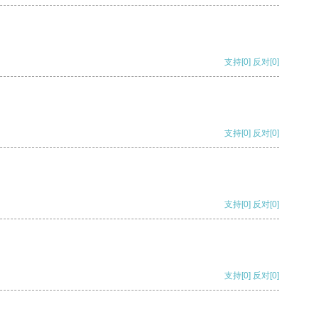
支持
[0]
反对
[0]
支持
[0]
反对
[0]
支持
[0]
反对
[0]
支持
[0]
反对
[0]