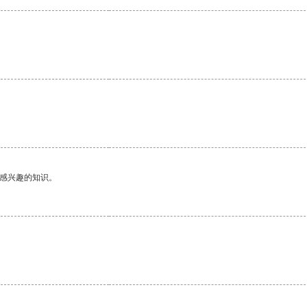
己感兴趣的知识。