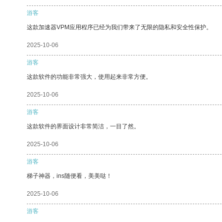
游客
这款加速器VPM应用程序已经为我们带来了无限的隐私和安全性保护。
2025-10-06
游客
这款软件的功能非常强大，使用起来非常方便。
2025-10-06
游客
这款软件的界面设计非常简洁，一目了然。
2025-10-06
游客
梯子神器，ins随便看，美美哒！
2025-10-06
游客