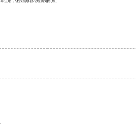
非常生动，让我能够轻松理解知识点。
。