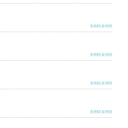
支持
[0]
反对
[0]
支持
[0]
反对
[0]
支持
[0]
反对
[0]
支持
[0]
反对
[0]