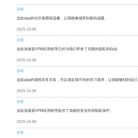
游客
这款app的社区氛围很温馨，让我能够感受到家的温暖。
2025-10-06
游客
这款加速器VPM应用程序已经为我们带来了无限的隐私和自由。
2025-10-06
游客
这款app的课程非常丰富，可以满足我不同的学习需求，让我能够找到自
2025-10-06
游客
这款加速器VPM应用程序提供了顶级的安全性和隐私保护。
2025-10-06
游客