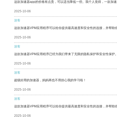
这款加速器app的价格有点贵，可以适当降低一些。我个人觉得，一款加速
2025-10-06
游客
这款加速器VPM应用程序可以给你提供最高速度和安全性的连接，并帮助
2025-10-06
游客
这款加速器VPM应用程序已经为我们带来了无限的隐私保护和安全性保护
2025-10-06
游客
超级好用的加速器，妈妈再也不用担心我的学习啦！
2025-10-06
游客
这款加速器VPM应用程序可以给你提供最高速度和安全性的连接，并帮助
2025-10-06