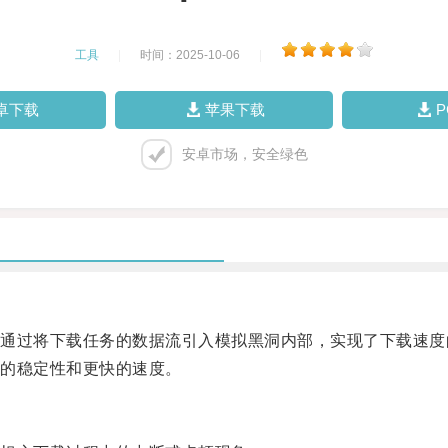
工具
|
时间：2025-10-06
|
卓下载
苹果下载
安卓市场，安全绿色
过将下载任务的数据流引入模拟黑洞内部，实现了下载速度
的稳定性和更快的速度。