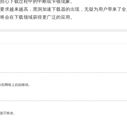
担心下载过程中的中断或卡顿现象。
求越来越高，黑洞加速下载器的出现，无疑为用户带来了全
将会在下载领域获得更广泛的应用。
你在网络上自由移动。
中游刃有余。