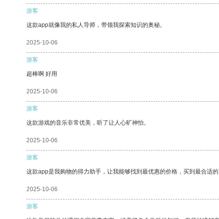
游客
这款app就像我的私人导师，带领我探索知识的奥秘。
2025-10-06
游客
超棒啊 好用
2025-10-06
游客
这款游戏的音乐非常优美，听了让人心旷神怡。
2025-10-06
游客
这款app是我购物的得力助手，让我能够找到最优惠的价格，买到最合适
2025-10-06
游客