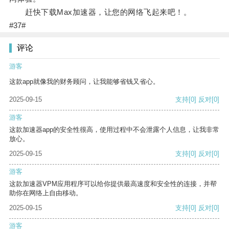
赶快下载Max加速器，让您的网络飞起来吧！。
#37#
评论
游客
这款app就像我的财务顾问，让我能够省钱又省心。
2025-09-15
支持
[0]
反对
[0]
游客
这款加速器app的安全性很高，使用过程中不会泄露个人信息，让我非常
放心。
2025-09-15
支持
[0]
反对
[0]
游客
这款加速器VPM应用程序可以给你提供最高速度和安全性的连接，并帮
助你在网络上自由移动。
2025-09-15
支持
[0]
反对
[0]
游客