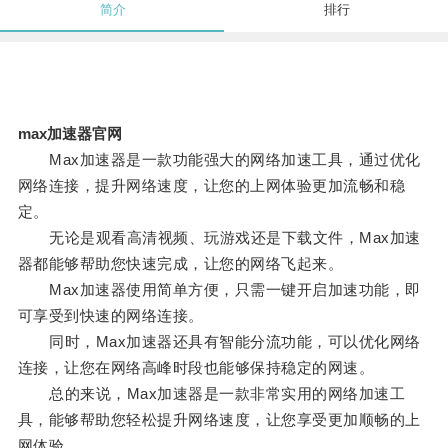
简介
排行
max加速器官网
Max加速器是一款功能强大的网络加速工具，通过优化
网络连接，提升网络速度，让您的上网体验更加流畅和稳
定。
无论是观看高清视频、玩游戏还是下载文件，Max加速
器都能够帮助您快速完成，让您的网络飞起来。
Max加速器使用简单方便，只需一键开启加速功能，即
可享受到快速的网络连接。
同时，Max加速器还具有智能分流功能，可以优化网络
连接，让您在网络高峰时段也能够保持稳定的网速。
总的来说，Max加速器是一款非常实用的网络加速工
具，能够帮助您轻松提升网络速度，让您享受更加顺畅的上
网体验。