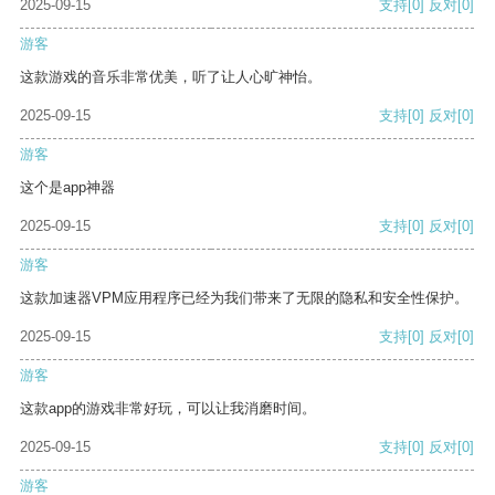
2025-09-15
支持
[0]
反对
[0]
游客
这款游戏的音乐非常优美，听了让人心旷神怡。
2025-09-15
支持
[0]
反对
[0]
游客
这个是app神器
2025-09-15
支持
[0]
反对
[0]
游客
这款加速器VPM应用程序已经为我们带来了无限的隐私和安全性保护。
2025-09-15
支持
[0]
反对
[0]
游客
这款app的游戏非常好玩，可以让我消磨时间。
2025-09-15
支持
[0]
反对
[0]
游客