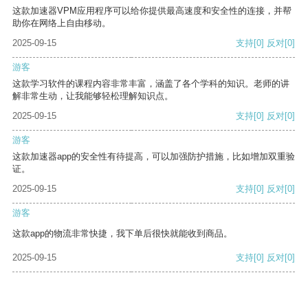
这款加速器VPM应用程序可以给你提供最高速度和安全性的连接，并帮
助你在网络上自由移动。
2025-09-15
支持
[0]
反对
[0]
游客
这款学习软件的课程内容非常丰富，涵盖了各个学科的知识。老师的讲
解非常生动，让我能够轻松理解知识点。
2025-09-15
支持
[0]
反对
[0]
游客
这款加速器app的安全性有待提高，可以加强防护措施，比如增加双重验
证。
2025-09-15
支持
[0]
反对
[0]
游客
这款app的物流非常快捷，我下单后很快就能收到商品。
2025-09-15
支持
[0]
反对
[0]