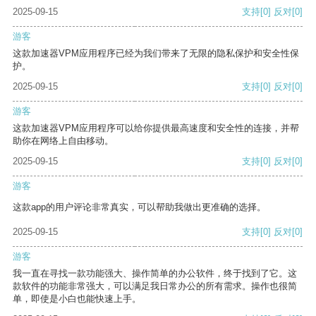
2025-09-15
支持
[0]
反对
[0]
游客
这款加速器VPM应用程序已经为我们带来了无限的隐私保护和安全性保
护。
2025-09-15
支持
[0]
反对
[0]
游客
这款加速器VPM应用程序可以给你提供最高速度和安全性的连接，并帮
助你在网络上自由移动。
2025-09-15
支持
[0]
反对
[0]
游客
这款app的用户评论非常真实，可以帮助我做出更准确的选择。
2025-09-15
支持
[0]
反对
[0]
游客
我一直在寻找一款功能强大、操作简单的办公软件，终于找到了它。这
款软件的功能非常强大，可以满足我日常办公的所有需求。操作也很简
单，即使是小白也能快速上手。