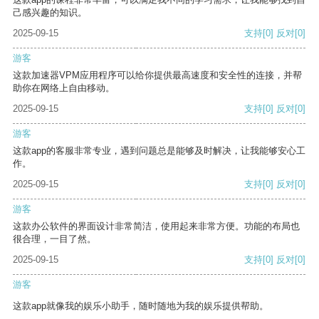
己感兴趣的知识。
2025-09-15
支持
[0]
反对
[0]
游客
这款加速器VPM应用程序可以给你提供最高速度和安全性的连接，并帮
助你在网络上自由移动。
2025-09-15
支持
[0]
反对
[0]
游客
这款app的客服非常专业，遇到问题总是能够及时解决，让我能够安心工
作。
2025-09-15
支持
[0]
反对
[0]
游客
这款办公软件的界面设计非常简洁，使用起来非常方便。功能的布局也
很合理，一目了然。
2025-09-15
支持
[0]
反对
[0]
游客
这款app就像我的娱乐小助手，随时随地为我的娱乐提供帮助。