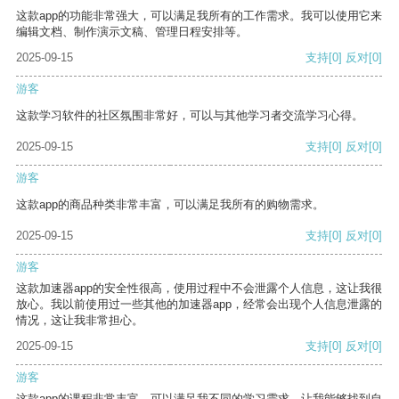
这款app的功能非常强大，可以满足我所有的工作需求。我可以使用它来
编辑文档、制作演示文稿、管理日程安排等。
2025-09-15
支持
[0]
反对
[0]
游客
这款学习软件的社区氛围非常好，可以与其他学习者交流学习心得。
2025-09-15
支持
[0]
反对
[0]
游客
这款app的商品种类非常丰富，可以满足我所有的购物需求。
2025-09-15
支持
[0]
反对
[0]
游客
这款加速器app的安全性很高，使用过程中不会泄露个人信息，这让我很
放心。我以前使用过一些其他的加速器app，经常会出现个人信息泄露的
情况，这让我非常担心。
2025-09-15
支持
[0]
反对
[0]
游客
这款app的课程非常丰富，可以满足我不同的学习需求，让我能够找到自