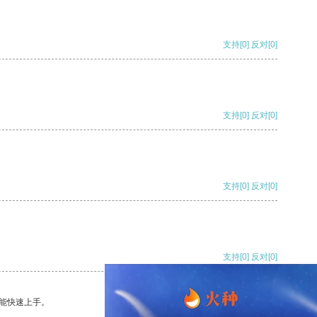
支持
[0]
反对
[0]
支持
[0]
反对
[0]
支持
[0]
反对
[0]
支持
[0]
反对
[0]
能快速上手。