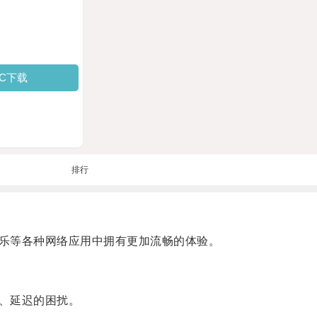
PC下载
排行
乐等各种网络应用中拥有更加流畅的体验。
、延迟的困扰。