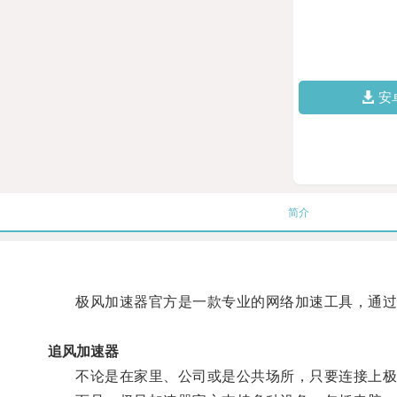
安
简介
极风加速器官方是一款专业的网络加速工具，通过优
追风加速器
不论是在家里、公司或是公共场所，只要连接上极风