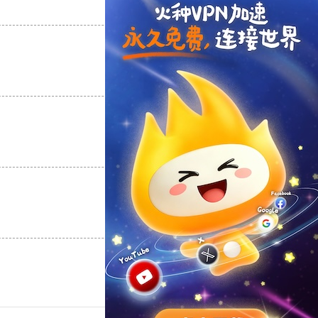
支持
[0]
反对
[0]
支持
[0]
反对
[0]
支持
[0]
反对
[0]
支持
[0]
反对
[0]