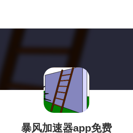
暴风加速器app免费