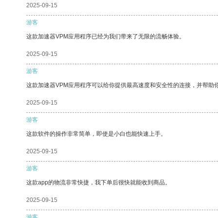
2025-09-15
游客
这款加速器VPM应用程序已经为我们带来了无限的流畅体验。
2025-09-15
游客
这款加速器VPM应用程序可以给你提供最高速度和安全性的连接，并帮助
2025-09-15
游客
这款软件的操作非常简单，即使是小白也能快速上手。
2025-09-15
游客
这款app的物流非常快捷，我下单后很快就能收到商品。
2025-09-15
游客