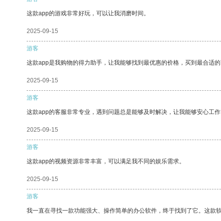
这款app的游戏非常好玩，可以让我消磨时间。
2025-09-15
游客
这款app是我购物的得力助手，让我能够找到最优惠的价格，买到最合适
2025-09-15
游客
这款app的客服非常专业，遇到问题总是能够及时解决，让我能够安心工作
2025-09-15
游客
这款app的视频资源非常丰富，可以满足我不同的娱乐需求。
2025-09-15
游客
我一直在寻找一款功能强大、操作简单的办公软件，终于找到了它。这款