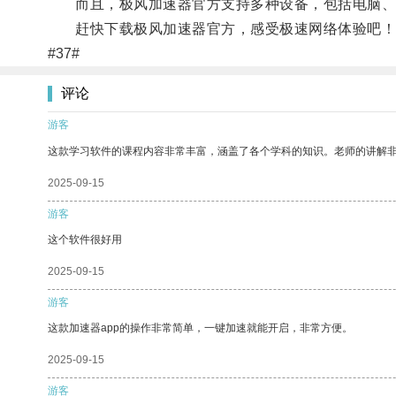
而且，极风加速器官方支持多种设备，包括电脑、
赶快下载极风加速器官方，感受极速网络体验吧！
#37#
评论
游客
这款学习软件的课程内容非常丰富，涵盖了各个学科的知识。老师的讲解
2025-09-15
游客
这个软件很好用
2025-09-15
游客
这款加速器app的操作非常简单，一键加速就能开启，非常方便。
2025-09-15
游客