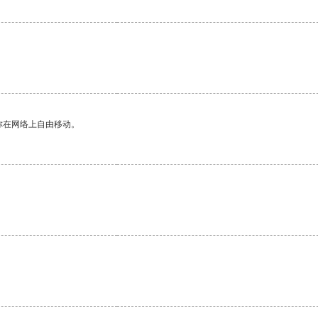
你在网络上自由移动。