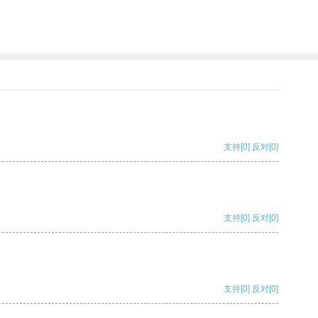
支持
[0]
反对
[0]
支持
[0]
反对
[0]
支持
[0]
反对
[0]