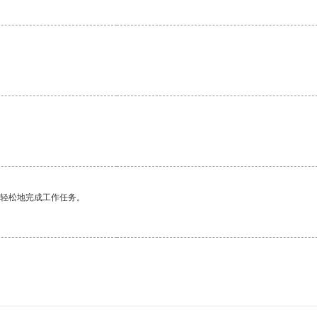
更轻松地完成工作任务。