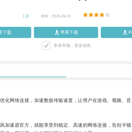
工具
|
时间：2025-09-15
|
卓下载
苹果下载
安卓市场，安全绿色
化网络连接，加速数据传输速度，让用户在游戏、视频、音
加速器官方，就能享受到稳定、高速的网络连接，告别卡顿