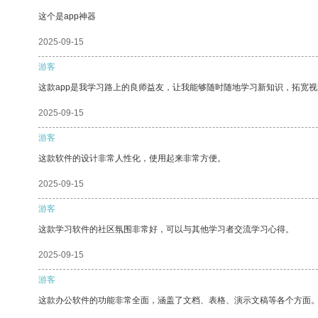
这个是app神器
2025-09-15
游客
这款app是我学习路上的良师益友，让我能够随时随地学习新知识，拓宽视
2025-09-15
游客
这款软件的设计非常人性化，使用起来非常方便。
2025-09-15
游客
这款学习软件的社区氛围非常好，可以与其他学习者交流学习心得。
2025-09-15
游客
这款办公软件的功能非常全面，涵盖了文档、表格、演示文稿等各个方面