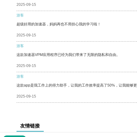
2025-09-15
游客
超级好用的加速器，妈妈再也不用担心我的学习啦！
2025-09-15
游客
这款加速器VPM应用程序已经为我们带来了无限的隐私和自由。
2025-09-15
游客
这款app是我工作上的得力助手，让我的工作效率提高了50%，让我能够
2025-09-15
友情链接