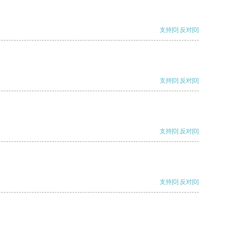
支持
[0]
反对
[0]
支持
[0]
反对
[0]
支持
[0]
反对
[0]
支持
[0]
反对
[0]