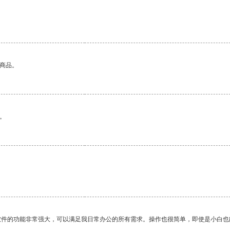
的商品。
。
软件的功能非常强大，可以满足我日常办公的所有需求。操作也很简单，即使是小白也