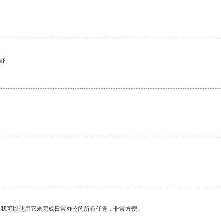
野。
。我可以使用它来完成日常办公的所有任务，非常方便。