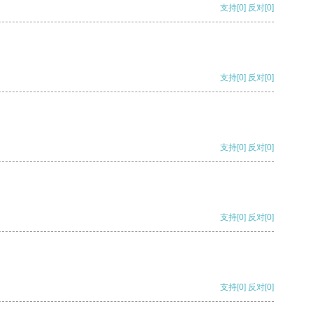
支持
[0]
反对
[0]
支持
[0]
反对
[0]
支持
[0]
反对
[0]
支持
[0]
反对
[0]
支持
[0]
反对
[0]