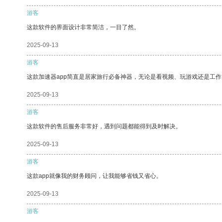
游客
这款软件的界面设计非常简洁，一目了然。
2025-09-13
游客
这款加速器app简直是居家旅行必备神器，无论是看视频、玩游戏还是工
2025-09-13
游客
这款软件的售后服务非常好，遇到问题都能得到及时解决。
2025-09-13
游客
这款app就像我的财务顾问，让我能够省钱又省心。
2025-09-13
游客