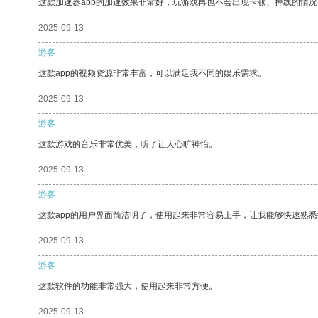
这款加速器app的加速效果非常好，玩游戏再也不会出现卡顿、掉线的情况
2025-09-13
游客
这款app的视频资源非常丰富，可以满足我不同的娱乐需求。
2025-09-13
游客
这款游戏的音乐非常优美，听了让人心旷神怡。
2025-09-13
游客
这款app的用户界面简洁明了，使用起来非常容易上手，让我能够快速熟悉
2025-09-13
游客
这款软件的功能非常强大，使用起来非常方便。
2025-09-13