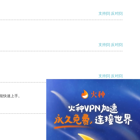
支持
[0]
反对
[0]
支持
[0]
反对
[0]
支持
[0]
反对
[0]
能快速上手。
支持
[0]
反对
[0]
支持
[0]
反对
[0]