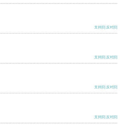
支持
[0]
反对
[0]
支持
[0]
反对
[0]
支持
[0]
反对
[0]
支持
[0]
反对
[0]