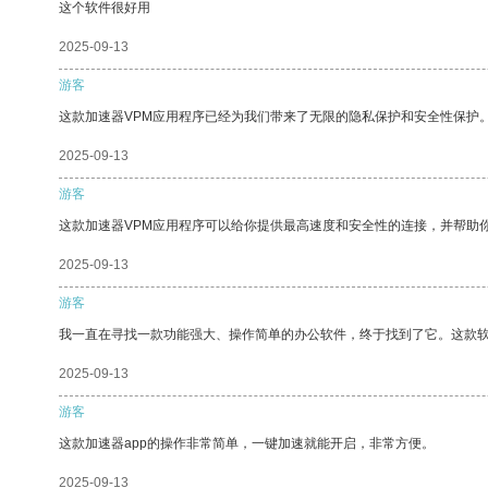
这个软件很好用
2025-09-13
游客
这款加速器VPM应用程序已经为我们带来了无限的隐私保护和安全性保护
2025-09-13
游客
这款加速器VPM应用程序可以给你提供最高速度和安全性的连接，并帮助
2025-09-13
游客
我一直在寻找一款功能强大、操作简单的办公软件，终于找到了它。这款
2025-09-13
游客
这款加速器app的操作非常简单，一键加速就能开启，非常方便。
2025-09-13