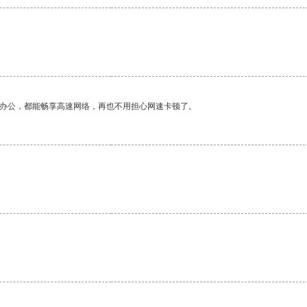
作办公，都能畅享高速网络，再也不用担心网速卡顿了。