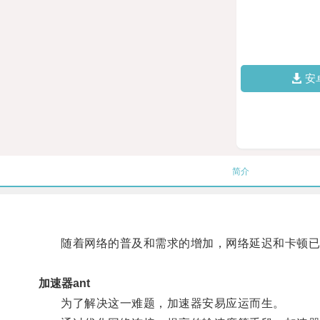
安
简介
随着网络的普及和需求的增加，网络延迟和卡顿已
加速器ant
为了解决这一难题，加速器安易应运而生。