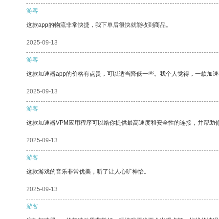
游客
这款app的物流非常快捷，我下单后很快就能收到商品。
2025-09-13
游客
这款加速器app的价格有点贵，可以适当降低一些。我个人觉得，一款加速
2025-09-13
游客
这款加速器VPM应用程序可以给你提供最高速度和安全性的连接，并帮助
2025-09-13
游客
这款游戏的音乐非常优美，听了让人心旷神怡。
2025-09-13
游客