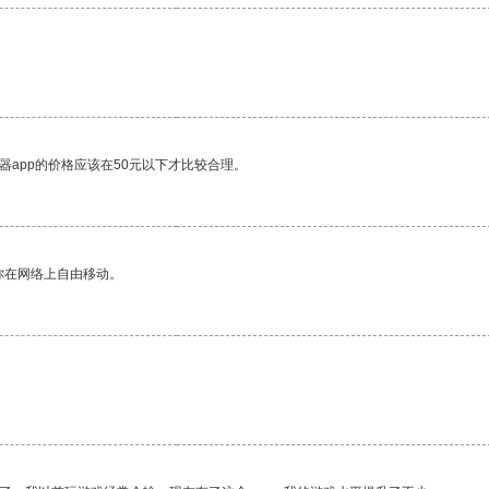
器app的价格应该在50元以下才比较合理。
你在网络上自由移动。