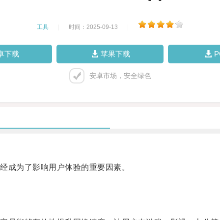
工具
|
时间：2025-09-13
|
卓下载
苹果下载
安卓市场，安全绿色
经成为了影响用户体验的重要因素。