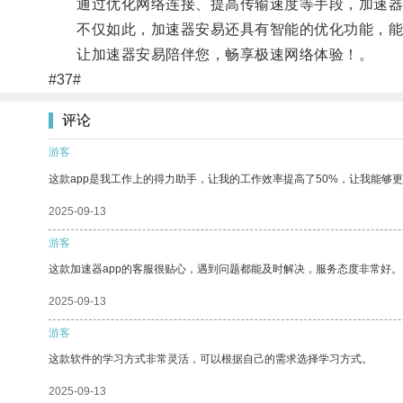
通过优化网络连接、提高传输速度等手段，加速器安
不仅如此，加速器安易还具有智能的优化功能，能够
让加速器安易陪伴您，畅享极速网络体验！。
#37#
评论
游客
这款app是我工作上的得力助手，让我的工作效率提高了50%，让我能够
2025-09-13
游客
这款加速器app的客服很贴心，遇到问题都能及时解决，服务态度非常好。
2025-09-13
游客
这款软件的学习方式非常灵活，可以根据自己的需求选择学习方式。
2025-09-13