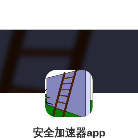
安全加速器app