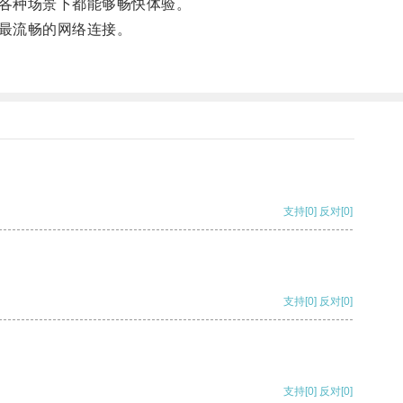
各种场景下都能够畅快体验。
最流畅的网络连接。
支持
[0]
反对
[0]
支持
[0]
反对
[0]
支持
[0]
反对
[0]