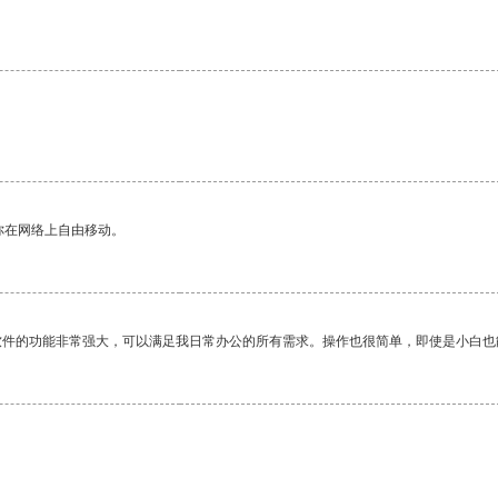
。
你在网络上自由移动。
软件的功能非常强大，可以满足我日常办公的所有需求。操作也很简单，即使是小白也