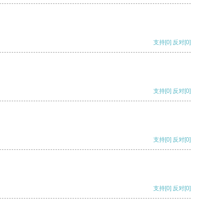
支持
[0]
反对
[0]
支持
[0]
反对
[0]
支持
[0]
反对
[0]
支持
[0]
反对
[0]