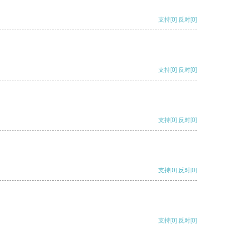
支持
[0]
反对
[0]
支持
[0]
反对
[0]
支持
[0]
反对
[0]
支持
[0]
反对
[0]
支持
[0]
反对
[0]