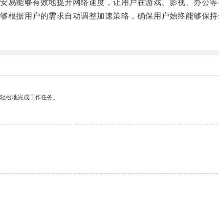
易能够有效地提升网络速度，让用户在游戏、影视、办公等
根据用户的需求自动调整加速策略，确保用户始终能够保持
更轻松地完成工作任务。