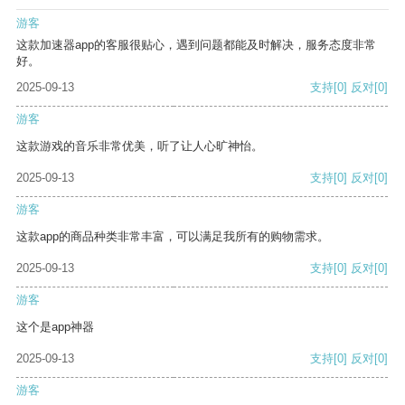
游客
这款加速器app的客服很贴心，遇到问题都能及时解决，服务态度非常
好。
2025-09-13
支持
[0]
反对
[0]
游客
这款游戏的音乐非常优美，听了让人心旷神怡。
2025-09-13
支持
[0]
反对
[0]
游客
这款app的商品种类非常丰富，可以满足我所有的购物需求。
2025-09-13
支持
[0]
反对
[0]
游客
这个是app神器
2025-09-13
支持
[0]
反对
[0]
游客