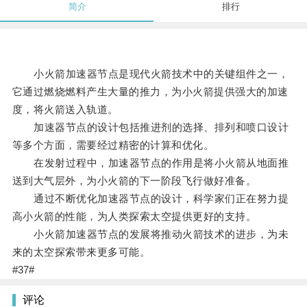
简介
排行
小火箭加速器节点是现代火箭技术中的关键组件之一，
它通过燃烧燃料产生大量的推力，为小火箭提供强大的加速
度，将火箭送入轨道。
加速器节点的设计包括推进剂的选择、排列和喷口设计
等多个方面，需要经过精密的计算和优化。
在发射过程中，加速器节点的作用是将小火箭从地面推
送到大气层外，为小火箭的下一阶段飞行做好准备。
通过不断优化加速器节点的设计，科学家们正在努力提
高小火箭的性能，为人类探索太空提供更好的支持。
小火箭加速器节点的发展将推动火箭技术的进步，为未
来的太空探索带来更多可能。
#37#
评论