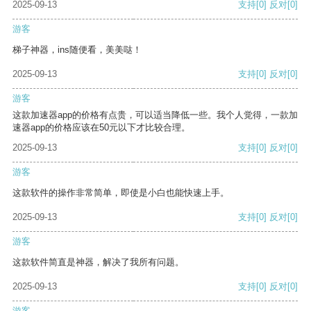
2025-09-13
支持
[0]
反对
[0]
游客
梯子神器，ins随便看，美美哒！
2025-09-13
支持
[0]
反对
[0]
游客
这款加速器app的价格有点贵，可以适当降低一些。我个人觉得，一款加
速器app的价格应该在50元以下才比较合理。
2025-09-13
支持
[0]
反对
[0]
游客
这款软件的操作非常简单，即使是小白也能快速上手。
2025-09-13
支持
[0]
反对
[0]
游客
这款软件简直是神器，解决了我所有问题。
2025-09-13
支持
[0]
反对
[0]
游客