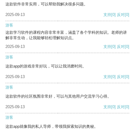
这款软件非常实用，可以帮助我解决很多问题。
2025-09-13
支持
[0]
反对
[0]
游客
这款学习软件的课程内容非常丰富，涵盖了各个学科的知识。老师的讲
解非常生动，让我能够轻松理解知识点。
2025-09-13
支持
[0]
反对
[0]
游客
这款app的游戏非常好玩，可以让我消磨时间。
2025-09-13
支持
[0]
反对
[0]
游客
这款软件的社区氛围非常好，可以与其他用户交流学习心得。
2025-09-13
支持
[0]
反对
[0]
游客
这款app就像我的私人导师，带领我探索知识的奥秘。