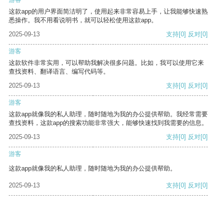
这款app的用户界面简洁明了，使用起来非常容易上手，让我能够快速熟
悉操作。我不用看说明书，就可以轻松使用这款app。
2025-09-13
支持
[0]
反对
[0]
游客
这款软件非常实用，可以帮助我解决很多问题。比如，我可以使用它来
查找资料、翻译语言、编写代码等。
2025-09-13
支持
[0]
反对
[0]
游客
这款app就像我的私人助理，随时随地为我的办公提供帮助。我经常需要
查找资料，这款app的搜索功能非常强大，能够快速找到我需要的信息。
2025-09-13
支持
[0]
反对
[0]
游客
这款app就像我的私人助理，随时随地为我的办公提供帮助。
2025-09-13
支持
[0]
反对
[0]