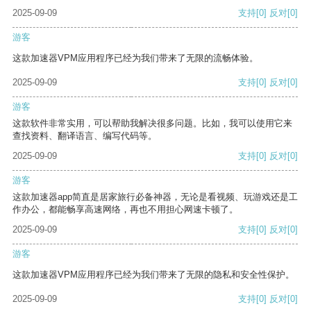
2025-09-09
支持
[0]
反对
[0]
游客
这款加速器VPM应用程序已经为我们带来了无限的流畅体验。
2025-09-09
支持
[0]
反对
[0]
游客
这款软件非常实用，可以帮助我解决很多问题。比如，我可以使用它来
查找资料、翻译语言、编写代码等。
2025-09-09
支持
[0]
反对
[0]
游客
这款加速器app简直是居家旅行必备神器，无论是看视频、玩游戏还是工
作办公，都能畅享高速网络，再也不用担心网速卡顿了。
2025-09-09
支持
[0]
反对
[0]
游客
这款加速器VPM应用程序已经为我们带来了无限的隐私和安全性保护。
2025-09-09
支持
[0]
反对
[0]