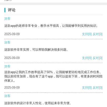
评论
游客
这款app的老师非常专业，教学水平很高，让我能够学到实用的知识。
2025-09-09
支持
[0]
反对
[0]
游客
这款软件非常实用，可以帮助我解决很多问题。
2025-09-09
支持
[0]
反对
[0]
游客
这款app让我的工作效率提高了50%，让我能够更轻松地完成工作任务。
我以前经常加班，现在有了这个app，我可以提前下班，有更多的时间陪
伴家人。
2025-09-09
支持
[0]
反对
[0]
游客
这款软件的设计非常人性化，使用起来非常方便。