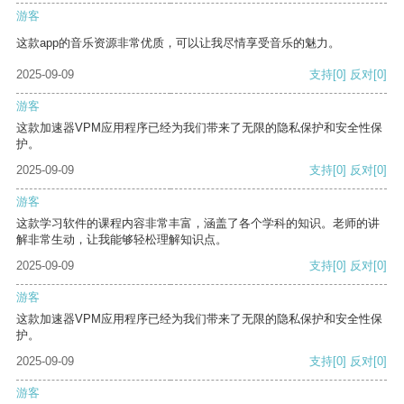
游客
这款app的音乐资源非常优质，可以让我尽情享受音乐的魅力。
2025-09-09
支持
[0]
反对
[0]
游客
这款加速器VPM应用程序已经为我们带来了无限的隐私保护和安全性保
护。
2025-09-09
支持
[0]
反对
[0]
游客
这款学习软件的课程内容非常丰富，涵盖了各个学科的知识。老师的讲
解非常生动，让我能够轻松理解知识点。
2025-09-09
支持
[0]
反对
[0]
游客
这款加速器VPM应用程序已经为我们带来了无限的隐私保护和安全性保
护。
2025-09-09
支持
[0]
反对
[0]
游客