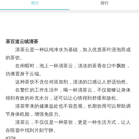
简介
排行
茶百道云绒清茶
清茶云是一种以纯净水为基础，加入优质茶叶浸泡而成
的茶饮。
在闲暇时，泡上一杯清茶云，淡淡的茶香在口中飘散，
仿佛置身于云端。
这种茶饮不含任何添加剂，清淡的口感让人舒适怡然。
在繁忙的工作生活中，喝一杯清茶云，不仅能够让身体
得到有效的补充水分，还可以让心情得到舒缓和放松。
清茶带来的健康益处也不容忽视，长期饮用可以帮助调
节身体机能，增强免疫力。
清茶云，不仅仅是一种茶饮，更是一种生活方式，让人
在喧嚣中找到片刻宁静。
#37#