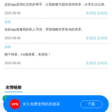
这款app是我社交的好帮手，让我能够与朋友保持联系，分享生活点滴。
2025-09-09
支持
[0]
反对
[0]
游客
这款app就像我的私人导游，带我领略世界各地的美景。
2025-09-09
支持
[0]
反对
[0]
游客
梯子神器，ins随便看，美美哒！
2025-09-09
支持
[0]
反对
[0]
友情链接
网站地图
永久免费使用的加速器
下载