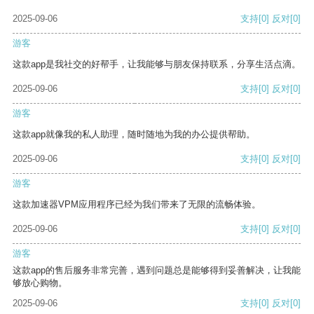
2025-09-06
支持
[0]
反对
[0]
游客
这款app是我社交的好帮手，让我能够与朋友保持联系，分享生活点滴。
2025-09-06
支持
[0]
反对
[0]
游客
这款app就像我的私人助理，随时随地为我的办公提供帮助。
2025-09-06
支持
[0]
反对
[0]
游客
这款加速器VPM应用程序已经为我们带来了无限的流畅体验。
2025-09-06
支持
[0]
反对
[0]
游客
这款app的售后服务非常完善，遇到问题总是能够得到妥善解决，让我能
够放心购物。
2025-09-06
支持
[0]
反对
[0]