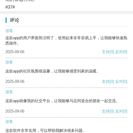
#37#
评论
游客
这款app的用户界面简洁明了，使用起来非常容易上手，让我能够快速熟
悉操作。
2025-09-06
支持
[0]
反对
[0]
游客
这款app的社区氛围很温馨，让我能够感受到家的温暖。
2025-09-06
支持
[0]
反对
[0]
游客
这款app就像我的社交平台，让我能够与志同道合的朋友一起交流。
2025-09-06
支持
[0]
反对
[0]
游客
这款软件非常实用，可以帮助我解决很多问题。