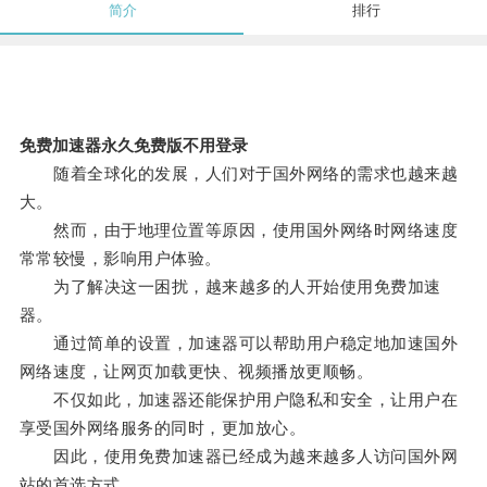
简介
排行
免费加速器永久免费版不用登录
随着全球化的发展，人们对于国外网络的需求也越来越
大。
然而，由于地理位置等原因，使用国外网络时网络速度
常常较慢，影响用户体验。
为了解决这一困扰，越来越多的人开始使用免费加速
器。
通过简单的设置，加速器可以帮助用户稳定地加速国外
网络速度，让网页加载更快、视频播放更顺畅。
不仅如此，加速器还能保护用户隐私和安全，让用户在
享受国外网络服务的同时，更加放心。
因此，使用免费加速器已经成为越来越多人访问国外网
站的首选方式。