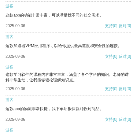
游客
这款app的功能非常丰富，可以满足我不同的社交需求。
2025-09-06
支持
[0]
反对
[0]
游客
这款加速器VPM应用程序可以给你提供最高速度和安全性的连接。
2025-09-06
支持
[0]
反对
[0]
游客
这款学习软件的课程内容非常丰富，涵盖了各个学科的知识。老师的讲
解非常生动，让我能够轻松理解知识点。
2025-09-06
支持
[0]
反对
[0]
游客
这款app的物流非常快捷，我下单后很快就能收到商品。
2025-09-06
支持
[0]
反对
[0]
游客