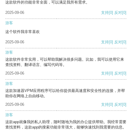
这款软件的功能非常全面，可以满足我所有需求。
2025-09-06
支持
[0]
反对
[0]
游客
这个软件我非常喜欢
2025-09-06
支持
[0]
反对
[0]
游客
这款软件非常实用，可以帮助我解决很多问题。比如，我可以使用它来
查找资料、翻译语言、编写代码等。
2025-09-06
支持
[0]
反对
[0]
游客
这款加速器VPM应用程序可以给你提供最高速度和安全性的连接，并帮
助你在网络上自由移动。
2025-09-06
支持
[0]
反对
[0]
游客
这款app就像我的私人助理，随时随地为我的办公提供帮助。我经常需要
查找资料，这款app的搜索功能非常强大，能够快速找到我需要的信息。