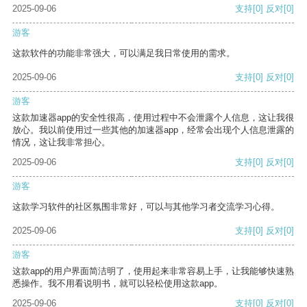
2025-09-06
支持
[0]
反对
[0]
游客
这款软件的功能非常强大，可以满足我日常使用的需求。
2025-09-06
支持
[0]
反对
[0]
游客
这款加速器app的安全性很高，使用过程中不会泄露个人信息，这让我很
放心。我以前使用过一些其他的加速器app，经常会出现个人信息泄露的
情况，这让我非常担心。
2025-09-06
支持
[0]
反对
[0]
游客
这款学习软件的社区氛围非常好，可以与其他学习者交流学习心得。
2025-09-06
支持
[0]
反对
[0]
游客
这款app的用户界面简洁明了，使用起来非常容易上手，让我能够快速熟
悉操作。我不用看说明书，就可以轻松使用这款app。
2025-09-06
支持
[0]
反对
[0]