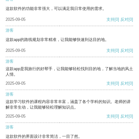
这款软件的功能非常强大，可以满足我日常使用的需求。
2025-09-05
支持
[0]
反对
[0]
游客
这款app的路线规划非常精准，让我能够快速到达目的地。
2025-09-05
支持
[0]
反对
[0]
游客
这款app是我旅行的好帮手，让我能够轻松找到目的地，了解当地的风土
人情。
2025-09-05
支持
[0]
反对
[0]
游客
这款学习软件的课程内容非常丰富，涵盖了各个学科的知识。老师的讲
解非常生动，让我能够轻松理解知识点。
2025-09-05
支持
[0]
反对
[0]
游客
这款软件的界面设计非常简洁，一目了然。