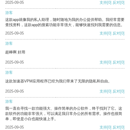
2025-09-05
支持
[0]
反对
[0]
游客
这款app就像我的私人助理，随时随地为我的办公提供帮助。我经常需要
查找资料，这款app的搜索功能非常强大，能够快速找到我需要的信息。
2025-09-05
支持
[0]
反对
[0]
游客
超棒啊 好用
2025-09-05
支持
[0]
反对
[0]
游客
这款加速器VPM应用程序已经为我们带来了无限的隐私和自由。
2025-09-05
支持
[0]
反对
[0]
游客
我一直在寻找一款功能强大、操作简单的办公软件，终于找到了它。这
款软件的功能非常强大，可以满足我日常办公的所有需求。操作也很简
单，即使是小白也能快速上手。
2025-09-05
支持
[0]
反对
[0]