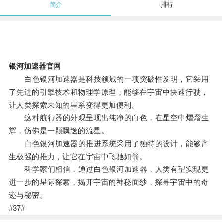
简介
排行
银河加速器官网
白色银河加速器是科技领域的一项突破性发明，它采用
了先进的引擎技术和物理学原理，能够在宇宙中快速行驶，
让人类探索未知的星系变得更加便利。
这种航行器的外观呈现出纯净的白色，在星空中熠熠生
辉，仿佛是一颗飘逸的流星。
白色银河加速器的推进系统采用了独特的设计，能够产
生极强的推力，让它在宇宙中飞驰如箭。
科学家们相信，通过白色银河加速器，人类有望实现更
进一步的星际探索，揭开宇宙的神秘面纱，探寻宇宙中的奇
迹与秘密。
#37#