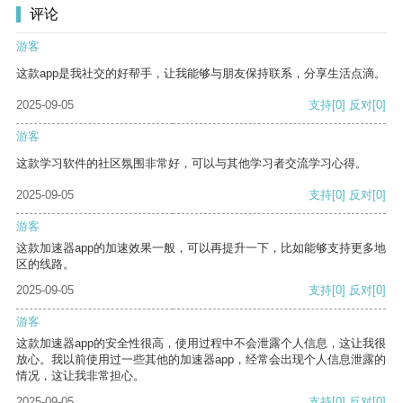
评论
游客
这款app是我社交的好帮手，让我能够与朋友保持联系，分享生活点滴。
2025-09-05
支持
[0]
反对
[0]
游客
这款学习软件的社区氛围非常好，可以与其他学习者交流学习心得。
2025-09-05
支持
[0]
反对
[0]
游客
这款加速器app的加速效果一般，可以再提升一下，比如能够支持更多地
区的线路。
2025-09-05
支持
[0]
反对
[0]
游客
这款加速器app的安全性很高，使用过程中不会泄露个人信息，这让我很
放心。我以前使用过一些其他的加速器app，经常会出现个人信息泄露的
情况，这让我非常担心。
2025-09-05
支持
[0]
反对
[0]