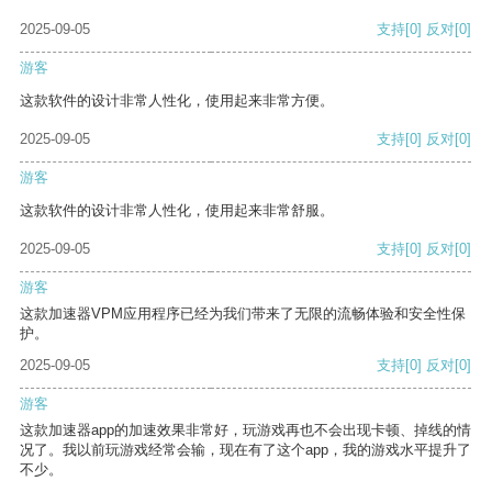
2025-09-05
支持
[0]
反对
[0]
游客
这款软件的设计非常人性化，使用起来非常方便。
2025-09-05
支持
[0]
反对
[0]
游客
这款软件的设计非常人性化，使用起来非常舒服。
2025-09-05
支持
[0]
反对
[0]
游客
这款加速器VPM应用程序已经为我们带来了无限的流畅体验和安全性保
护。
2025-09-05
支持
[0]
反对
[0]
游客
这款加速器app的加速效果非常好，玩游戏再也不会出现卡顿、掉线的情
况了。我以前玩游戏经常会输，现在有了这个app，我的游戏水平提升了
不少。