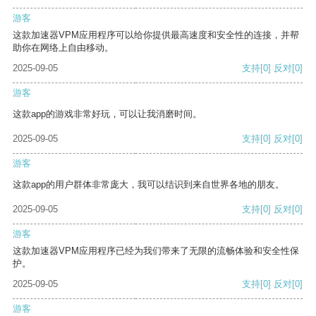
游客
这款加速器VPM应用程序可以给你提供最高速度和安全性的连接，并帮
助你在网络上自由移动。
2025-09-05
支持
[0]
反对
[0]
游客
这款app的游戏非常好玩，可以让我消磨时间。
2025-09-05
支持
[0]
反对
[0]
游客
这款app的用户群体非常庞大，我可以结识到来自世界各地的朋友。
2025-09-05
支持
[0]
反对
[0]
游客
这款加速器VPM应用程序已经为我们带来了无限的流畅体验和安全性保
护。
2025-09-05
支持
[0]
反对
[0]
游客