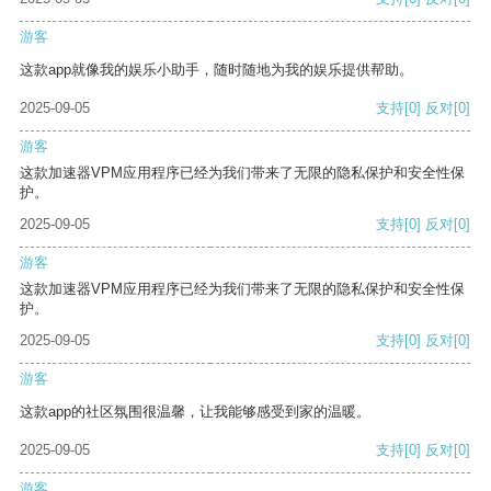
游客
这款app就像我的娱乐小助手，随时随地为我的娱乐提供帮助。
2025-09-05
支持
[0]
反对
[0]
游客
这款加速器VPM应用程序已经为我们带来了无限的隐私保护和安全性保
护。
2025-09-05
支持
[0]
反对
[0]
游客
这款加速器VPM应用程序已经为我们带来了无限的隐私保护和安全性保
护。
2025-09-05
支持
[0]
反对
[0]
游客
这款app的社区氛围很温馨，让我能够感受到家的温暖。
2025-09-05
支持
[0]
反对
[0]
游客